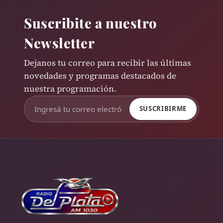
Suscribite a nuestro
Newsletter
Dejanos tu correo para recibir las últimas
novedades y programas destacados de
nuestra programación.
SUSCRIBIRME