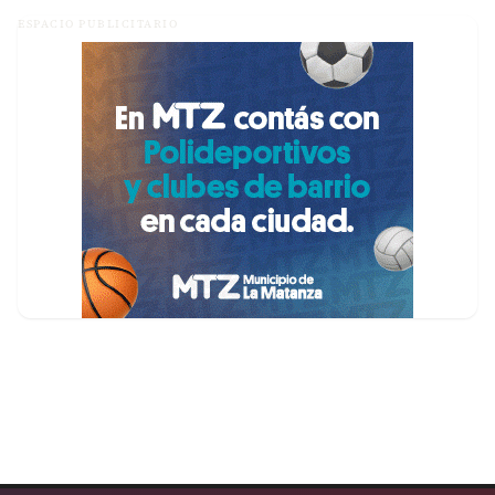
ESPACIO PUBLICITARIO