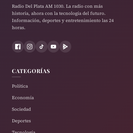
Radio Del Plata AM 1030. La radio con más
historia, ahora con la tecnología del futuro.
Información, deportes y entretenimiento las 24
horas.
CATEGORÍAS
Política
Economía
Sociedad
Deportes
Tecnología