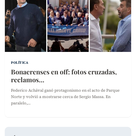
POLÍTICA
Bonaerenses en off: fotos cruzadas,
reclamos…
Federico Achával ganó protagonismo en el acto de Parque
Norte y volvió a mostrarse cerca de Sergio Massa. En
paralelo,…