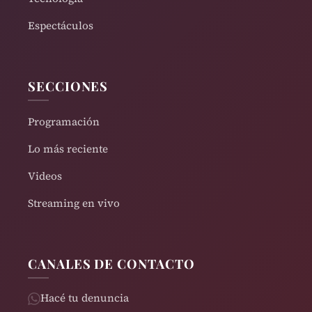
Espectáculos
SECCIONES
Programación
Lo más reciente
Videos
Streaming en vivo
CANALES DE CONTACTO
Hacé tu denuncia