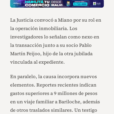
La Justicia convocó a Miano por su rol en
la operación inmobiliaria. Los
investigadores lo señalan como nexo en
la transacción junto a su socio Pablo
Martín Feijoo, hijo de la otra jubilada
vinculada al expediente.
En paralelo, la causa incorpora nuevos
elementos. Reportes recientes indican
gastos superiores a 9 millones de pesos
en un viaje familiar a Bariloche, además
de otros traslados similares. Un testigo