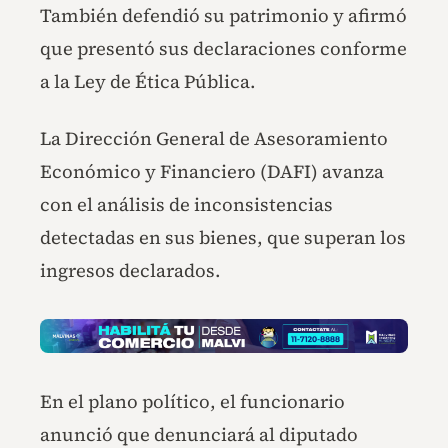
También defendió su patrimonio y afirmó
que presentó sus declaraciones conforme
a la Ley de Ética Pública.
La Dirección General de Asesoramiento
Económico y Financiero (DAFI) avanza
con el análisis de inconsistencias
detectadas en sus bienes, que superan los
ingresos declarados.
En el plano político, el funcionario
anunció que denunciará al diputado