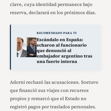
clave, cuya identidad permanece bajo
reserva, declarará en los próximos días.
RECOMENDADO PARA TI
Escándalo en España:
echaron al funcionario
que denunció al
embajador argentino tras
una fuerte interna
Adorni rechazó las acusaciones. Sostuvo
que financió sus viajes con recursos
propios y remarcó que el Estado no
registró pagos por traslados personales.