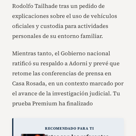
Rodolfo Tailhade tras un pedido de
explicaciones sobre el uso de vehículos
oficiales y custodia para actividades
personales de su entorno familiar.
Mientras tanto, el Gobierno nacional
ratificó su respaldo a Adorni y prevé que
retome las conferencias de prensa en
Casa Rosada, en un contexto marcado por
el avance de la investigación judicial.
Tu
prueba Premium ha finalizado
RECOMENDADO PARA TI