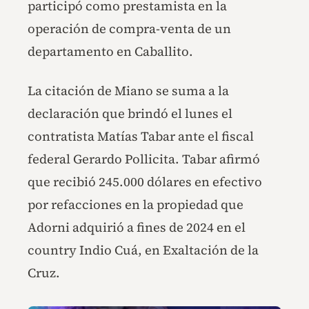
participó como prestamista en la
operación de compra-venta de un
departamento en Caballito.
La citación de Miano se suma a la
declaración que brindó el lunes el
contratista Matías Tabar ante el fiscal
federal Gerardo Pollicita. Tabar afirmó
que recibió 245.000 dólares en efectivo
por refacciones en la propiedad que
Adorni adquirió a fines de 2024 en el
country Indio Cuá, en Exaltación de la
Cruz.