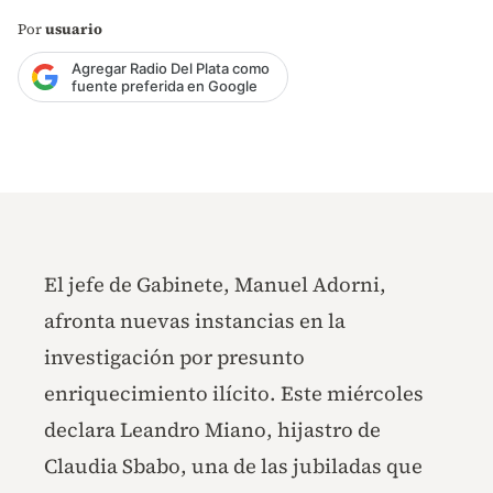
Por
usuario
Agregar Radio Del Plata como
fuente preferida en Google
El jefe de Gabinete, Manuel Adorni,
afronta nuevas instancias en la
investigación por presunto
enriquecimiento ilícito. Este miércoles
declara Leandro Miano, hijastro de
Claudia Sbabo, una de las jubiladas que