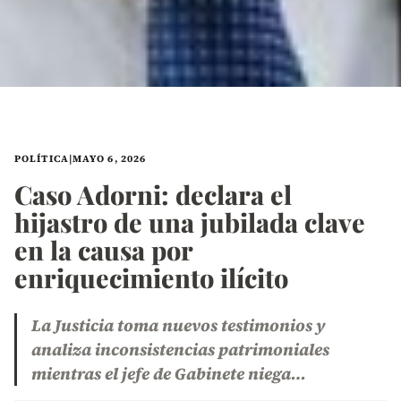
POLÍTICA
|
MAYO 6, 2026
Caso Adorni: declara el
hijastro de una jubilada clave
en la causa por
enriquecimiento ilícito
La Justicia toma nuevos testimonios y
analiza inconsistencias patrimoniales
mientras el jefe de Gabinete niega…