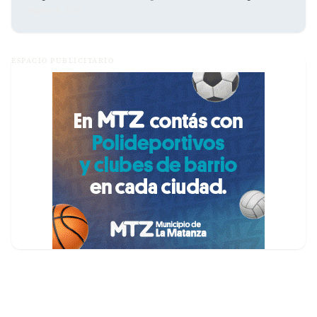
agosto 6, 2026
ESPACIO PUBLICITARIO