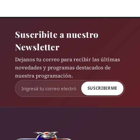
Suscribite a nuestro
Newsletter
Dejanos tu correo para recibir las últimas
novedades y programas destacados de
nuestra programación.
SUSCRIBIRME