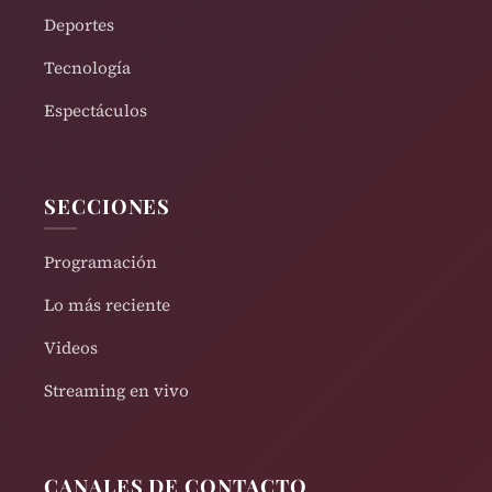
Deportes
Tecnología
Espectáculos
SECCIONES
Programación
Lo más reciente
Videos
Streaming en vivo
CANALES DE CONTACTO