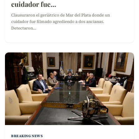
cuidador fue…
Clausuraron el geriátrico de Mar del Plata donde un
cuidador fue filmado agrediendo a dos ancianas.
Detectaron…
BREAKING NEWS