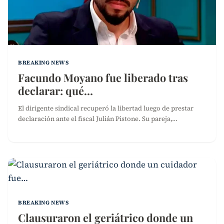
BREAKING NEWS
Facundo Moyano fue liberado tras
declarar: qué…
El dirigente sindical recuperó la libertad luego de prestar
declaración ante el fiscal Julián Pistone. Su pareja,…
BREAKING NEWS
Clausuraron el geriátrico donde un