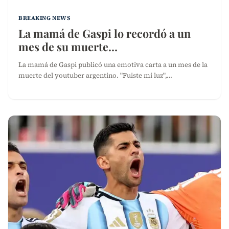
BREAKING NEWS
La mamá de Gaspi lo recordó a un
mes de su muerte…
La mamá de Gaspi publicó una emotiva carta a un mes de la
muerte del youtuber argentino. "Fuiste mi luz",…