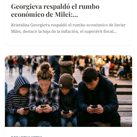
Georgieva respaldó el rumbo
económico de Milei:…
Kristalina Georgieva respaldó el rumbo económico de Javier
Milei, destacó la baja de la inflación, el superávit fiscal…