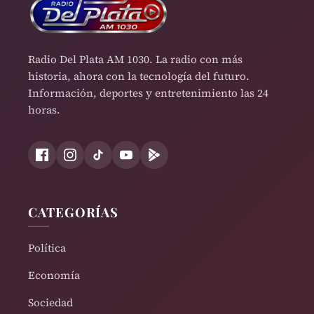
Radio Del Plata AM 1030. La radio con más
historia, ahora con la tecnología del futuro.
Información, deportes y entretenimiento las 24
horas.
CATEGORÍAS
Política
Economía
Sociedad