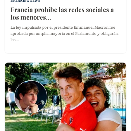
BREAKING NEWS
Francia prohíbe las redes sociales a
los menores…
La ley impulsada por el presidente Emmanuel Macron fue
aprobada por amplia mayoría en el Parlamento y obligará a
las…