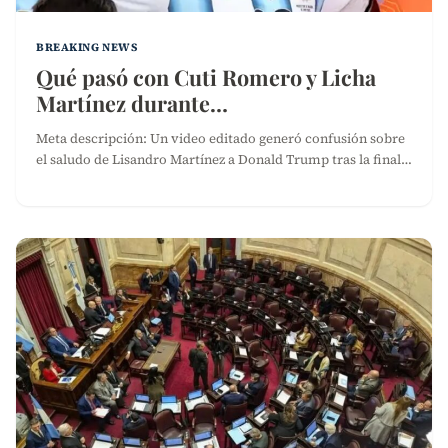
BREAKING NEWS
Qué pasó con Cuti Romero y Licha
Martínez durante…
Meta descripción: Un video editado generó confusión sobre
el saludo de Lisandro Martínez a Donald Trump tras la final…