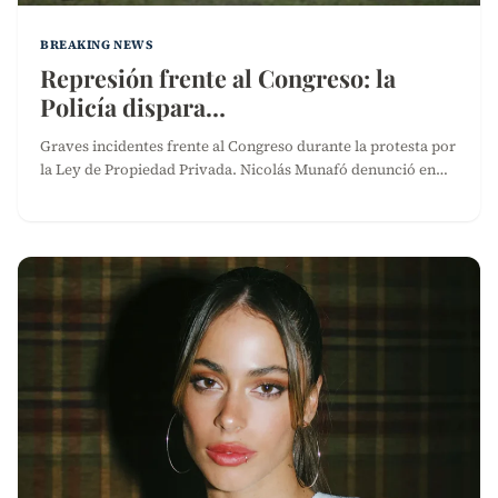
BREAKING NEWS
Represión frente al Congreso: la
Policía dispara…
Graves incidentes frente al Congreso durante la protesta por
la Ley de Propiedad Privada. Nicolás Munafó denunció en…