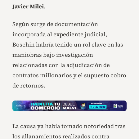
Javier Milei
.
Según surge de documentación
incorporada al expediente judicial,
Boschin habría tenido un rol clave en las
maniobras bajo investigación
relacionadas con la adjudicación de
contratos millonarios y el supuesto cobro
de retornos.
La causa ya había tomado notoriedad tras
los allanamientos realizados contra