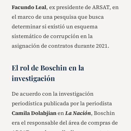
Facundo Leal
, ex presidente de ARSAT, en
el marco de una pesquisa que busca
determinar si existió un esquema
sistemático de corrupción en la
asignación de contratos durante 2021.
El rol de Boschin en la
investigación
De acuerdo con la investigación
periodística publicada por la periodista
Camila Dolabjian
en
La Nación
, Boschin
era el responsable del área de compras de