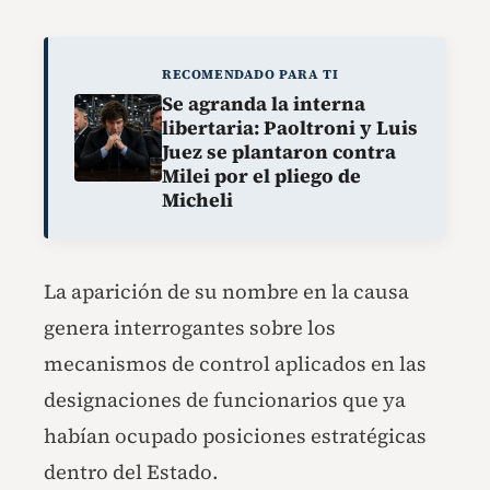
RECOMENDADO PARA TI
Se agranda la interna
libertaria: Paoltroni y Luis
Juez se plantaron contra
Milei por el pliego de
Micheli
La aparición de su nombre en la causa
genera interrogantes sobre los
mecanismos de control aplicados en las
designaciones de funcionarios que ya
habían ocupado posiciones estratégicas
dentro del Estado.