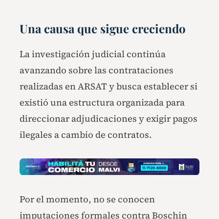
Una causa que sigue creciendo
La investigación judicial continúa
avanzando sobre las contrataciones
realizadas en ARSAT y busca establecer si
existió una estructura organizada para
direccionar adjudicaciones y exigir pagos
ilegales a cambio de contratos.
Por el momento, no se conocen
imputaciones formales contra Boschin