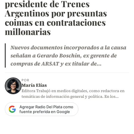
presidente de Trenes
Argentinos por presuntas
coimas en contrataciones
millonarias
Nuevos documentos incorporados a la causa
señalan a Gerardo Boschin, ex gerente de
compras de ARSAT y ex titular de…
POR
María Elías
Editora Trabajó en medios digitales, como redactora en
temáticas de información general y política. En los
últimos años,…
Agregar Radio Del Plata como
fuente preferida en Google