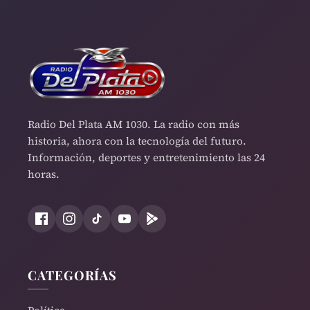
Radio Del Plata AM 1030. La radio con más
historia, ahora con la tecnología del futuro.
Información, deportes y entretenimiento las 24
horas.
CATEGORÍAS