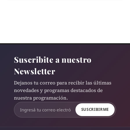
Suscribite a nuestro
Newsletter
Dejanos tu correo para recibir las últimas
novedades y programas destacados de
nuestra programación.
SUSCRIBIRME