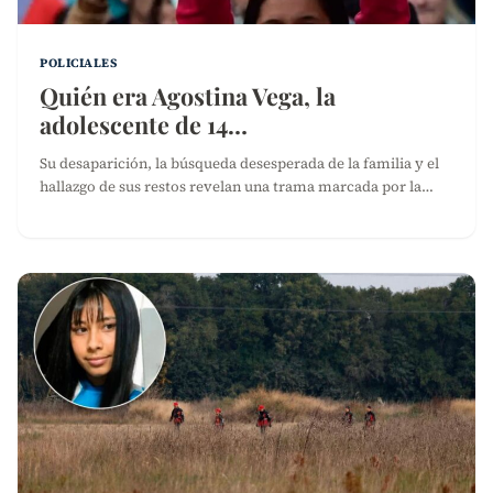
POLICIALES
Quién era Agostina Vega, la
adolescente de 14…
Su desaparición, la búsqueda desesperada de la familia y el
hallazgo de sus restos revelan una trama marcada por la…