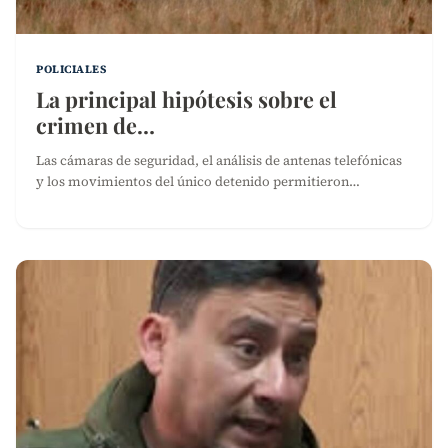
POLICIALES
La principal hipótesis sobre el
crimen de…
Las cámaras de seguridad, el análisis de antenas telefónicas
y los movimientos del único detenido permitieron…