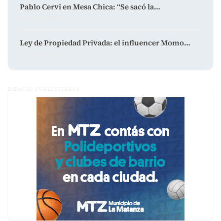
Pablo Cervi en Mesa Chica: “Se sacó la…
agosto 6, 2026
Ley de Propiedad Privada: el influencer Momo…
agosto 6, 2026
ESPACIO PUBLICITARIO