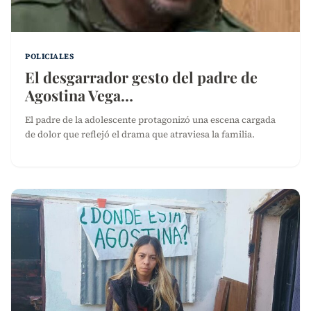
POLICIALES
El desgarrador gesto del padre de
Agostina Vega…
El padre de la adolescente protagonizó una escena cargada
de dolor que reflejó el drama que atraviesa la familia.