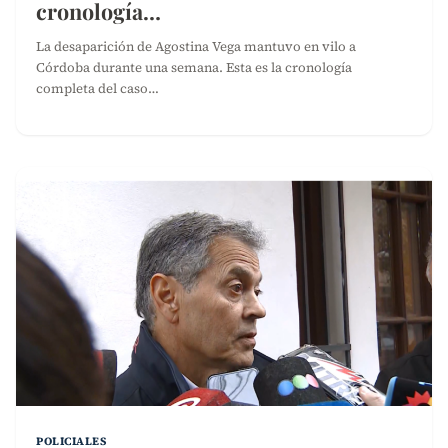
cronología…
La desaparición de Agostina Vega mantuvo en vilo a
Córdoba durante una semana. Esta es la cronología
completa del caso…
POLICIALES