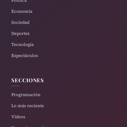
Política
Economía
Sociedad
Deportes
Tecnología
Espectáculos
SECCIONES
Programación
Lo más reciente
Videos