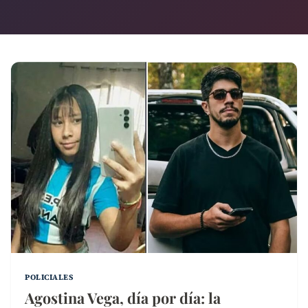
POLICIALES
Agostina Vega, día por día: la