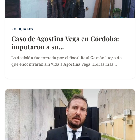
POLICIALES
Caso de Agostina Vega en Córdoba:
imputaron a su…
La decisión fue tomada por el fiscal Raúl Garzón luego de
que encontraran sin vida a Agostina Vega. Horas más…