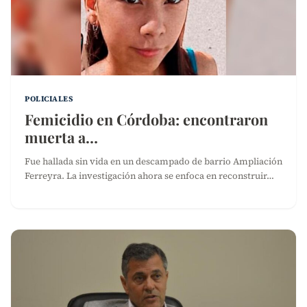
POLICIALES
Femicidio en Córdoba: encontraron
muerta a…
Fue hallada sin vida en un descampado de barrio Ampliación
Ferreyra. La investigación ahora se enfoca en reconstruir…