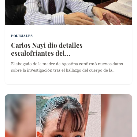
POLICIALES
Carlos Nayi dio detalles
escalofriantes del…
El abogado de la madre de Agostina confirmó nuevos datos
sobre la investigación tras el hallazgo del cuerpo de la…