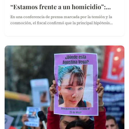
“Estamos frente a un homicidio”:…
En una conferencia de prensa marcada por la tensión y la
conmoción, el fiscal confirmó que la principal hipótesis…