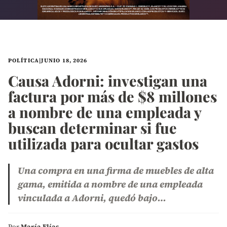
POLÍTICA
|
JUNIO 18, 2026
Causa Adorni: investigan una
factura por más de $8 millones
a nombre de una empleada y
buscan determinar si fue
utilizada para ocultar gastos
Una compra en una firma de muebles de alta
gama, emitida a nombre de una empleada
vinculada a Adorni, quedó bajo…
Por
María Elías