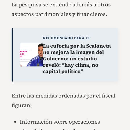
La pesquisa se extiende además a otros
aspectos patrimoniales y financieros.
RECOMENDADO PARA TI
La euforia por la Scaloneta
no mejora la imagen del
Gobierno: un estudio
reveló: “hay clima, no
capital político”
Entre las medidas ordenadas por el fiscal
figuran:
Información sobre operaciones