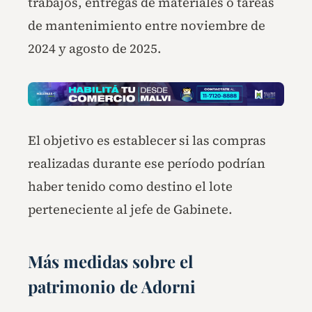
trabajos, entregas de materiales o tareas
de mantenimiento entre noviembre de
2024 y agosto de 2025.
El objetivo es establecer si las compras
realizadas durante ese período podrían
haber tenido como destino el lote
perteneciente al jefe de Gabinete.
Más medidas sobre el
patrimonio de Adorni