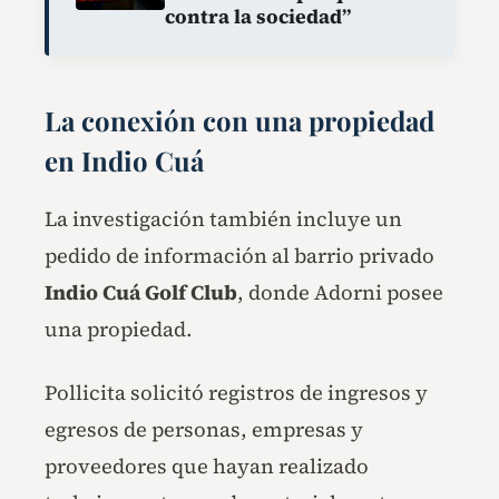
contra la sociedad”
La conexión con una propiedad
en Indio Cuá
La investigación también incluye un
pedido de información al barrio privado
Indio Cuá Golf Club
, donde Adorni posee
una propiedad.
Pollicita solicitó registros de ingresos y
egresos de personas, empresas y
proveedores que hayan realizado