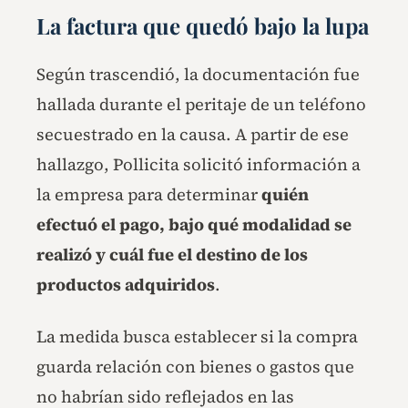
La factura que quedó bajo la lupa
Según trascendió, la documentación fue
hallada durante el peritaje de un teléfono
secuestrado en la causa. A partir de ese
hallazgo, Pollicita solicitó información a
la empresa para determinar
quién
efectuó el pago, bajo qué modalidad se
realizó y cuál fue el destino de los
productos adquiridos
.
La medida busca establecer si la compra
guarda relación con bienes o gastos que
no habrían sido reflejados en las