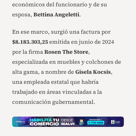
económicos del funcionario y de su
esposa,
Bettina Angeletti
.
En ese marco, surgió una factura por
$8.183.303,25
emitida en junio de 2024
por la firma
Rosen The Store
,
especializada en muebles y colchones de
alta gama, a nombre de
Gisela Kocsis
,
una empleada estatal que habría
trabajado en áreas vinculadas a la
comunicación gubernamental.