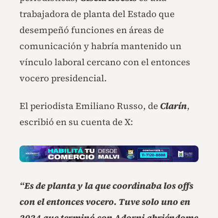
trabajadora de planta del Estado que
desempeñó funciones en áreas de
comunicación y habría mantenido un
vínculo laboral cercano con el entonces
vocero presidencial.
El periodista Emiliano Russo, de
Clarín
,
escribió en su cuenta de X:
“Es de planta y la que coordinaba los offs
con el entonces vocero. Tuve solo uno en
2024 que terminó con Adorni abriéndome