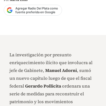
Agregar Radio Del Plata como
fuente preferida en Google
La investigación por presunto
enriquecimiento ilícito que involucra al
jefe de Gabinete,
Manuel Adorni
, sumó
un nuevo capítulo luego de que el fiscal
federal
Gerardo Pollicita
ordenara una
serie de medidas para reconstruir el
patrimonio y los movimientos