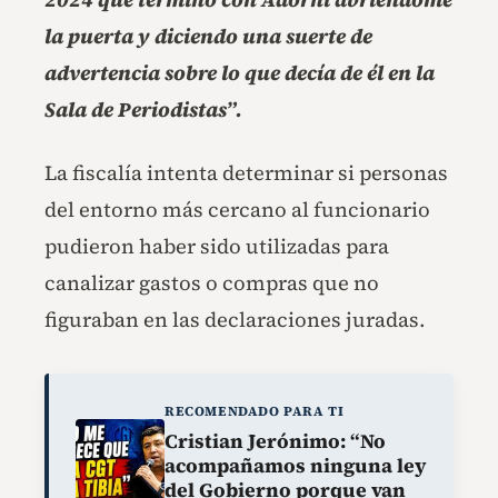
la puerta y diciendo una suerte de
advertencia sobre lo que decía de él en la
Sala de Periodistas”.
La fiscalía intenta determinar si personas
del entorno más cercano al funcionario
pudieron haber sido utilizadas para
canalizar gastos o compras que no
figuraban en las declaraciones juradas.
RECOMENDADO PARA TI
Cristian Jerónimo: “No
acompañamos ninguna ley
del Gobierno porque van