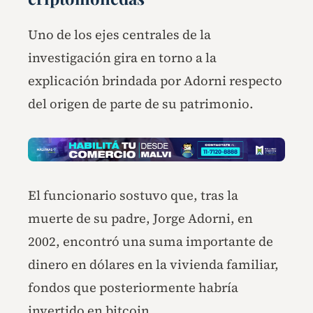
Uno de los ejes centrales de la
investigación gira en torno a la
explicación brindada por Adorni respecto
del origen de parte de su patrimonio.
El funcionario sostuvo que, tras la
muerte de su padre, Jorge Adorni, en
2002, encontró una suma importante de
dinero en dólares en la vivienda familiar,
fondos que posteriormente habría
invertido en bitcoin.