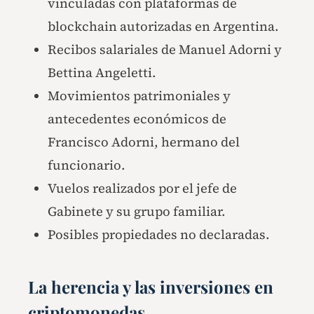
vinculadas con plataformas de
blockchain autorizadas en Argentina.
Recibos salariales de Manuel Adorni y
Bettina Angeletti.
Movimientos patrimoniales y
antecedentes económicos de
Francisco Adorni, hermano del
funcionario.
Vuelos realizados por el jefe de
Gabinete y su grupo familiar.
Posibles propiedades no declaradas.
La herencia y las inversiones en
criptomonedas