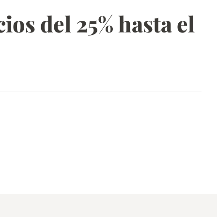
ios del 25% hasta el