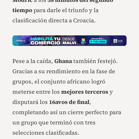
tiempo
para darle el triunfo y la
clasificación directa a Croacia.
Pese a la caída,
Ghana
también festejó.
Gracias a su rendimiento en la fase de
grupos, el conjunto africano logró
meterse entre los
mejores terceros
y
disputará los
16avos de final
,
completando así un cierre perfecto para
un grupo que terminó con tres
selecciones clasificadas.