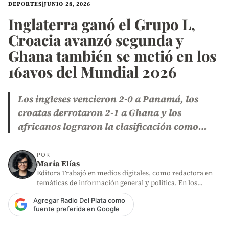
DEPORTES
|
JUNIO 28, 2026
Inglaterra ganó el Grupo L,
Croacia avanzó segunda y
Ghana también se metió en los
16avos del Mundial 2026
Los ingleses vencieron 2-0 a Panamá, los
croatas derrotaron 2-1 a Ghana y los
africanos lograron la clasificación como…
POR
María Elías
Editora Trabajó en medios digitales, como redactora en
temáticas de información general y política. En los
últimos años,…
Agregar Radio Del Plata como
fuente preferida en Google