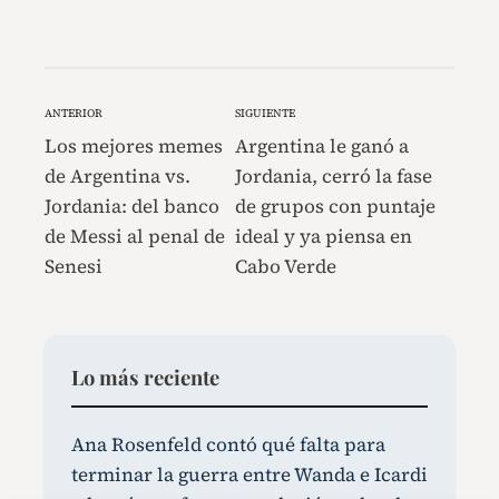
ANTERIOR
SIGUIENTE
Los mejores memes
Argentina le ganó a
de Argentina vs.
Jordania, cerró la fase
Jordania: del banco
de grupos con puntaje
de Messi al penal de
ideal y ya piensa en
Senesi
Cabo Verde
Lo más reciente
Ana Rosenfeld contó qué falta para
terminar la guerra entre Wanda e Icardi