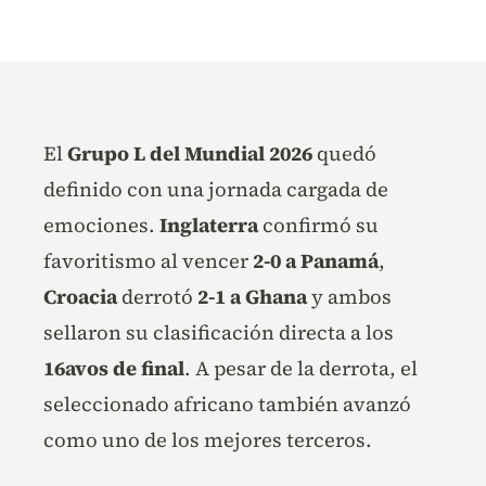
El
Grupo L del Mundial 2026
quedó
definido con una jornada cargada de
emociones.
Inglaterra
confirmó su
favoritismo al vencer
2-0 a Panamá
,
Croacia
derrotó
2-1 a Ghana
y ambos
sellaron su clasificación directa a los
16avos de final
. A pesar de la derrota, el
seleccionado africano también avanzó
como uno de los mejores terceros.