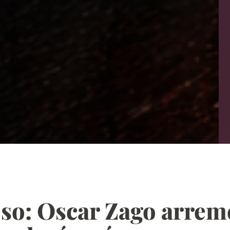
eso: Oscar Zago arrem