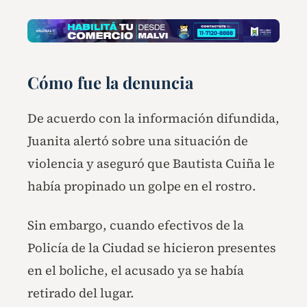
Cómo fue la denuncia
De acuerdo con la información difundida,
Juanita alertó sobre una situación de
violencia y aseguró que Bautista Cuiña le
había propinado un golpe en el rostro.
Sin embargo, cuando efectivos de la
Policía de la Ciudad se hicieron presentes
en el boliche, el acusado ya se había
retirado del lugar.