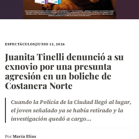
ESPECTÁCULOS
|
JUNIO 12, 2026
Juanita Tinelli denunció a su
exnovio por una presunta
agresión en un boliche de
Costanera Norte
Cuando la Policía de la Ciudad llegó al lugar,
el joven señalado ya se había retirado y la
investigación quedó a cargo…
Por
María Elías