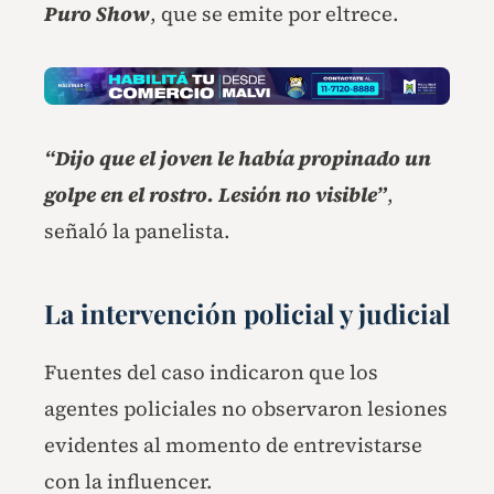
Puro Show
, que se emite por eltrece.
“Dijo que el joven le había propinado un
golpe en el rostro. Lesión no visible”
,
señaló la panelista.
La intervención policial y judicial
Fuentes del caso indicaron que los
agentes policiales no observaron lesiones
evidentes al momento de entrevistarse
con la influencer.