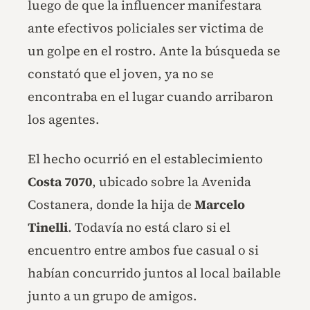
luego de que la influencer manifestara
ante efectivos policiales ser victima de
un golpe en el rostro. Ante la búsqueda se
constató que el joven, ya no se
encontraba en el lugar cuando arribaron
los agentes.
El hecho ocurrió en el establecimiento
Costa 7070
, ubicado sobre la Avenida
Costanera, donde la hija de
Marcelo
Tinelli
. Todavía no está claro si el
encuentro entre ambos fue casual o si
habían concurrido juntos al local bailable
junto a un grupo de amigos.