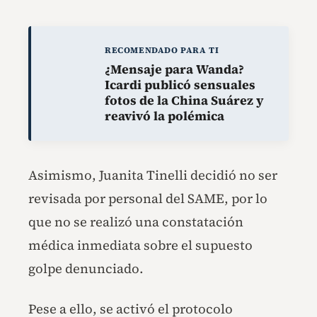
RECOMENDADO PARA TI
¿Mensaje para Wanda?
Icardi publicó sensuales
fotos de la China Suárez y
reavivó la polémica
Asimismo, Juanita Tinelli decidió no ser
revisada por personal del SAME, por lo
que no se realizó una constatación
médica inmediata sobre el supuesto
golpe denunciado.
Pese a ello, se activó el protocolo