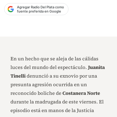
Agregar Radio Del Plata como
fuente preferida en Google
En un hecho que se aleja de las cálidas
luces del mundo del espectáculo.
Juanita
Tinelli
denunció a su exnovio por una
presunta agresión ocurrida en un
reconocido boliche de
Costanera Norte
durante la madrugada de este viernes. El
episodio está en manos de la Justicia