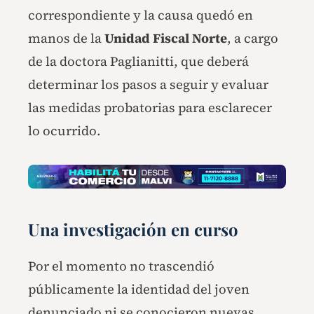
correspondiente y la causa quedó en
manos de la
Unidad Fiscal Norte
, a cargo
de la doctora Paglianitti, que deberá
determinar los pasos a seguir y evaluar
las medidas probatorias para esclarecer
lo ocurrido.
Una investigación en curso
Por el momento no trascendió
públicamente la identidad del joven
denunciado ni se conocieron nuevas