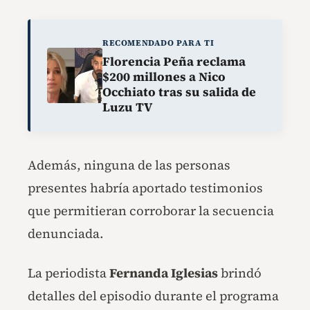
RECOMENDADO PARA TI
Florencia Peña reclama
$200 millones a Nico
Occhiato tras su salida de
Luzu TV
Además, ninguna de las personas
presentes habría aportado testimonios
que permitieran corroborar la secuencia
denunciada.
La periodista
Fernanda Iglesias
brindó
detalles del episodio durante el programa