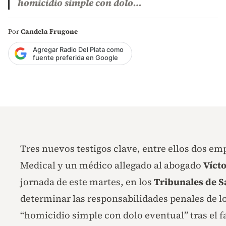
homicidio simple con dolo…
Por
Candela Frugone
Agregar Radio Del Plata como
fuente preferida en Google
Tres nuevos testigos clave, entre ellos dos em
Medical y un médico allegado al abogado
Vícto
jornada de este martes, en los
Tribunales de S
determinar las responsabilidades penales de l
“homicidio simple con dolo eventual” tras el 