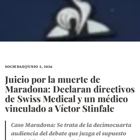
SOCIEDAD
|
JUNIO 2, 2026
Juicio por la muerte de
Maradona: Declaran directivos
de Swiss Medical y un médico
vinculado a Víctor Stinfale
Caso Maradona: Se trata de la decimocuarta
audiencia del debate que juzga el supuesto