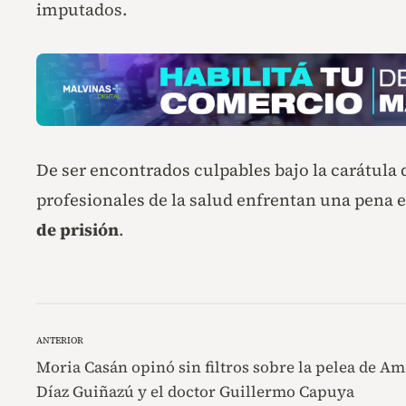
imputados.
De ser encontrados culpables bajo la carátula
profesionales de la salud enfrentan una pena 
de prisión
.
ANTERIOR
Moria Casán opinó sin filtros sobre la pelea de Am
Díaz Guiñazú y el doctor Guillermo Capuya