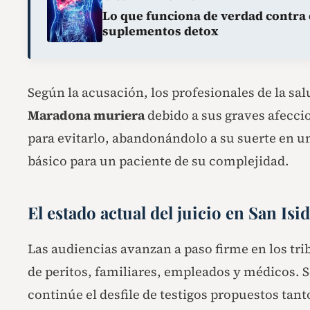
Lo que funciona de verdad contra e
suplementos detox
Según la acusación, los profesionales de la sa
Maradona muriera
debido a sus graves afecci
para evitarlo, abandonándolo a su suerte en 
básico para un paciente de su complejidad.
El estado actual del juicio en San Isi
Las audiencias avanzan a paso firme en los tr
de peritos, familiares, empleados y médicos. S
continúe el desfile de testigos propuestos tant