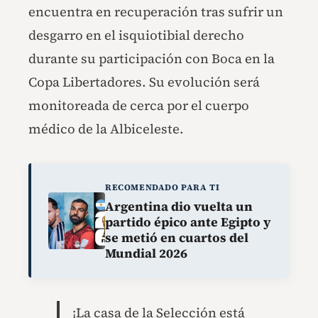
encuentra en recuperación tras sufrir un
desgarro en el isquiotibial derecho
durante su participación con Boca en la
Copa Libertadores. Su evolución será
monitoreada de cerca por el cuerpo
médico de la Albiceleste.
RECOMENDADO PARA TI
Argentina dio vuelta un
partido épico ante Egipto y
se metió en cuartos del
Mundial 2026
¡La casa de la Selección está