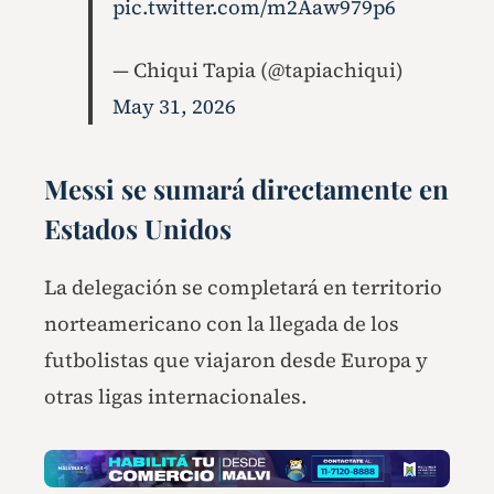
pic.twitter.com/m2Aaw979p6
— Chiqui Tapia (@tapiachiqui)
May 31, 2026
Messi se sumará directamente en
Estados Unidos
La delegación se completará en territorio
norteamericano con la llegada de los
futbolistas que viajaron desde Europa y
otras ligas internacionales.