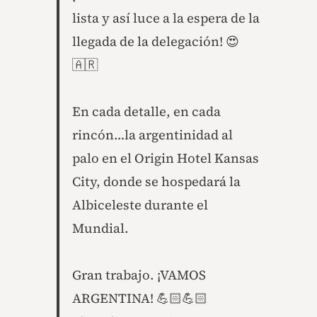
lista y así luce a la espera de la
llegada de la delegación! 😍
🇦🇷
En cada detalle, en cada
rincón…la argentinidad al
palo en el Origin Hotel Kansas
City, donde se hospedará la
Albiceleste durante el
Mundial.
Gran trabajo. ¡VAMOS
ARGENTINA! 💪🏻💪🏻