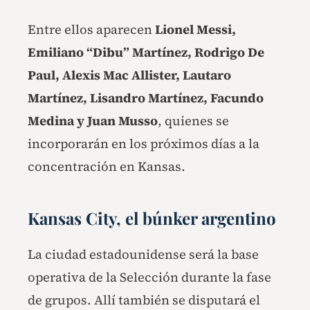
Entre ellos aparecen
Lionel Messi,
Emiliano “Dibu” Martínez, Rodrigo De
Paul, Alexis Mac Allister, Lautaro
Martínez, Lisandro Martínez, Facundo
Medina y Juan Musso
, quienes se
incorporarán en los próximos días a la
concentración en Kansas.
Kansas City, el búnker argentino
La ciudad estadounidense será la base
operativa de la Selección durante la fase
de grupos. Allí también se disputará el