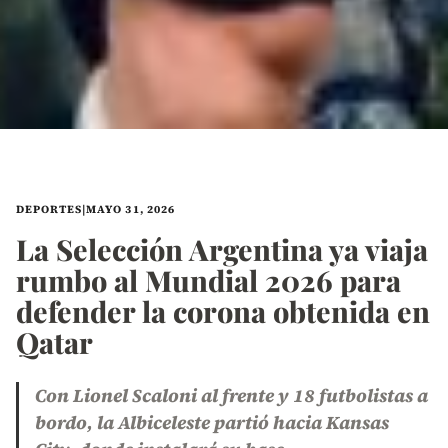
DEPORTES
|
MAYO 31, 2026
La Selección Argentina ya viaja
rumbo al Mundial 2026 para
defender la corona obtenida en
Qatar
Con Lionel Scaloni al frente y 18 futbolistas a
bordo, la Albiceleste partió hacia Kansas