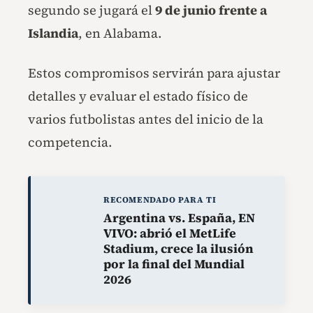
segundo se jugará el
9 de junio frente a
Islandia
, en Alabama.
Estos compromisos servirán para ajustar
detalles y evaluar el estado físico de
varios futbolistas antes del inicio de la
competencia.
RECOMENDADO PARA TI
Argentina vs. España, EN
VIVO: abrió el MetLife
Stadium, crece la ilusión
por la final del Mundial
2026