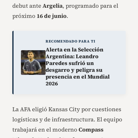
debut ante
Argelia
, programado para el
próximo
16 de junio
.
RECOMENDADO PARA TI
Alerta en la Selección
Argentina: Leandro
Paredes sufrió un
desgarro y peligra su
presencia en el Mundial
2026
La AFA eligió Kansas City por cuestiones
logísticas y de infraestructura. El equipo
trabajará en el moderno
Compass