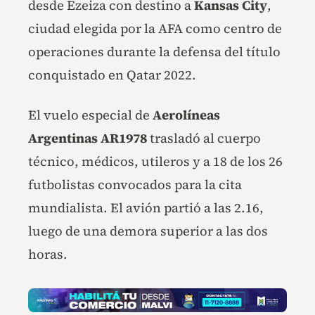
desde Ezeiza con destino a
Kansas City
,
ciudad elegida por la AFA como centro de
operaciones durante la defensa del título
conquistado en Qatar 2022.
El vuelo especial de
Aerolíneas
Argentinas AR1978
trasladó al cuerpo
técnico, médicos, utileros y a 18 de los 26
futbolistas convocados para la cita
mundialista. El avión partió a las 2.16,
luego de una demora superior a las dos
horas.