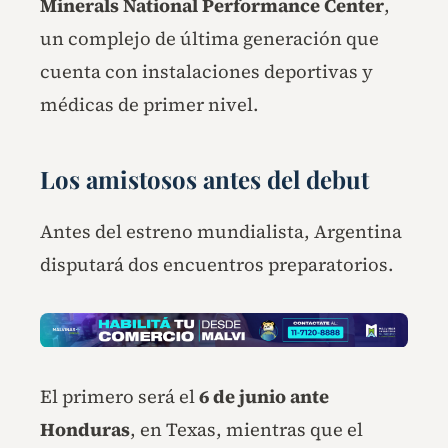
Minerals National Performance Center
,
un complejo de última generación que
cuenta con instalaciones deportivas y
médicas de primer nivel.
Los amistosos antes del debut
Antes del estreno mundialista, Argentina
disputará dos encuentros preparatorios.
El primero será el
6 de junio ante
Honduras
, en Texas, mientras que el