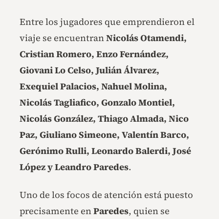
Entre los jugadores que emprendieron el
viaje se encuentran
Nicolás Otamendi,
Cristian Romero, Enzo Fernández,
Giovani Lo Celso, Julián Álvarez,
Exequiel Palacios, Nahuel Molina,
Nicolás Tagliafico, Gonzalo Montiel,
Nicolás González, Thiago Almada, Nico
Paz, Giuliano Simeone, Valentín Barco,
Gerónimo Rulli, Leonardo Balerdi, José
López y Leandro Paredes
.
Uno de los focos de atención está puesto
precisamente en
Paredes
, quien se