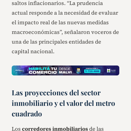
saltos inflacionarios. “La prudencia
actual responde a la necesidad de evaluar
el impacto real de las nuevas medidas
macroeconómicas”, señalaron voceros de
una de las principales entidades de
capital nacional.
Las proyecciones del sector
inmobiliario y el valor del metro
cuadrado
Los
corredores inmobiliarios
de las