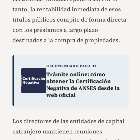
tanto, la rentabilidad inmediata de esos
títulos públicos compite de forma directa
con los préstamos a largo plazo
destinados a la compra de propiedades.
RECOMENDADO PARA TI
Trámite online: cómo
obtener la Certificación
Negativa de ANSES desde la
web oficial
Los directores de las entidades de capital
extranjero mantienen reuniones