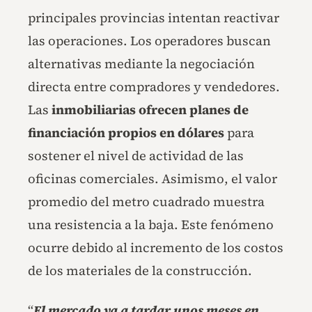
principales provincias intentan reactivar
las operaciones. Los operadores buscan
alternativas mediante la negociación
directa entre compradores y vendedores.
Las
inmobiliarias ofrecen planes de
financiación propios en dólares
para
sostener el nivel de actividad de las
oficinas comerciales. Asimismo, el valor
promedio del metro cuadrado muestra
una resistencia a la baja. Este fenómeno
ocurre debido al incremento de los costos
de los materiales de la construcción.
“
El mercado va a tardar unos meses en