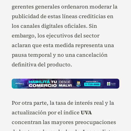
gerentes generales ordenaron moderar la
publicidad de estas líneas crediticias en
los canales digitales oficiales. Sin
embargo, los ejecutivos del sector
aclaran que esta medida representa una
pausa temporal y no una cancelación
definitiva del producto.
Por otra parte, la tasa de interés real y la
actualización por el índice
UVA
concentran las mayores preocupaciones