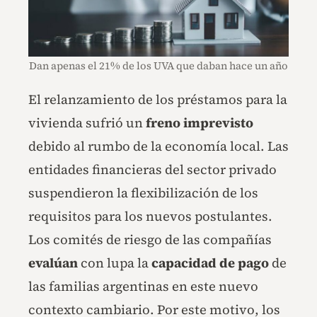
Dan apenas el 21% de los UVA que daban hace un año
El relanzamiento de los préstamos para la
vivienda sufrió un
freno imprevisto
debido al rumbo de la economía local. Las
entidades financieras del sector privado
suspendieron la flexibilización de los
requisitos para los nuevos postulantes.
Los comités de riesgo de las compañías
evalúan
con lupa la
capacidad de pago
de
las familias argentinas en este nuevo
contexto cambiario. Por este motivo, los