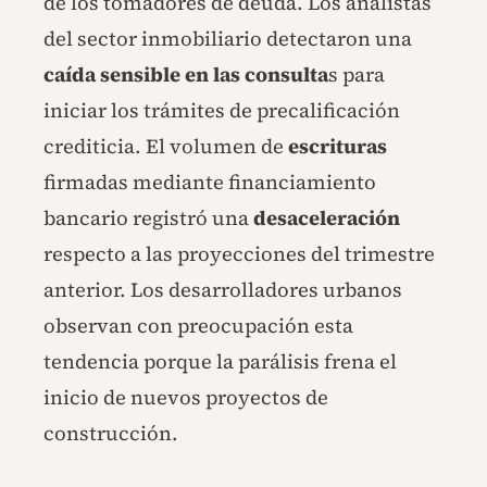
de los tomadores de deuda. Los analistas
del sector inmobiliario detectaron una
caída sensible en las consulta
s para
iniciar los trámites de precalificación
crediticia. El volumen de
escrituras
firmadas mediante financiamiento
bancario registró una
desaceleración
respecto a las proyecciones del trimestre
anterior. Los desarrolladores urbanos
observan con preocupación esta
tendencia porque la parálisis frena el
inicio de nuevos proyectos de
construcción.