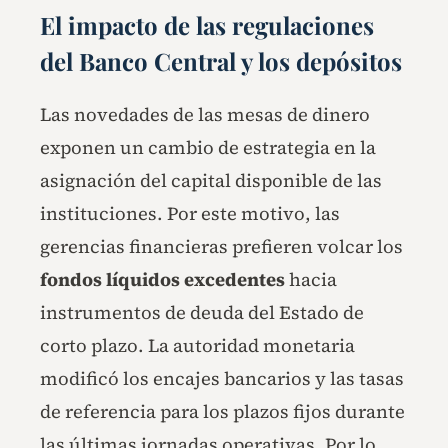
El impacto de las regulaciones
del Banco Central y los depósitos
Las novedades de las mesas de dinero
exponen un cambio de estrategia en la
asignación del capital disponible de las
instituciones. Por este motivo, las
gerencias financieras prefieren volcar los
fondos líquidos excedentes
hacia
instrumentos de deuda del Estado de
corto plazo. La autoridad monetaria
modificó los encajes bancarios y las tasas
de referencia para los plazos fijos durante
las últimas jornadas operativas. Por lo