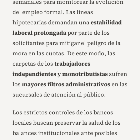
semanales para monitorear la evolución
del empleo formal. Las líneas
hipotecarias demandan una
estabilidad
laboral prolongada
por parte de los
solicitantes para mitigar el peligro de la
mora en las cuotas. De este modo, las
carpetas de los
trabajadores
independientes y monotributistas
sufren
los
mayores filtros administrativos
en las
sucursales de atención al público.
Los estrictos controles de los bancos
locales buscan preservar la salud de los
balances institucionales ante posibles