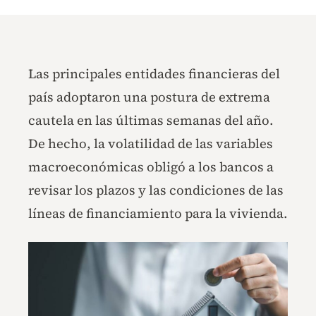
Las principales entidades financieras del
país adoptaron una postura de extrema
cautela en las últimas semanas del año.
De hecho, la volatilidad de las variables
macroeconómicas obligó a los bancos a
revisar los plazos y las condiciones de las
líneas de financiamiento para la vivienda.