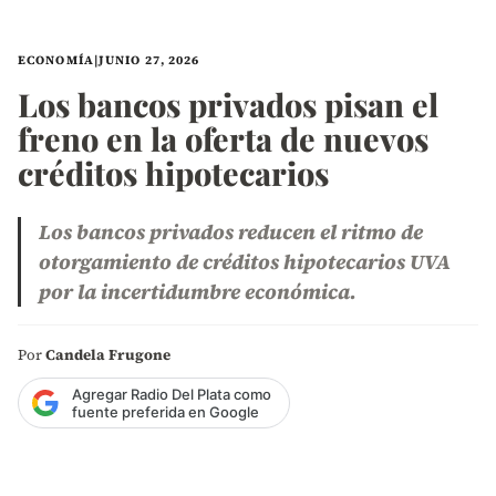
ECONOMÍA
|
JUNIO 27, 2026
Los bancos privados pisan el
freno en la oferta de nuevos
créditos hipotecarios
Los bancos privados reducen el ritmo de
otorgamiento de créditos hipotecarios UVA
por la incertidumbre económica.
Por
Candela Frugone
Agregar Radio Del Plata como
fuente preferida en Google