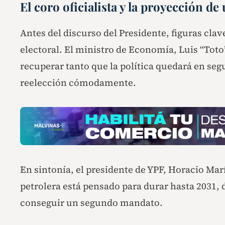
El coro oficialista y la proyección d
Antes del discurso del Presidente, figuras cla
electoral. El ministro de Economía, Luis “Tot
recuperar tanto que la política quedará en seg
reelección cómodamente.
En sintonía, el presidente de YPF, Horacio Marí
petrolera está pensado para durar hasta 2031,
conseguir un segundo mandato.