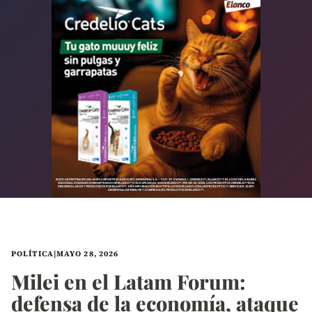
POLÍTICA
|
MAYO 28, 2026
Milei en el Latam Forum:
defensa de la economía, ataque