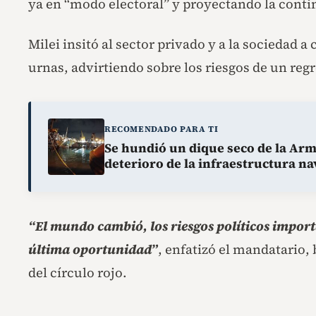
ya en “modo electoral” y proyectando la conti
Milei insitó al sector privado y a la sociedad a
urnas, advirtiendo sobre los riesgos de un regr
RECOMENDADO PARA TI
Se hundió un dique seco de la Arm
deterioro de la infraestructura na
“El mundo cambió, los riesgos políticos importa
última oportunidad”
, enfatizó el mandatari
del círculo rojo.