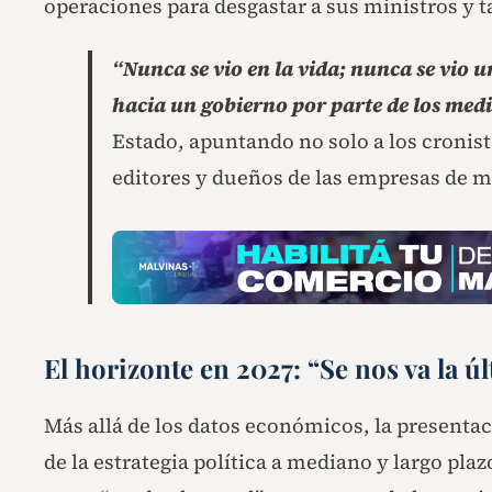
operaciones para desgastar a sus ministros y t
“Nunca se vio en la vida; nunca se vio 
hacia un gobierno por parte de los med
Estado, apuntando no solo a los cronista
editores y dueños de las empresas de m
El horizonte en 2027: “Se nos va la 
Más allá de los datos económicos, la presenta
de la estrategia política a mediano y largo plaz