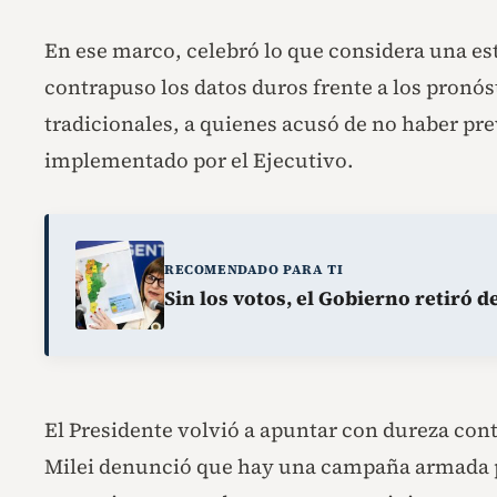
En ese marco, celebró lo que considera una es
contrapuso los datos duros frente a los pronós
tradicionales, a quienes acusó de no haber prev
implementado por el Ejecutivo.
RECOMENDADO PARA TI
Sin los votos, el Gobierno retiró d
El Presidente volvió a apuntar con dureza cont
Milei denunció que hay una campaña armada po