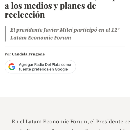
a los medios y planes de
reelección
El presidente Javier Milei participó en el 12°
Latam Economic Forum
Por
Candela Frugone
Agregar Radio Del Plata como
fuente preferida en Google
En el Latam Economic Forum, el Presidente cele