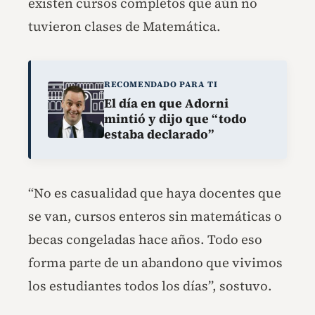
existen cursos completos que aún no
tuvieron clases de Matemática.
RECOMENDADO PARA TI
El día en que Adorni
mintió y dijo que “todo
estaba declarado”
“No es casualidad que haya docentes que
se van, cursos enteros sin matemáticas o
becas congeladas hace años. Todo eso
forma parte de un abandono que vivimos
los estudiantes todos los días”, sostuvo.