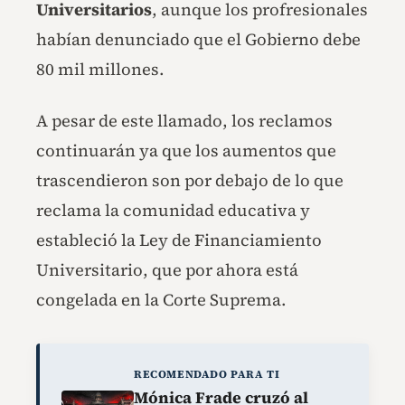
Universitarios
, aunque los profresionales
habían denunciado que el Gobierno debe
80 mil millones.
A pesar de este llamado, los reclamos
continuarán ya que los aumentos que
trascendieron son por debajo de lo que
reclama la comunidad educativa y
estableció la Ley de Financiamiento
Universitario, que por ahora está
congelada en la Corte Suprema.
RECOMENDADO PARA TI
Mónica Frade cruzó al