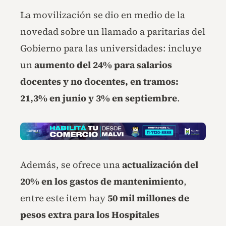
La movilización se dio en medio de la
novedad sobre un llamado a paritarias del
Gobierno para las universidades: incluye
un
aumento del 24% para salarios
docentes y no docentes, en tramos:
21,3% en junio y 3% en septiembre
.
Además, se ofrece una
actualización del
20% en los gastos de mantenimiento
,
entre este item hay
50 mil millones de
pesos extra para los Hospitales