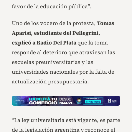
favor de la educación pública”.
Uno de los vocero de la protesta,
Tomas
Aparisi
,
estudiante del Pellegrini,
explicó a Radio Del Plata
que la toma
responde al deterioro que atraviesan las
escuelas preuniversitarias y las
universidades nacionales por la falta de
actualización presupuestaria.
“La ley universitaria está vigente, es parte
de la legislación argentina y reconoce el