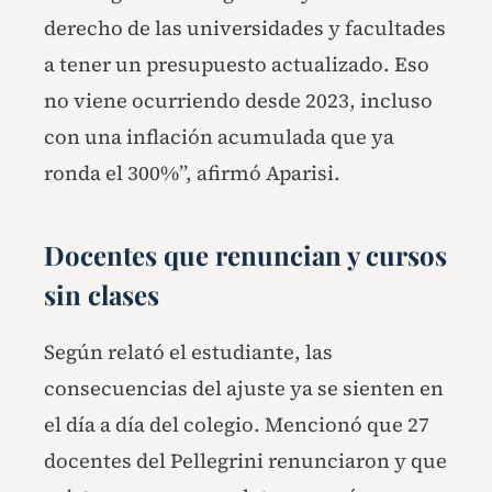
derecho de las universidades y facultades
a tener un presupuesto actualizado. Eso
no viene ocurriendo desde 2023, incluso
con una inflación acumulada que ya
ronda el 300%”, afirmó Aparisi.
Docentes que renuncian y cursos
sin clases
Según relató el estudiante, las
consecuencias del ajuste ya se sienten en
el día a día del colegio. Mencionó que 27
docentes del Pellegrini renunciaron y que