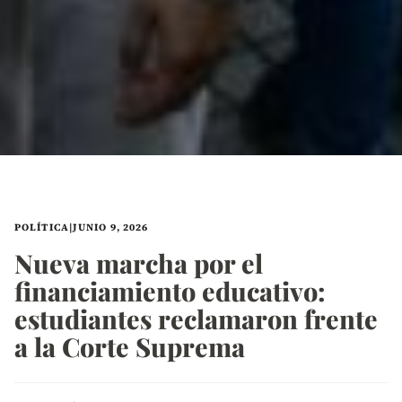
POLÍTICA
|
JUNIO 9, 2026
Nueva marcha por el
financiamiento educativo:
estudiantes reclamaron frente
a la Corte Suprema