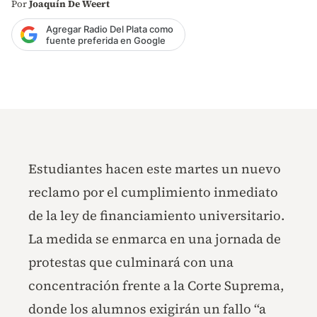
Por
Joaquín De Weert
Agregar Radio Del Plata como
fuente preferida en Google
Estudiantes hacen este martes un nuevo
reclamo por el cumplimiento inmediato
de la ley de financiamiento universitario.
La medida se enmarca en una jornada de
protestas que culminará con una
concentración frente a la Corte Suprema,
donde los alumnos exigirán un fallo “a