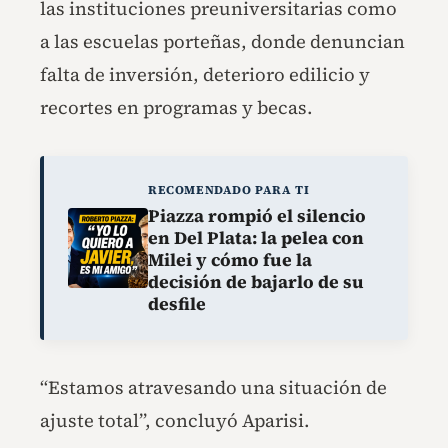
las instituciones preuniversitarias como
a las escuelas porteñas, donde denuncian
falta de inversión, deterioro edilicio y
recortes en programas y becas.
RECOMENDADO PARA TI
Piazza rompió el silencio
en Del Plata: la pelea con
Milei y cómo fue la
decisión de bajarlo de su
desfile
“Estamos atravesando una situación de
ajuste total”, concluyó Aparisi.