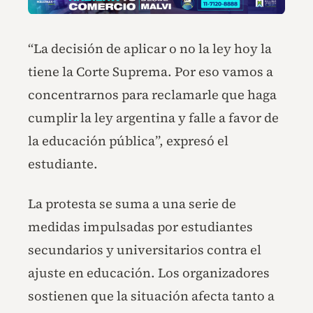
“La decisión de aplicar o no la ley hoy la
tiene la Corte Suprema. Por eso vamos a
concentrarnos para reclamarle que haga
cumplir la ley argentina y falle a favor de
la educación pública”, expresó el
estudiante.
La protesta se suma a una serie de
medidas impulsadas por estudiantes
secundarios y universitarios contra el
ajuste en educación. Los organizadores
sostienen que la situación afecta tanto a