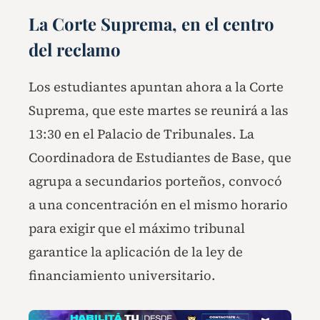
La Corte Suprema, en el centro
del reclamo
Los estudiantes apuntan ahora a la Corte
Suprema, que este martes se reunirá a las
13:30 en el Palacio de Tribunales. La
Coordinadora de Estudiantes de Base, que
agrupa a secundarios porteños, convocó
a una concentración en el mismo horario
para exigir que el máximo tribunal
garantice la aplicación de la ley de
financiamiento universitario.