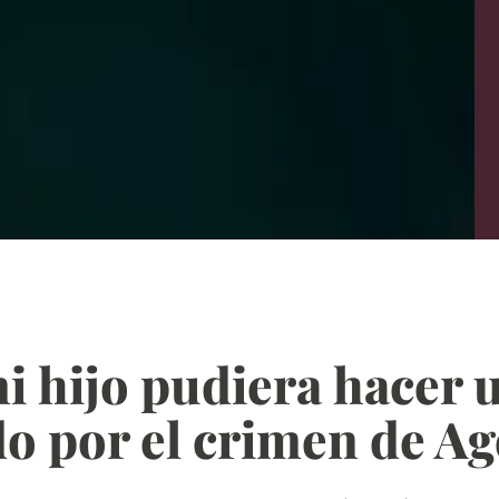
 hijo pudiera hacer u
do por el crimen de Ag