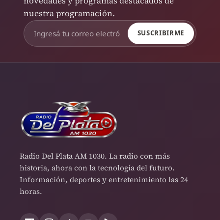
novedades y programas destacados de
nuestra programación.
SUSCRIBIRME
Radio Del Plata AM 1030. La radio con más
historia, ahora con la tecnología del futuro.
Información, deportes y entretenimiento las 24
horas.