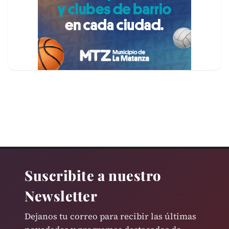
Suscribite a nuestro
Newsletter
Dejanos tu correo para recibir las últimas