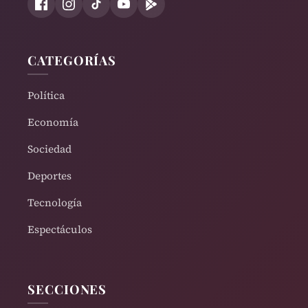
CATEGORÍAS
Política
Economía
Sociedad
Deportes
Tecnología
Espectáculos
SECCIONES