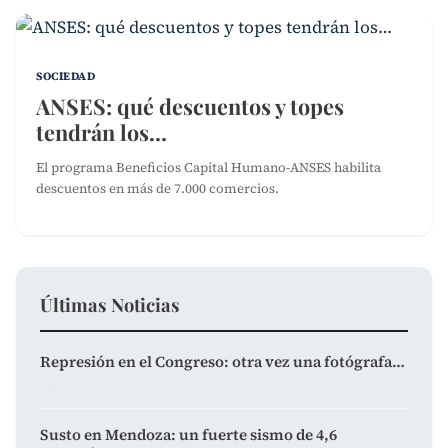
SOCIEDAD
ANSES: qué descuentos y topes
tendrán los…
El programa Beneficios Capital Humano-ANSES habilita
descuentos en más de 7.000 comercios.
Últimas Noticias
Represión en el Congreso: otra vez una fotógrafa…
agosto 6, 2026
Susto en Mendoza: un fuerte sismo de 4,6