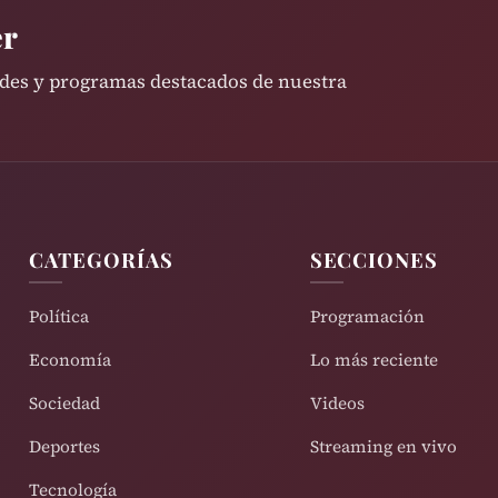
er
ades y programas destacados de nuestra
CATEGORÍAS
SECCIONES
Política
Programación
Economía
Lo más reciente
Sociedad
Videos
Deportes
Streaming en vivo
Tecnología