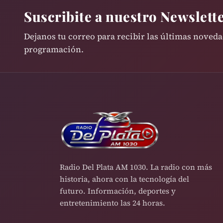
Suscribite a nuestro Newslett
Dejanos tu correo para recibir las últimas noved
programación.
Radio Del Plata AM 1030. La radio con más
historia, ahora con la tecnología del
futuro. Información, deportes y
entretenimiento las 24 horas.