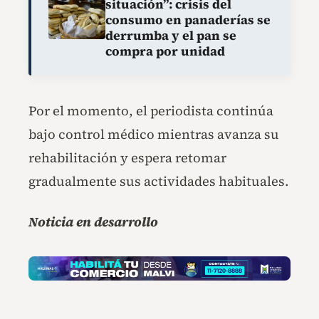
situación”: crisis del
consumo en panaderías se
derrumba y el pan se
compra por unidad
Por el momento, el periodista continúa
bajo control médico mientras avanza su
rehabilitación y espera retomar
gradualmente sus actividades habituales.
Noticia en desarrollo