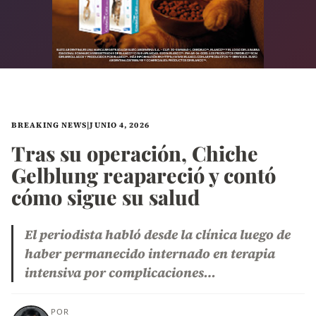
BREAKING NEWS
|
JUNIO 4, 2026
Tras su operación, Chiche
Gelblung reapareció y contó
cómo sigue su salud
El periodista habló desde la clínica luego de
haber permanecido internado en terapia
intensiva por complicaciones…
POR