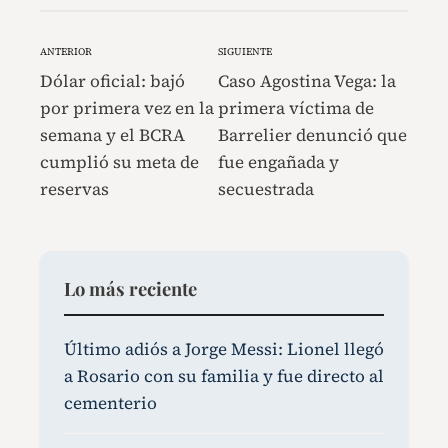
ANTERIOR
SIGUIENTE
Dólar oficial: bajó
Caso Agostina Vega: la
por primera vez en la
primera víctima de
semana y el BCRA
Barrelier denunció que
cumplió su meta de
fue engañada y
reservas
secuestrada
Lo más reciente
Último adiós a Jorge Messi: Lionel llegó
a Rosario con su familia y fue directo al
cementerio