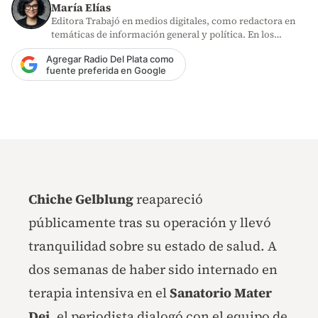
María Elías
Editora Trabajó en medios digitales, como redactora en
temáticas de información general y política. En los
últimos años,…
Agregar Radio Del Plata como
fuente preferida en Google
Chiche Gelblung
reapareció
públicamente tras su operación y llevó
tranquilidad sobre su estado de salud. A
dos semanas de haber sido internado en
terapia intensiva en el
Sanatorio Mater
Dei
, el periodista dialogó con el equipo de