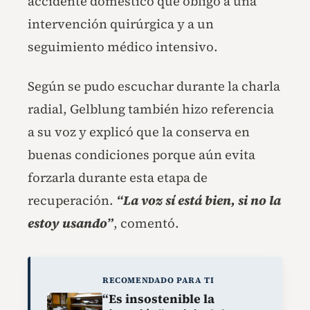
accidente doméstico que obligó a una
intervención quirúrgica y a un
seguimiento médico intensivo.
Según se pudo escuchar durante la charla
radial, Gelblung también hizo referencia
a su voz y explicó que la conserva en
buenas condiciones porque aún evita
forzarla durante esta etapa de
recuperación.
“La voz sí está bien, si no la
estoy usando”
, comentó.
RECOMENDADO PARA TI
“Es insostenible la