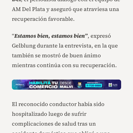
AM Del Plata y aseguró que atraviesa una
recuperación favorable.
“
Estamos bien, estamos bien”
, expresó
Gelblung durante la entrevista, en la que
también se mostró de buen ánimo
mientras continúa con su recuperación.
El reconocido conductor había sido
hospitalizado luego de sufrir
complicaciones de salud tras un