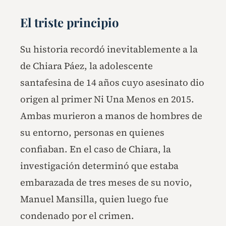
El triste principio
Su historia recordó inevitablemente a la
de Chiara Páez, la adolescente
santafesina de 14 años cuyo asesinato dio
origen al primer Ni Una Menos en 2015.
Ambas murieron a manos de hombres de
su entorno, personas en quienes
confiaban. En el caso de Chiara, la
investigación determinó que estaba
embarazada de tres meses de su novio,
Manuel Mansilla, quien luego fue
condenado por el crimen.