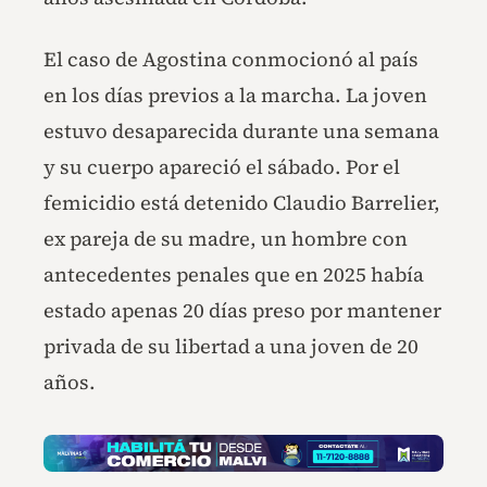
El caso de Agostina conmocionó al país
en los días previos a la marcha. La joven
estuvo desaparecida durante una semana
y su cuerpo apareció el sábado. Por el
femicidio está detenido Claudio Barrelier,
ex pareja de su madre, un hombre con
antecedentes penales que en 2025 había
estado apenas 20 días preso por mantener
privada de su libertad a una joven de 20
años.