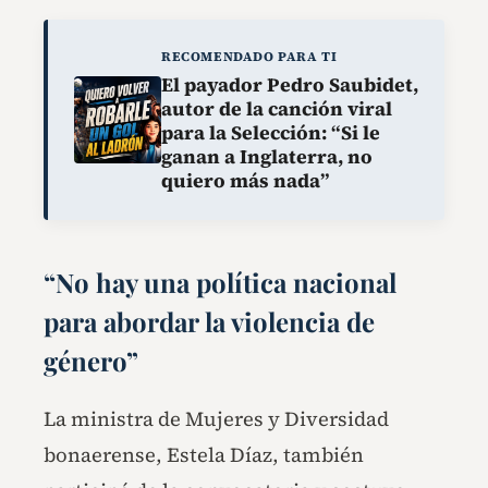
RECOMENDADO PARA TI
El payador Pedro Saubidet,
autor de la canción viral
para la Selección: “Si le
ganan a Inglaterra, no
quiero más nada”
“No hay una política nacional
para abordar la violencia de
género”
La ministra de Mujeres y Diversidad
bonaerense, Estela Díaz, también