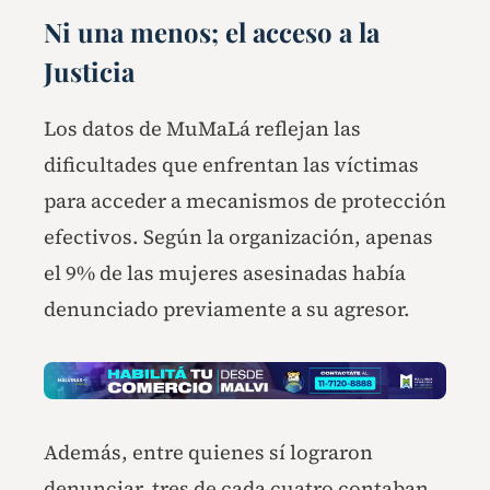
Ni una menos; el acceso a la
Justicia
Los datos de MuMaLá reflejan las
dificultades que enfrentan las víctimas
para acceder a mecanismos de protección
efectivos. Según la organización, apenas
el 9% de las mujeres asesinadas había
denunciado previamente a su agresor.
Además, entre quienes sí lograron
denunciar, tres de cada cuatro contaban