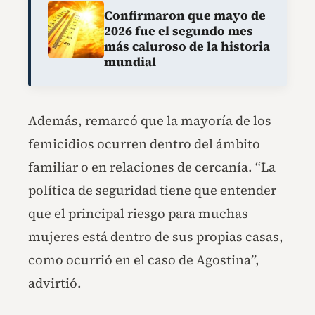
Confirmaron que mayo de
2026 fue el segundo mes
más caluroso de la historia
mundial
Además, remarcó que la mayoría de los
femicidios ocurren dentro del ámbito
familiar o en relaciones de cercanía. “La
política de seguridad tiene que entender
que el principal riesgo para muchas
mujeres está dentro de sus propias casas,
como ocurrió en el caso de Agostina”,
advirtió.