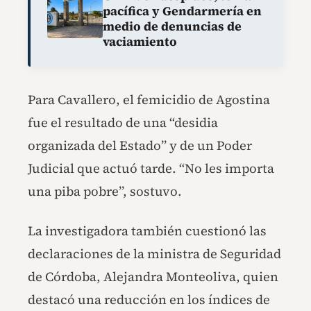
pacífica y Gendarmería en
medio de denuncias de
vaciamiento
Para Cavallero, el femicidio de Agostina
fue el resultado de una “desidia
organizada del Estado” y de un Poder
Judicial que actuó tarde. “No les importa
una piba pobre”, sostuvo.
La investigadora también cuestionó las
declaraciones de la ministra de Seguridad
de Córdoba, Alejandra Monteoliva, quien
destacó una reducción en los índices de