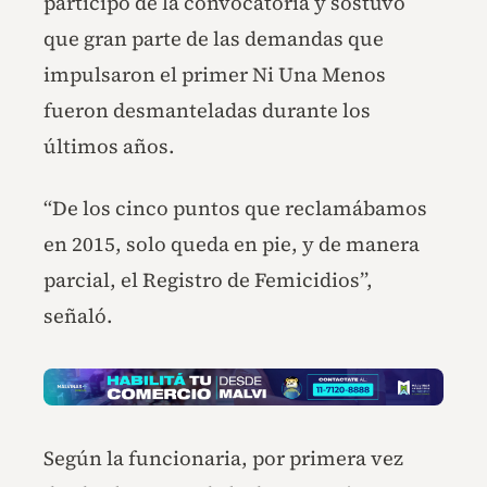
participó de la convocatoria y sostuvo
que gran parte de las demandas que
impulsaron el primer Ni Una Menos
fueron desmanteladas durante los
últimos años.
“De los cinco puntos que reclamábamos
en 2015, solo queda en pie, y de manera
parcial, el Registro de Femicidios”,
señaló.
Según la funcionaria, por primera vez