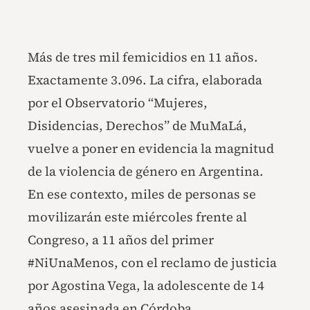
Más de tres mil femicidios en 11 años.
Exactamente 3.096. La cifra, elaborada
por el Observatorio “Mujeres,
Disidencias, Derechos” de MuMaLá,
vuelve a poner en evidencia la magnitud
de la violencia de género en Argentina.
En ese contexto, miles de personas se
movilizarán este miércoles frente al
Congreso, a 11 años del primer
#NiUnaMenos, con el reclamo de justicia
por Agostina Vega, la adolescente de 14
años asesinada en Córdoba.