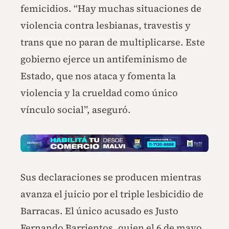
femicidios. “Hay muchas situaciones de
violencia contra lesbianas, travestis y
trans que no paran de multiplicarse. Este
gobierno ejerce un antifeminismo de
Estado, que nos ataca y fomenta la
violencia y la crueldad como único
vínculo social”, aseguró.
Sus declaraciones se producen mientras
avanza el juicio por el triple lesbicidio de
Barracas. El único acusado es Justo
Fernando Barrientos, quien el 6 de mayo