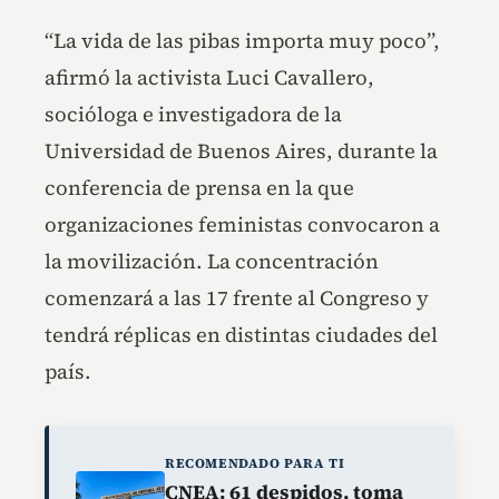
“La vida de las pibas importa muy poco”,
afirmó la activista Luci Cavallero,
socióloga e investigadora de la
Universidad de Buenos Aires, durante la
conferencia de prensa en la que
organizaciones feministas convocaron a
la movilización. La concentración
comenzará a las 17 frente al Congreso y
tendrá réplicas en distintas ciudades del
país.
RECOMENDADO PARA TI
CNEA: 61 despidos, toma