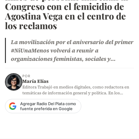
Congreso con el femicidio de
Agostina Vega en el centro de
los reclamos
La movilización por el aniversario del primer
#NiUnaMenos volverá a reunir a
organizaciones feministas, sociales y…
POR
María Elías
Editora Trabajó en medios digitales, como redactora en
temáticas de información general y política. En los
últimos años,…
Agregar Radio Del Plata como
fuente preferida en Google