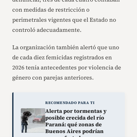
con medidas de restricción o
perimetrales vigentes que el Estado no
controló adecuadamente.
La organización también alertó que uno
de cada diez femicidas registrados en
2026 tenía antecedentes por violencia de
género con parejas anteriores.
RECOMENDADO PARA TI
Alerta por tormentas y
posible crecida del río
Paraná: qué zonas de
Buenos Aires podrían