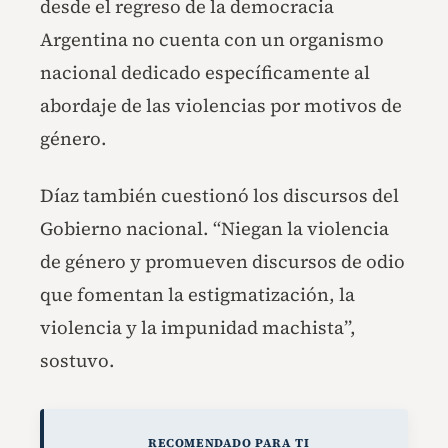
desde el regreso de la democracia
Argentina no cuenta con un organismo
nacional dedicado específicamente al
abordaje de las violencias por motivos de
género.
Díaz también cuestionó los discursos del
Gobierno nacional. “Niegan la violencia
de género y promueven discursos de odio
que fomentan la estigmatización, la
violencia y la impunidad machista”,
sostuvo.
RECOMENDADO PARA TI