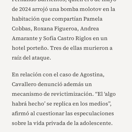
de 2024 arrojó una bomba molotov en la
habitación que compartían Pamela
Cobbas, Roxana Figueroa, Andrea
Amarante y Sofía Castro Riglos en un
hotel porteño. Tres de ellas murieron a
raíz del ataque.
En relación con el caso de Agostina,
Cavallero denunció además un
mecanismo de revictimización. “El ‘algo
habrá hecho’ se replica en los medios”,
afirmó al cuestionar las especulaciones
sobre la vida privada de la adolescente.