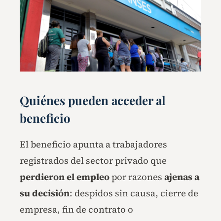
Quiénes pueden acceder al
beneficio
El beneficio apunta a trabajadores
registrados del sector privado que
perdieron el empleo
por razones
ajenas a
su decisión
: despidos sin causa, cierre de
empresa, fin de contrato o