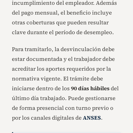
incumplimiento del empleador. Además
del pago mensual, el beneficio incluye
otras coberturas que pueden resultar
clave durante el período de desempleo.
Para tramitarlo, la desvinculación debe
estar documentada y el trabajador debe
acreditar los aportes requeridos por la
normativa vigente. El trámite debe
iniciarse dentro de los
90 días hábiles
del
último día trabajado. Puede gestionarse
de forma presencial con turno previo o
por los canales digitales de
ANSES
.