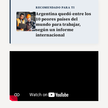
RECOMENDADO PARA TI
Argentina quedó entre los
10 peores países del
mundo para trabajar,
según un informe
internacional