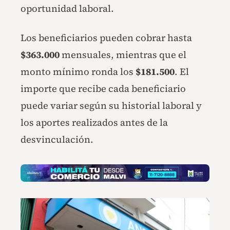
oportunidad laboral.
Los beneficiarios pueden cobrar hasta
$363.000
mensuales, mientras que el
monto mínimo ronda los
$181.500
. El
importe que recibe cada beneficiario
puede variar según su historial laboral y
los aportes realizados antes de la
desvinculación.