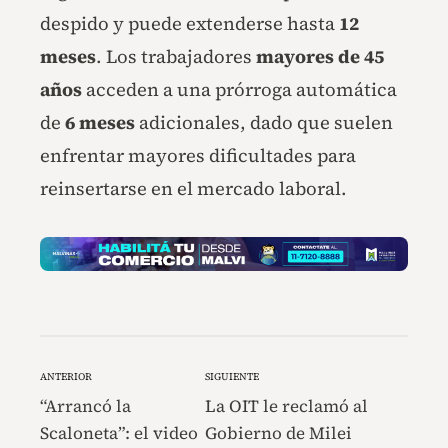
despido y puede extenderse hasta
12
meses
. Los trabajadores
mayores de 45
años
acceden a una prórroga automática
de
6 meses
adicionales, dado que suelen
enfrentar mayores dificultades para
reinsertarse en el mercado laboral.
ANTERIOR
SIGUIENTE
“Arrancó la
La OIT le reclamó al
Scaloneta”: el video
Gobierno de Milei