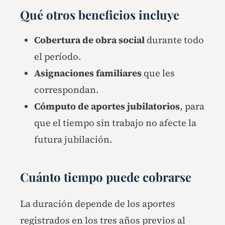
Qué otros beneficios incluye
Cobertura de obra social
durante todo
el período.
Asignaciones familiares
que les
correspondan.
Cómputo de aportes jubilatorios
, para
que el tiempo sin trabajo no afecte la
futura jubilación.
Cuánto tiempo puede cobrarse
La duración depende de los aportes
registrados en los tres años previos al