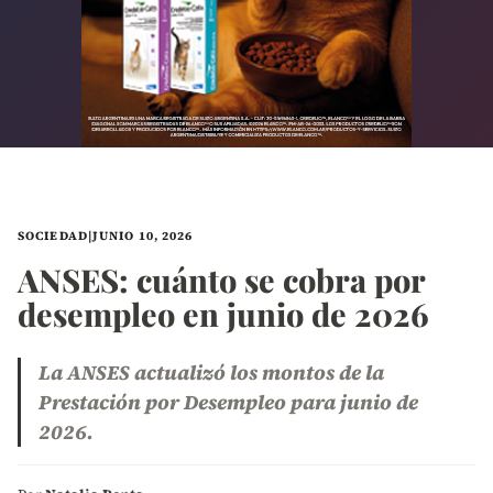
SOCIEDAD
|
JUNIO 10, 2026
ANSES: cuánto se cobra por
desempleo en junio de 2026
La ANSES actualizó los montos de la
Prestación por Desempleo para junio de
2026.