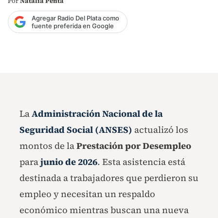
Por
Natalia Penta
Agregar Radio Del Plata como
fuente preferida en Google
La
Administración Nacional de la
Seguridad Social (ANSES)
actualizó los
montos de la
Prestación por Desempleo
para
junio de 2026
. Esta asistencia está
destinada a trabajadores que perdieron su
empleo y necesitan un respaldo
económico mientras buscan una nueva