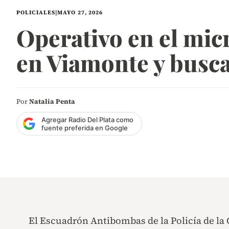
POLICIALES
|
MAYO 27, 2026
Operativo en el mic
en Viamonte y busca
Por
Natalia Penta
Agregar Radio Del Plata como
fuente preferida en Google
El Escuadrón Antibombas de la Policía de la