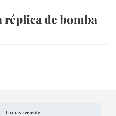
a réplica de bomba
Lo más reciente