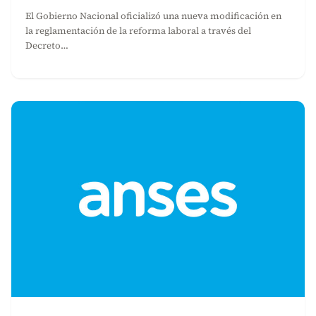
El Gobierno Nacional oficializó una nueva modificación en
la reglamentación de la reforma laboral a través del
Decreto…