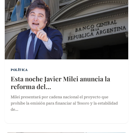
POLÍTICA
Esta noche Javier Milei anuncia la
reforma del…
Milei presentará por cadena nacional el proyecto que
prohíbe la emisión para financiar al Tesoro y la estabilidad
de…