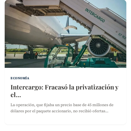
ECONOMÍA
Intercargo: Fracasó la privatización y
el…
La operación, que fijaba un precio base de 45 millones de
dólares por el paquete accionario, no recibió ofertas…