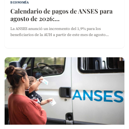
ECONOMÍA
Calendario de pagos de ANSES para
agosto de 2026:…
La ANSES anunció un incremento del 1,9% para los
beneficiarios de la AUH a partir de este mes de agosto…