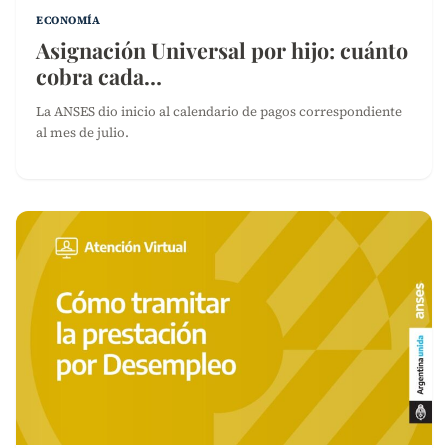
ECONOMÍA
Asignación Universal por hijo: cuánto
cobra cada…
La ANSES dio inicio al calendario de pagos correspondiente
al mes de julio.