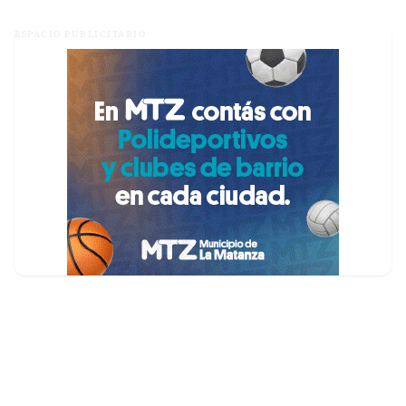
ESPACIO PUBLICITARIO