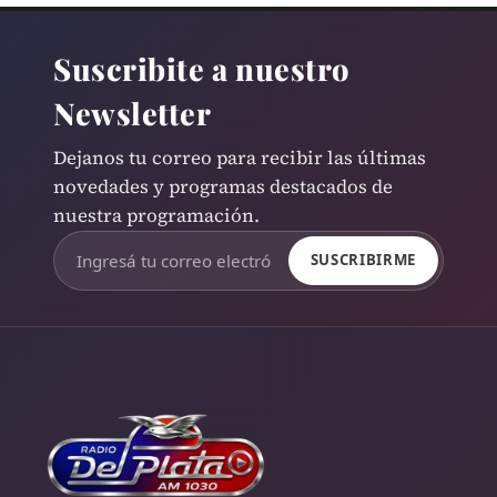
Suscribite a nuestro
Newsletter
Dejanos tu correo para recibir las últimas
novedades y programas destacados de
nuestra programación.
SUSCRIBIRME