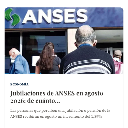
ECONOMÍA
Jubilaciones de ANSES en agosto
2026: de cuánto…
Las personas que perciben una jubilación o pensión de la
ANSES recibirán en agosto un incremento del 1,89%