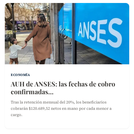
ECONOMÍA
AUH de ANSES: las fechas de cobro
confirmadas…
Tras la retención mensual del 20%, los beneficiarios
cobrarán $120.689,52 netos en mano por cada menor a
cargo.