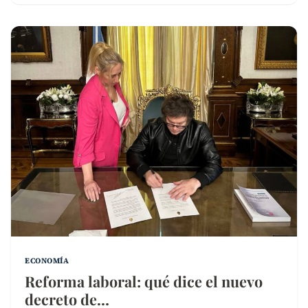
ECONOMÍA
Reforma laboral: qué dice el nuevo
decreto de…