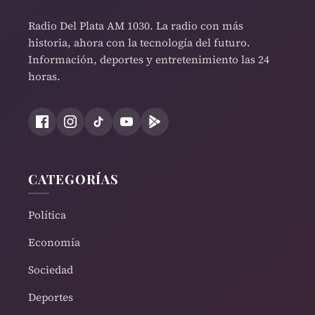
Radio Del Plata AM 1030. La radio con más
historia, ahora con la tecnología del futuro.
Información, deportes y entretenimiento las 24
horas.
CATEGORÍAS
Política
Economía
Sociedad
Deportes