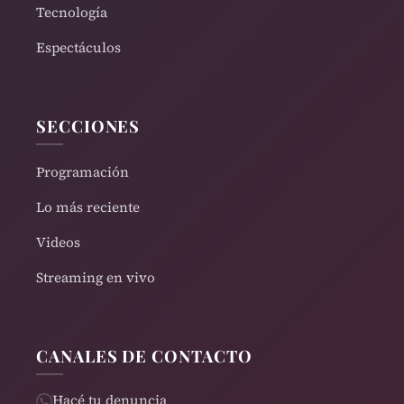
Tecnología
Espectáculos
SECCIONES
Programación
Lo más reciente
Videos
Streaming en vivo
CANALES DE CONTACTO
Hacé tu denuncia