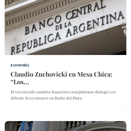
ECONOMÍA
Claudio Zuchovicki en Mesa Chica:
“Los…
El reconocido analista financiero marplatense dialogó con
Alfredo Scoccimarro en Radio del Plata.