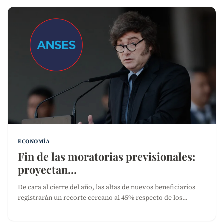
ECONOMÍA
Fin de las moratorias previsionales:
proyectan…
De cara al cierre del año, las altas de nuevos beneficiarios
registrarán un recorte cercano al 45% respecto de los…