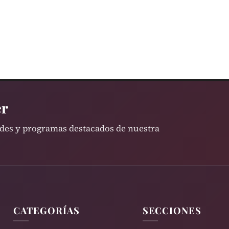
er
ades y programas destacados de nuestra
CATEGORÍAS
SECCIONES