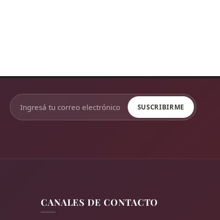
SUSCRIBIRME
CANALES DE CONTACTO