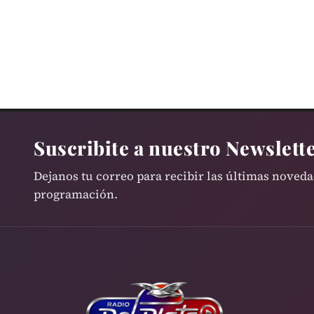
Suscribite a nuestro Newslett
Dejanos tu correo para recibir las últimas noved
programación.