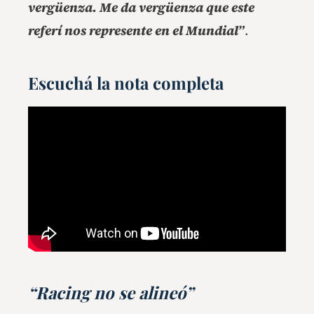
vergüenza. Me da vergüenza que este
referí nos represente en el Mundial”
.
Escuchá la nota completa
“Racing no se alineó”