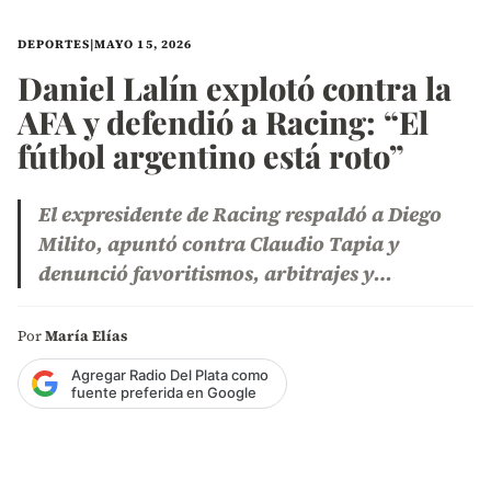
DEPORTES
|
MAYO 15, 2026
Daniel Lalín explotó contra la
AFA y defendió a Racing: “El
fútbol argentino está roto”
El expresidente de Racing respaldó a Diego
Milito, apuntó contra Claudio Tapia y
denunció favoritismos, arbitrajes y…
Por
María Elías
Agregar Radio Del Plata como
fuente preferida en Google