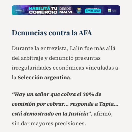
Denuncias contra la
AFA
Durante la entrevista, Lalín fue más allá
del arbitraje y denunció presuntas
irregularidades económicas vinculadas a
la
Selección argentina
.
“Hay un señor que cobra el 30% de
comisión por cobrar… responde a Tapia…
está demostrado en la Justicia”
, afirmó,
sin dar mayores precisiones.