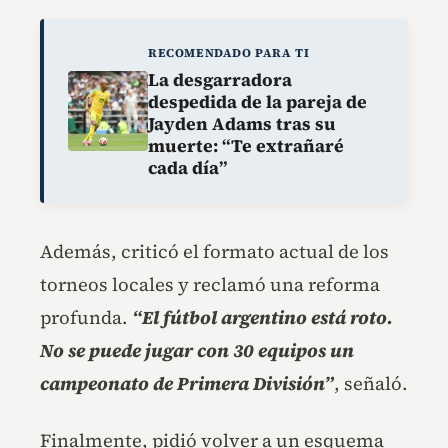
RECOMENDADO PARA TI
La desgarradora
despedida de la pareja de
Jayden Adams tras su
muerte: “Te extrañaré
cada día”
Además, criticó el formato actual de los
torneos locales y reclamó una reforma
profunda.
“El fútbol argentino está roto.
No se puede jugar con 30 equipos un
campeonato de Primera División”
, señaló.
Finalmente, pidió volver a un esquema