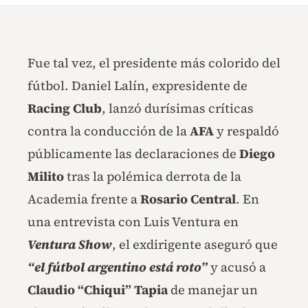
Fue tal vez, el presidente más colorido del
fútbol. Daniel Lalín, expresidente de
Racing Club
, lanzó durísimas críticas
contra la conducción de la
AFA
y respaldó
públicamente las declaraciones de
Diego
Milito
tras la polémica derrota de la
Academia frente a
Rosario Central
. En
una entrevista con Luis Ventura en
Ventura Show
, el exdirigente aseguró que
“el fútbol argentino está roto”
y acusó a
Claudio “Chiqui” Tapia
de manejar un