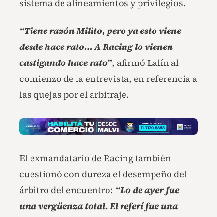
sistema de alineamientos y privilegios.
“Tiene razón Milito, pero ya esto viene
desde hace rato… A Racing lo vienen
castigando hace rato”
, afirmó Lalín al
comienzo de la entrevista, en referencia a
las quejas por el arbitraje.
El exmandatario de Racing también
cuestionó con dureza el desempeño del
árbitro del encuentro:
“Lo de ayer fue
una vergüenza total. El referí fue una