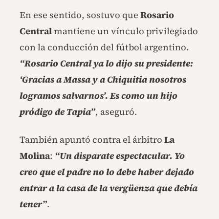
En ese sentido, sostuvo que
Rosario
Central
mantiene un vínculo privilegiado
con la conducción del fútbol argentino.
“Rosario Central ya lo dijo su presidente:
‘Gracias a Massa y a Chiquitia nosotros
logramos salvarnos’. Es como un hijo
pródigo de Tapia”
, aseguró.
También apuntó contra el árbitro
La
Molina
:
“Un disparate espectacular. Yo
creo que el padre no lo debe haber dejado
entrar a la casa de la vergüenza que debía
tener”
.