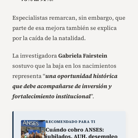
Especialistas remarcan, sin embargo, que
parte de esa mejora también se explica
por la caída de la natalidad.
La investigadora
Gabriela Fairstein
sostuvo que la baja en los nacimientos
representa “
una oportunidad histórica
que debe acompañarse de inversión y
fortalecimiento institucional
”.
RECOMENDADO PARA TI
Cuándo cobro ANSES:
jubilados, AUH, desempleo