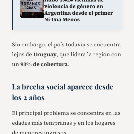
violencia de género en
Argentina desde el primer
Ni Una Menos
Sin embargo, el país todavía se encuentra
lejos de
Uruguay
, que lidera la región con
un
93% de cobertura
.
La brecha social aparece desde
los 2 años
El principal problema se concentra en las
edades más tempranas y en los hogares
de menores ingresos.