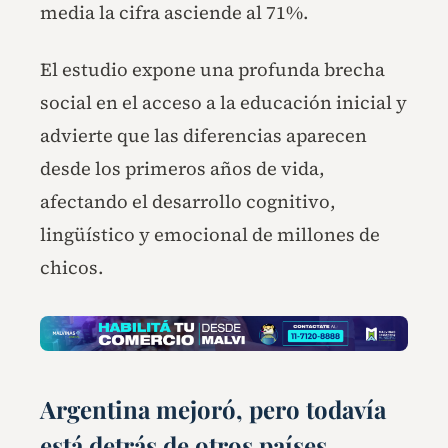
media la cifra asciende al 71%.
El estudio expone una profunda brecha
social en el acceso a la educación inicial y
advierte que las diferencias aparecen
desde los primeros años de vida,
afectando el desarrollo cognitivo,
lingüístico y emocional de millones de
chicos.
Argentina mejoró, pero todavía
está detrás de otros países