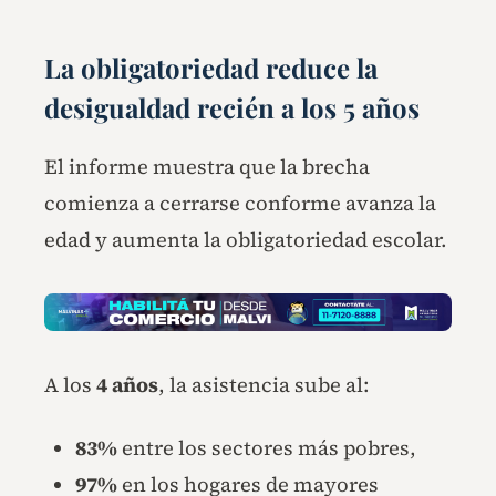
La obligatoriedad reduce la
desigualdad recién a los 5 años
El informe muestra que la brecha
comienza a cerrarse conforme avanza la
edad y aumenta la obligatoriedad escolar.
A los
4 años
, la asistencia sube al:
83%
entre los sectores más pobres,
97%
en los hogares de mayores