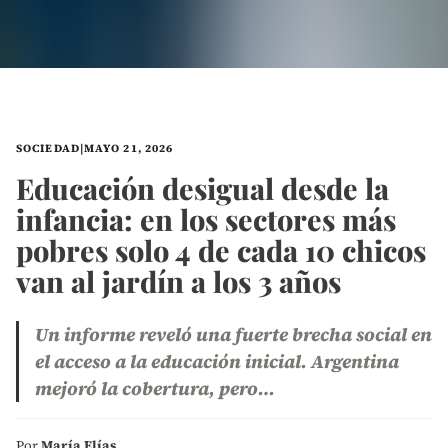
SOCIEDAD
|
MAYO 21, 2026
Educación desigual desde la
infancia: en los sectores más
pobres solo 4 de cada 10 chicos
van al jardín a los 3 años
Un informe reveló una fuerte brecha social en
el acceso a la educación inicial. Argentina
mejoró la cobertura, pero…
Por
María Elías