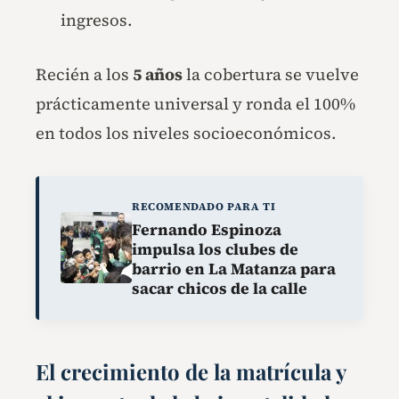
ingresos.
Recién a los
5 años
la cobertura se vuelve
prácticamente universal y ronda el 100%
en todos los niveles socioeconómicos.
RECOMENDADO PARA TI
Fernando Espinoza
impulsa los clubes de
barrio en La Matanza para
sacar chicos de la calle
El crecimiento de la matrícula y