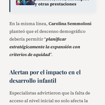
y otras prestaciones
En la misma línea,
Carolina Semmoloni
planteó que el descenso demográfico
debería permitir “
planificar
estratégicamente la expansión con
criterios de equidad
”.
Alertan por el impacto en el
desarrollo infantil
Especialistas advirtieron que la falta de
acceso al nivel inicial no solo afecta la