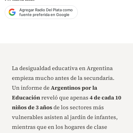
Agregar Radio Del Plata como
fuente preferida en Google
La desigualdad educativa en Argentina
empieza mucho antes de la secundaria.
Un informe de
Argentinos por la
Educación
reveló que apenas
4 de cada 10
niños de 3 años
de los sectores más
vulnerables asisten al jardín de infantes,
mientras que en los hogares de clase