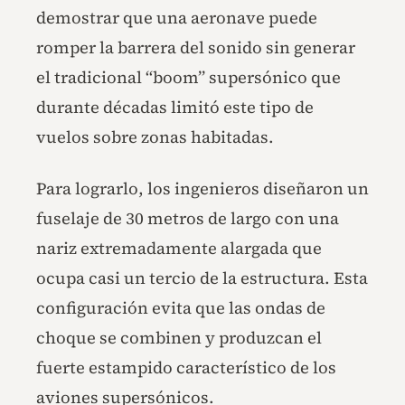
demostrar que una aeronave puede
romper la barrera del sonido sin generar
el tradicional “boom” supersónico que
durante décadas limitó este tipo de
vuelos sobre zonas habitadas.
Para lograrlo, los ingenieros diseñaron un
fuselaje de 30 metros de largo con una
nariz extremadamente alargada que
ocupa casi un tercio de la estructura. Esta
configuración evita que las ondas de
choque se combinen y produzcan el
fuerte estampido característico de los
aviones supersónicos.