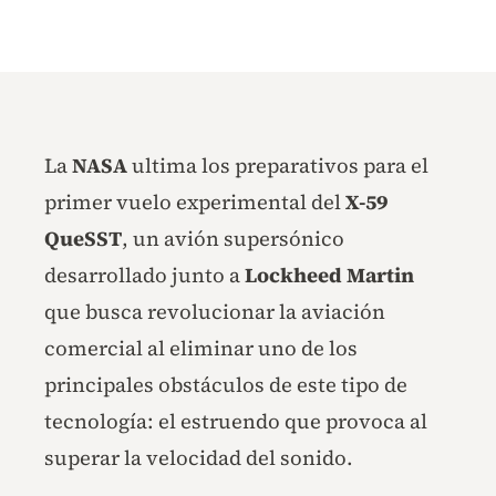
La
NASA
ultima los preparativos para el
primer vuelo experimental del
X-59
QueSST
, un avión supersónico
desarrollado junto a
Lockheed Martin
que busca revolucionar la aviación
comercial al eliminar uno de los
principales obstáculos de este tipo de
tecnología: el estruendo que provoca al
superar la velocidad del sonido.