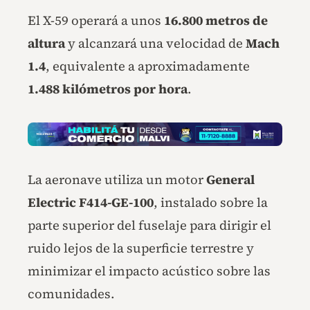
El X-59 operará a unos
16.800 metros de
altura
y alcanzará una velocidad de
Mach
1.4
, equivalente a aproximadamente
1.488 kilómetros por hora
.
La aeronave utiliza un motor
General
Electric F414-GE-100
, instalado sobre la
parte superior del fuselaje para dirigir el
ruido lejos de la superficie terrestre y
minimizar el impacto acústico sobre las
comunidades.