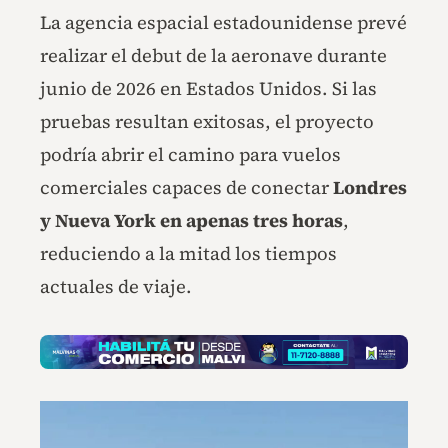
La agencia espacial estadounidense prevé
realizar el debut de la aeronave durante
junio de 2026 en Estados Unidos. Si las
pruebas resultan exitosas, el proyecto
podría abrir el camino para vuelos
comerciales capaces de conectar
Londres
y Nueva York en apenas tres horas
,
reduciendo a la mitad los tiempos
actuales de viaje.