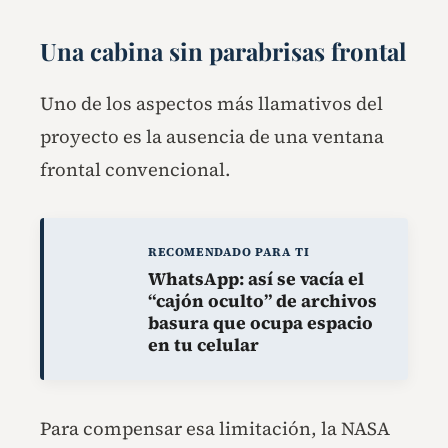
Una cabina sin parabrisas frontal
Uno de los aspectos más llamativos del
proyecto es la ausencia de una ventana
frontal convencional.
RECOMENDADO PARA TI
WhatsApp: así se vacía el
“cajón oculto” de archivos
basura que ocupa espacio
en tu celular
Para compensar esa limitación, la NASA