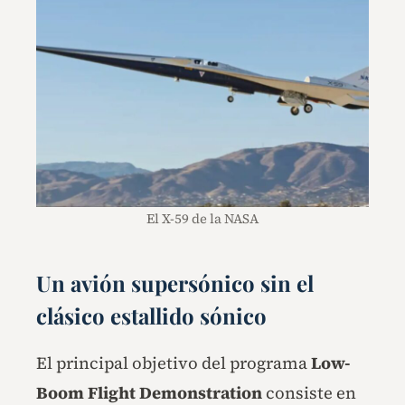
El X-59 de la NASA
Un avión supersónico sin el
clásico estallido sónico
El principal objetivo del programa
Low-
Boom Flight Demonstration
consiste en