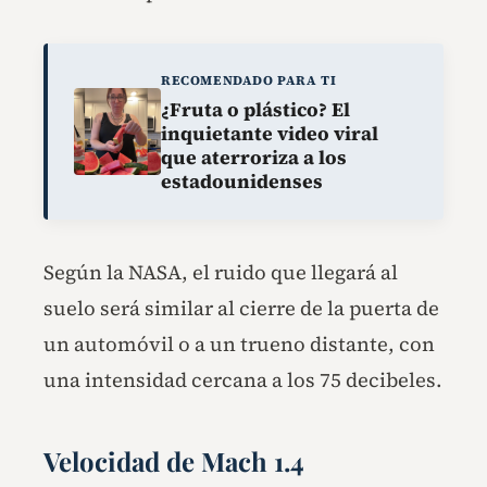
RECOMENDADO PARA TI
¿Fruta o plástico? El
inquietante video viral
que aterroriza a los
estadounidenses
Según la NASA, el ruido que llegará al
suelo será similar al cierre de la puerta de
un automóvil o a un trueno distante, con
una intensidad cercana a los 75 decibeles.
Velocidad de Mach 1.4