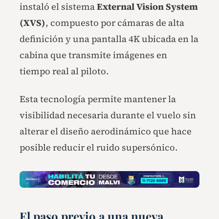
instaló el sistema
External Vision System
(XVS)
, compuesto por cámaras de alta
definición y una pantalla 4K ubicada en la
cabina que transmite imágenes en
tiempo real al piloto.
Esta tecnología permite mantener la
visibilidad necesaria durante el vuelo sin
alterar el diseño aerodinámico que hace
posible reducir el ruido supersónico.
El paso previo a una nueva