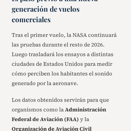
generación de vuelos
comerciales
Tras el primer vuelo, la NASA continuará
las pruebas durante el resto de 2026.
Luego trasladará los ensayos a distintas
ciudades de Estados Unidos para medir
cómo perciben los habitantes el sonido
generado por la aeronave.
Los datos obtenidos servirán para que
organismos como la
Administración
Federal de Aviación (FAA)
y la
Organización de Aviación Civil