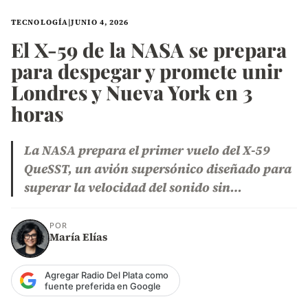
TECNOLOGÍA
|
JUNIO 4, 2026
El X-59 de la NASA se prepara
para despegar y promete unir
Londres y Nueva York en 3
horas
La NASA prepara el primer vuelo del X-59
QueSST, un avión supersónico diseñado para
superar la velocidad del sonido sin…
POR
María Elías
Agregar Radio Del Plata como
fuente preferida en Google