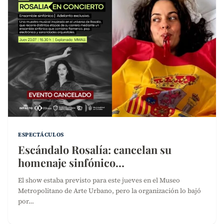
ESPECTÁCULOS
Escándalo Rosalía: cancelan su
homenaje sinfónico…
El show estaba previsto para este jueves en el Museo
Metropolitano de Arte Urbano, pero la organización lo bajó
por…