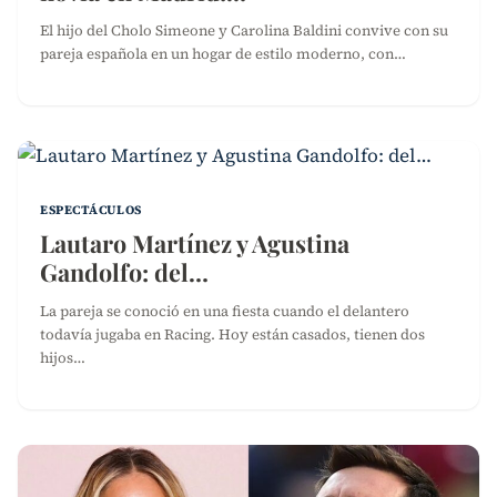
El hijo del Cholo Simeone y Carolina Baldini convive con su
pareja española en un hogar de estilo moderno, con…
ESPECTÁCULOS
Lautaro Martínez y Agustina
Gandolfo: del…
La pareja se conoció en una fiesta cuando el delantero
todavía jugaba en Racing. Hoy están casados, tienen dos
hijos…