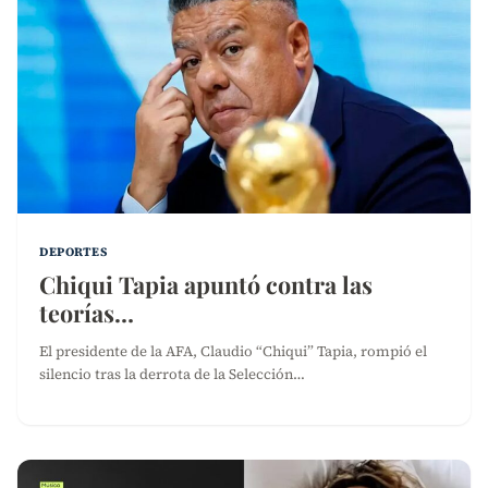
DEPORTES
Chiqui Tapia apuntó contra las
teorías…
El presidente de la AFA, Claudio “Chiqui” Tapia, rompió el
silencio tras la derrota de la Selección…