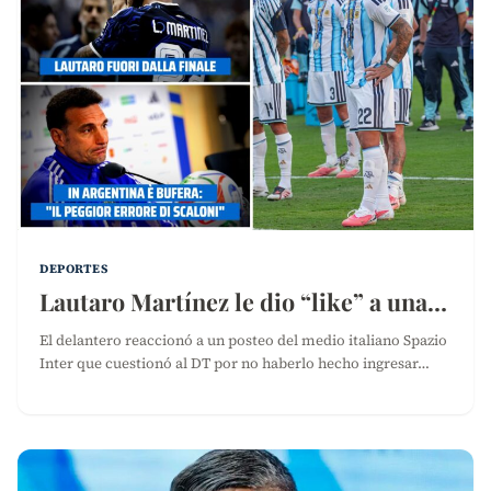
DEPORTES
Lautaro Martínez le dio “like” a una…
El delantero reaccionó a un posteo del medio italiano Spazio
Inter que cuestionó al DT por no haberlo hecho ingresar…