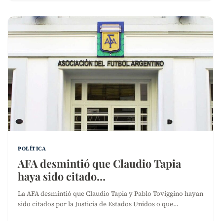
POLÍTICA
AFA desmintió que Claudio Tapia
haya sido citado…
La AFA desmintió que Claudio Tapia y Pablo Toviggino hayan
sido citados por la Justicia de Estados Unidos o que…