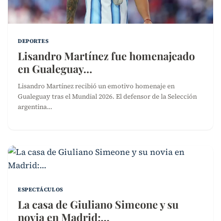
DEPORTES
Lisandro Martínez fue homenajeado
en Gualeguay…
Lisandro Martínez recibió un emotivo homenaje en
Gualeguay tras el Mundial 2026. El defensor de la Selección
argentina…
ESPECTÁCULOS
La casa de Giuliano Simeone y su
novia en Madrid:…