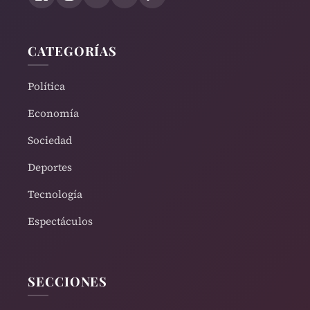
CATEGORÍAS
Política
Economía
Sociedad
Deportes
Tecnología
Espectáculos
SECCIONES