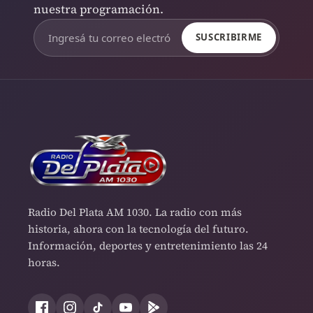
nuestra programación.
SUSCRIBIRME
Radio Del Plata AM 1030. La radio con más
historia, ahora con la tecnología del futuro.
Información, deportes y entretenimiento las 24
horas.