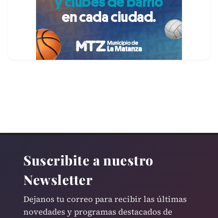
Suscribite a nuestro
Newsletter
Dejanos tu correo para recibir las últimas
novedades y programas destacados de