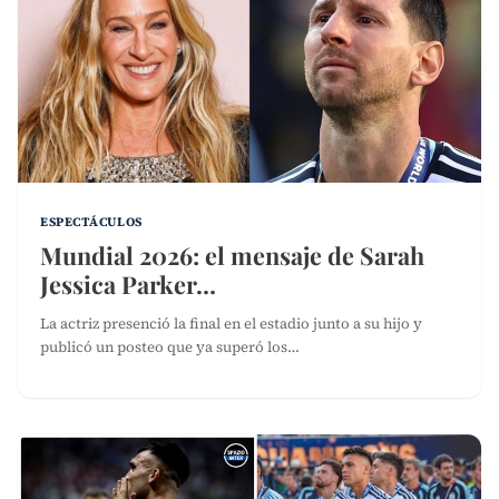
ESPECTÁCULOS
Mundial 2026: el mensaje de Sarah
Jessica Parker…
La actriz presenció la final en el estadio junto a su hijo y
publicó un posteo que ya superó los…