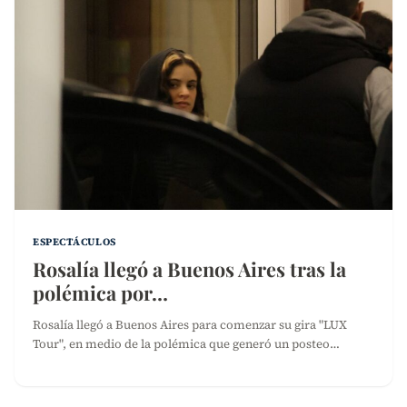
ESPECTÁCULOS
Rosalía llegó a Buenos Aires tras la
polémica por…
Rosalía llegó a Buenos Aires para comenzar su gira "LUX
Tour", en medio de la polémica que generó un posteo…