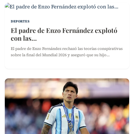
DEPORTES
El padre de Enzo Fernández explotó
con las…
El padre de Enzo Fernández rechazó las teorías conspirativas
sobre la final del Mundial 2026 y aseguró que su hijo…