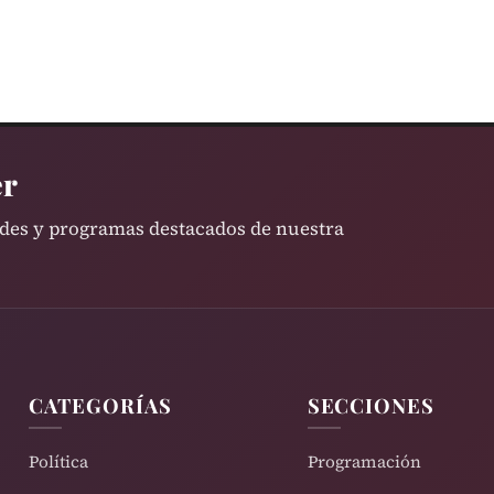
er
ades y programas destacados de nuestra
CATEGORÍAS
SECCIONES
Política
Programación