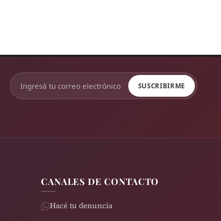
SUSCRIBIRME
CANALES DE CONTACTO
Hacé tu denuncia