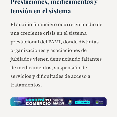
Prestaciones, medicamentos y
tensión en el sistema
El auxilio financiero ocurre en medio de
una creciente crisis en el sistema
prestacional del PAMI, donde distintas
organizaciones y asociaciones de
jubilados vienen denunciando faltantes
de medicamentos, suspensión de
servicios y dificultades de acceso a
tratamientos.