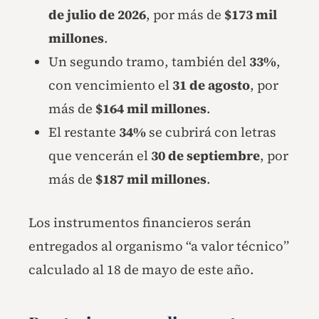
de julio de 2026
, por más de
$173 mil
millones
.
Un segundo tramo, también del
33%
,
con vencimiento el
31 de agosto
, por
más de
$164 mil millones
.
El restante
34%
se cubrirá con letras
que vencerán el
30 de septiembre
, por
más de
$187 mil millones
.
Los instrumentos financieros serán
entregados al organismo “a valor técnico”
calculado al 18 de mayo de este año.