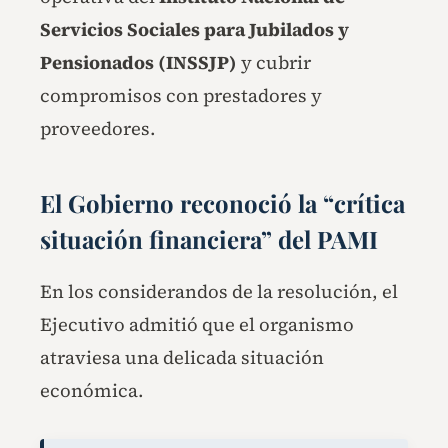
Servicios Sociales para Jubilados y
Pensionados (INSSJP)
y cubrir
compromisos con prestadores y
proveedores.
El Gobierno reconoció la “crítica
situación financiera” del PAMI
En los considerandos de la resolución, el
Ejecutivo admitió que el organismo
atraviesa una delicada situación
económica.