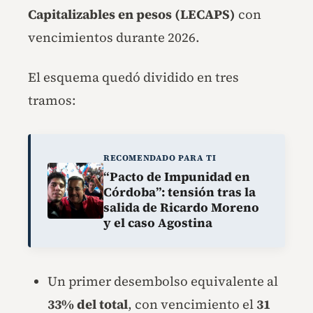
Capitalizables en pesos (LECAPS)
con
vencimientos durante 2026.
El esquema quedó dividido en tres
tramos:
RECOMENDADO PARA TI
“Pacto de Impunidad en
Córdoba”: tensión tras la
salida de Ricardo Moreno
y el caso Agostina
Un primer desembolso equivalente al
33% del total
, con vencimiento el
31