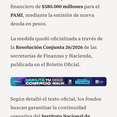
financiero de
$580.000 millones
para el
PAMI
, mediante la emisión de nueva
deuda en pesos.
La medida quedó oficializada a través de
la
Resolución Conjunta 26/2026
de las
secretarías de Finanzas y Hacienda,
publicada en el Boletín Oficial.
Según detalló el texto oficial, los fondos
buscan garantizar la continuidad
operativa del
Instituto Nacional de