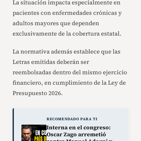
La situación impacta especialmente en
pacientes con enfermedades crónicas y
adultos mayores que dependen
exclusivamente de la cobertura estatal.
La normativa además establece que las
Letras emitidas deberán ser
reembolsadas dentro del mismo ejercicio
financiero, en cumplimiento de la Ley de
Presupuesto 2026.
RECOMENDADO PARA TI
Interna en el congreso:
Oscar Zago arremetió