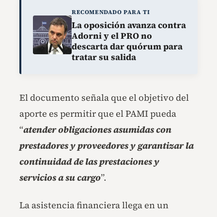
RECOMENDADO PARA TI
La oposición avanza contra
Adorni y el PRO no
descarta dar quórum para
tratar su salida
El documento señala que el objetivo del
aporte es permitir que el PAMI pueda
“
atender obligaciones asumidas con
prestadores y proveedores y garantizar la
continuidad de las prestaciones y
servicios a su cargo
”.
La asistencia financiera llega en un