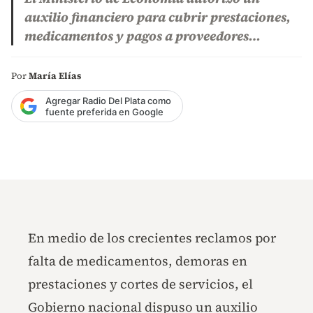
auxilio financiero para cubrir prestaciones,
medicamentos y pagos a proveedores…
Por
María Elías
Agregar Radio Del Plata como
fuente preferida en Google
En medio de los crecientes reclamos por
falta de medicamentos, demoras en
prestaciones y cortes de servicios, el
Gobierno nacional dispuso un auxilio