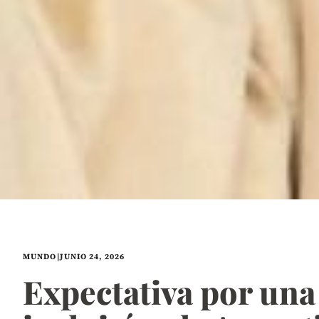
MUNDO
|
JUNIO 24, 2026
Expectativa por una 