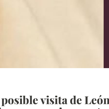
posible visita de León