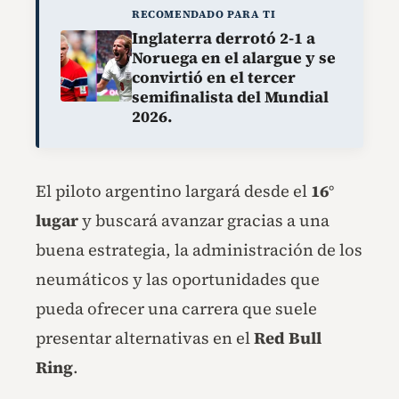
RECOMENDADO PARA TI
Inglaterra derrotó 2-1 a
Noruega en el alargue y se
convirtió en el tercer
semifinalista del Mundial
2026.
El piloto argentino largará desde el
16°
lugar
y buscará avanzar gracias a una
buena estrategia, la administración de los
neumáticos y las oportunidades que
pueda ofrecer una carrera que suele
presentar alternativas en el
Red Bull
Ring
.