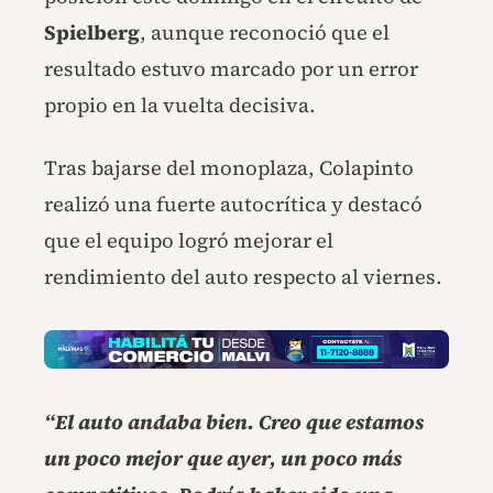
Spielberg
, aunque reconoció que el
resultado estuvo marcado por un error
propio en la vuelta decisiva.
Tras bajarse del monoplaza, Colapinto
realizó una fuerte autocrítica y destacó
que el equipo logró mejorar el
rendimiento del auto respecto al viernes.
“El auto andaba bien. Creo que estamos
un poco mejor que ayer, un poco más