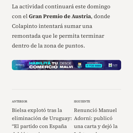
La actividad continuará este domingo
con el
Gran Premio de Austria
, donde
Colapinto intentará sumar una
remontada que le permita terminar
dentro de la zona de puntos.
ANTERIOR
SIGUIENTE
Bielsa explotó tras la
Renunció Manuel
eliminación de Uruguay:
Adorni: publicó
“El partido con España
una carta y dejó la