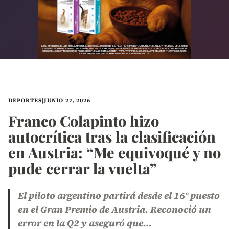
DEPORTES
|
JUNIO 27, 2026
Franco Colapinto hizo
autocrítica tras la clasificación
en Austria: “Me equivoqué y no
pude cerrar la vuelta”
El piloto argentino partirá desde el 16° puesto
en el Gran Premio de Austria. Reconoció un
error en la Q2 y aseguró que…