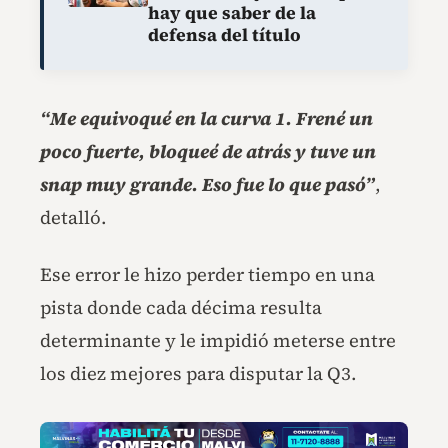
hay que saber de la
defensa del título
“Me equivoqué en la curva 1. Frené un
poco fuerte, bloqueé de atrás y tuve un
snap muy grande. Eso fue lo que pasó”
,
detalló.
Ese error le hizo perder tiempo en una
pista donde cada décima resulta
determinante y le impidió meterse entre
los diez mejores para disputar la Q3.