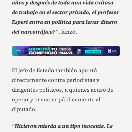
años y después de toda una vida exitosa
de trabajo en el sector privado, el profesor
Espert entra en política para lavar dinero
del narcotráfico?”
, lanzó.
El jefe de Estado también apuntó
directamente contra periodistas y
dirigentes políticos, a quienes acusó de
operar y ensuciar públicamente al
diputado.
“Hicieron mierda a un tipo inocente. Le