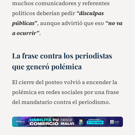
muchos comunicadores y referentes
políticos deberían pedir
“disculpas
públicas”
, aunque advirtió que eso
“no va
a ocurrir”
.
La frase contra los periodistas
que generó polémica
El cierre del posteo volvió a encender la
polémica en redes sociales por una frase
del mandatario contra el periodismo.