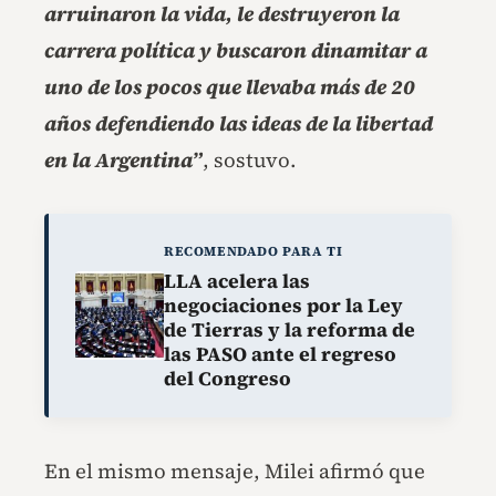
arruinaron la vida, le destruyeron la
carrera política y buscaron dinamitar a
uno de los pocos que llevaba más de 20
años defendiendo las ideas de la libertad
en la Argentina”
, sostuvo.
RECOMENDADO PARA TI
LLA acelera las
negociaciones por la Ley
de Tierras y la reforma de
las PASO ante el regreso
del Congreso
En el mismo mensaje, Milei afirmó que