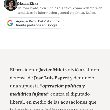
María Elías
Editora Trabajó en medios digitales, como redactora en
temáticas de información general y política. En los
últimos años,…
Agregar Radio Del Plata como
fuente preferida en Google
El presidente
Javier Milei
volvió a salir en
defensa de
José Luis Espert
y denunció
una supuesta
“operación política y
mediática infame”
contra el diputado
liberal, en medio de las acusaciones que