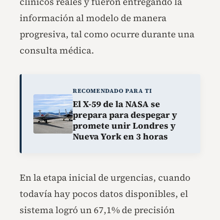
clínicos reales y fueron entregando la
información al modelo de manera
progresiva, tal como ocurre durante una
consulta médica.
RECOMENDADO PARA TI
El X-59 de la NASA se
prepara para despegar y
promete unir Londres y
Nueva York en 3 horas
En la etapa inicial de urgencias, cuando
todavía hay pocos datos disponibles, el
sistema logró un 67,1% de precisión