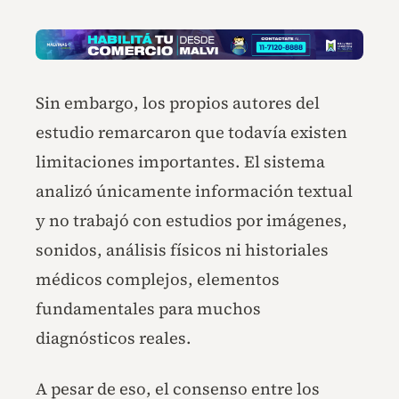
Sin embargo, los propios autores del
estudio remarcaron que todavía existen
limitaciones importantes. El sistema
analizó únicamente información textual
y no trabajó con estudios por imágenes,
sonidos, análisis físicos ni historiales
médicos complejos, elementos
fundamentales para muchos
diagnósticos reales.
A pesar de eso, el consenso entre los