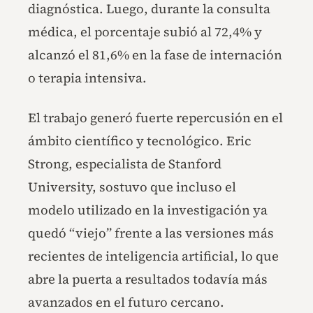
diagnóstica. Luego, durante la consulta
médica, el porcentaje subió al 72,4% y
alcanzó el 81,6% en la fase de internación
o terapia intensiva.
El trabajo generó fuerte repercusión en el
ámbito científico y tecnológico. Eric
Strong, especialista de Stanford
University, sostuvo que incluso el
modelo utilizado en la investigación ya
quedó “viejo” frente a las versiones más
recientes de inteligencia artificial, lo que
abre la puerta a resultados todavía más
avanzados en el futuro cercano.