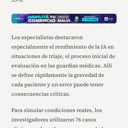
Los especialistas destacaron
especialmente el rendimiento de la IA en
situaciones de triaje, el proceso inicial de
evaluación en las guardias médicas. Allí
se define rápidamente la gravedad de
cada paciente y un error puede tener
consecuencias críticas.
Para simular condiciones reales, los
investigadores utilizaron 76 casos