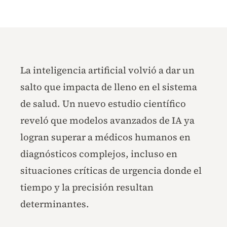
La inteligencia artificial volvió a dar un
salto que impacta de lleno en el sistema
de salud. Un nuevo estudio científico
reveló que modelos avanzados de IA ya
logran superar a médicos humanos en
diagnósticos complejos, incluso en
situaciones críticas de urgencia donde el
tiempo y la precisión resultan
determinantes.