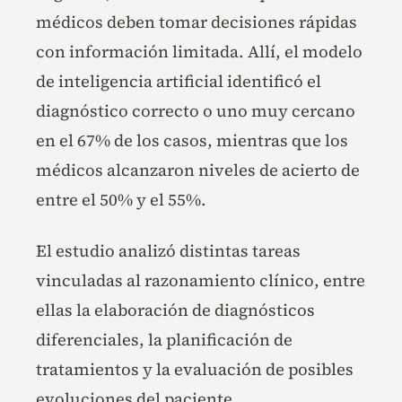
médicos deben tomar decisiones rápidas
con información limitada. Allí, el modelo
de inteligencia artificial identificó el
diagnóstico correcto o uno muy cercano
en el 67% de los casos, mientras que los
médicos alcanzaron niveles de acierto de
entre el 50% y el 55%.
El estudio analizó distintas tareas
vinculadas al razonamiento clínico, entre
ellas la elaboración de diagnósticos
diferenciales, la planificación de
tratamientos y la evaluación de posibles
evoluciones del paciente.