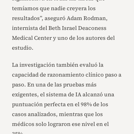
temíamos que nadie creyera los
resultados”, aseguró Adam Rodman,
internista del Beth Israel Deaconess
Medical Center y uno de los autores del
estudio.
La investigación también evaluó la
capacidad de razonamiento clínico paso a
paso. En una de las pruebas más
exigentes, el sistema de IA alcanzó una
puntuación perfecta en el 98% de los
casos analizados, mientras que los
médicos solo lograron ese nivel en el
35%.