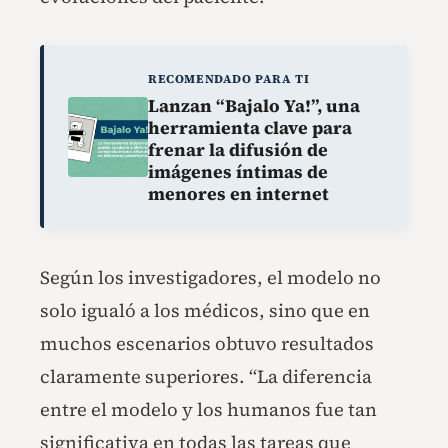
RECOMENDADO PARA TI
Lanzan “Bajalo Ya!”, una
herramienta clave para
frenar la difusión de
imágenes íntimas de
menores en internet
Según los investigadores, el modelo no
solo igualó a los médicos, sino que en
muchos escenarios obtuvo resultados
claramente superiores. “La diferencia
entre el modelo y los humanos fue tan
significativa en todas las tareas que