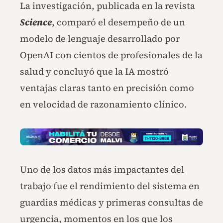
La investigación, publicada en la revista
Science
, comparó el desempeño de un
modelo de lenguaje desarrollado por
OpenAI con cientos de profesionales de la
salud y concluyó que la IA mostró
ventajas claras tanto en precisión como
en velocidad de razonamiento clínico.
Uno de los datos más impactantes del
trabajo fue el rendimiento del sistema en
guardias médicas y primeras consultas de
urgencia, momentos en los que los