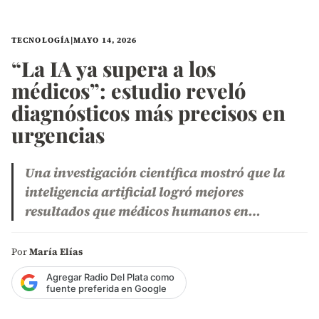
TECNOLOGÍA
|
MAYO 14, 2026
“La IA ya supera a los
médicos”: estudio reveló
diagnósticos más precisos en
urgencias
Una investigación científica mostró que la
inteligencia artificial logró mejores
resultados que médicos humanos en…
Por
María Elías
Agregar Radio Del Plata como
fuente preferida en Google