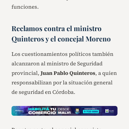
funciones.
Reclamos contra el ministro
Quinteros y el concejal Moreno
Los cuestionamientos políticos también
alcanzaron al ministro de Seguridad
provincial,
Juan Pablo Quinteros
, a quien
responsabilizan por la situación general
de seguridad en Córdoba.