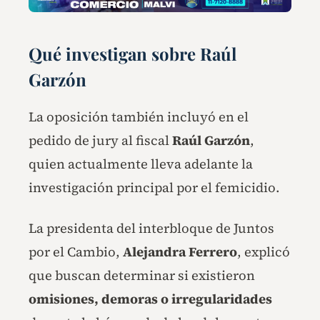
Qué investigan sobre Raúl
Garzón
La oposición también incluyó en el
pedido de jury al fiscal
Raúl Garzón
,
quien actualmente lleva adelante la
investigación principal por el femicidio.
La presidenta del interbloque de Juntos
por el Cambio,
Alejandra Ferrero
, explicó
que buscan determinar si existieron
omisiones, demoras o irregularidades