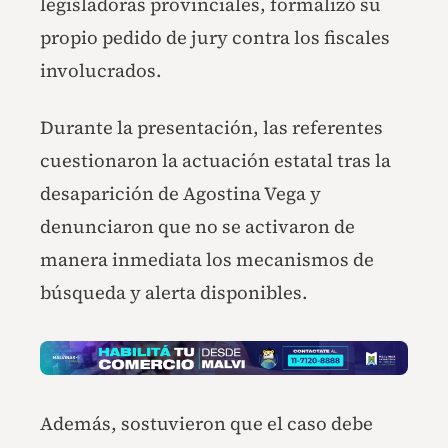
legisladoras provinciales, formalizó su
propio pedido de jury contra los fiscales
involucrados.
Durante la presentación, las referentes
cuestionaron la actuación estatal tras la
desaparición de Agostina Vega y
denunciaron que no se activaron de
manera inmediata los mecanismos de
búsqueda y alerta disponibles.
Además, sostuvieron que el caso debe