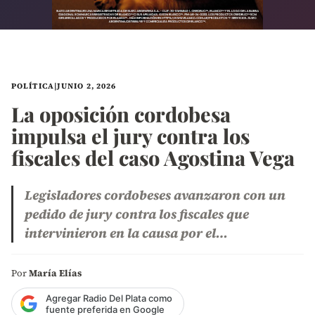
POLÍTICA
|
JUNIO 2, 2026
La oposición cordobesa
impulsa el jury contra los
fiscales del caso Agostina Vega
Legisladores cordobeses avanzaron con un
pedido de jury contra los fiscales que
intervinieron en la causa por el…
Por
María Elías
Agregar Radio Del Plata como
fuente preferida en Google