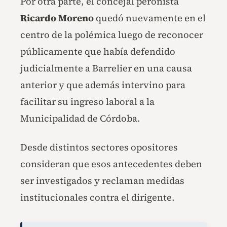
Por otra parte, el concejal peronista
Ricardo Moreno
quedó nuevamente en el
centro de la polémica luego de reconocer
públicamente que había defendido
judicialmente a Barrelier en una causa
anterior y que además intervino para
facilitar su ingreso laboral a la
Municipalidad de Córdoba.
Desde distintos sectores opositores
consideran que esos antecedentes deben
ser investigados y reclaman medidas
institucionales contra el dirigente.