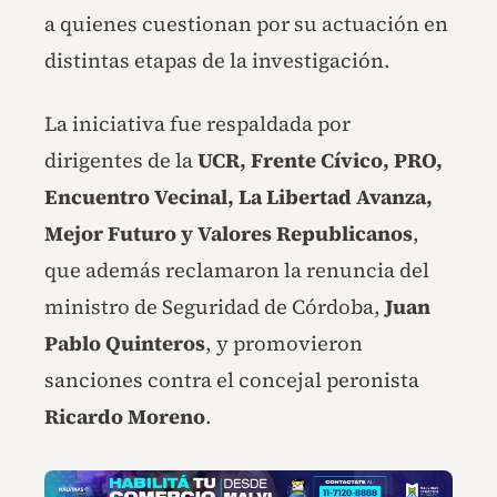
a quienes cuestionan por su actuación en
distintas etapas de la investigación.
La iniciativa fue respaldada por
dirigentes de la
UCR, Frente Cívico, PRO,
Encuentro Vecinal, La Libertad Avanza,
Mejor Futuro y Valores Republicanos
,
que además reclamaron la renuncia del
ministro de Seguridad de Córdoba,
Juan
Pablo Quinteros
, y promovieron
sanciones contra el concejal peronista
Ricardo Moreno
.