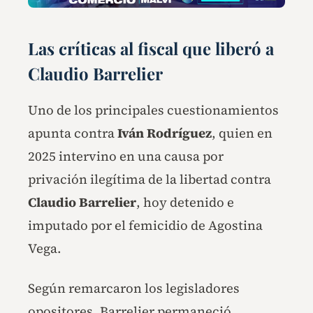
Las críticas al fiscal que liberó a
Claudio Barrelier
Uno de los principales cuestionamientos
apunta contra
Iván Rodríguez
, quien en
2025 intervino en una causa por
privación ilegítima de la libertad contra
Claudio Barrelier
, hoy detenido e
imputado por el femicidio de Agostina
Vega.
Según remarcaron los legisladores
opositores, Barrelier permaneció