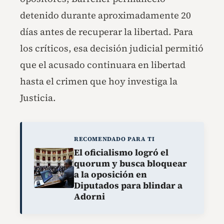
detenido durante aproximadamente 20
días antes de recuperar la libertad. Para
los críticos, esa decisión judicial permitió
que el acusado continuara en libertad
hasta el crimen que hoy investiga la
Justicia.
RECOMENDADO PARA TI
El oficialismo logró el
quorum y busca bloquear
a la oposición en
Diputados para blindar a
Adorni