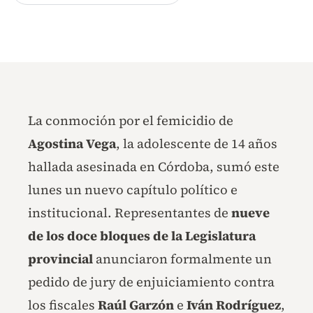
La conmoción por el femicidio de
Agostina Vega
, la adolescente de 14 años
hallada asesinada en Córdoba, sumó este
lunes un nuevo capítulo político e
institucional. Representantes de
nueve
de los doce bloques de la Legislatura
provincial
anunciaron formalmente un
pedido de jury de enjuiciamiento contra
los fiscales
Raúl Garzón
e
Iván Rodríguez
,