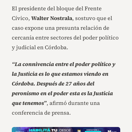
El presidente del bloque del Frente
Cívico,
Walter Nostrala
, sostuvo que el
caso expone una presunta relación de
cercanía entre sectores del poder político
y judicial en Córdoba.
“La connivencia entre el poder político y
la Justicia es lo que estamos viendo en
Córdoba. Después de 27 años del
peronismo en el poder esta es la Justicia
que tenemos”
, afirmó durante una
conferencia de prensa.