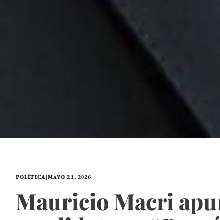
POLÍTICA
|
MAYO 21, 2026
Mauricio Macri apu