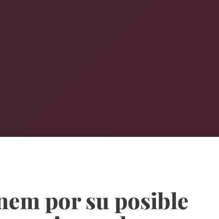
nem por su posible