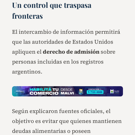
Un control que traspasa
fronteras
El intercambio de información permitirá
que las autoridades de Estados Unidos
apliquen el
derecho de admisión
sobre
personas incluidas en los registros
argentinos.
Según explicaron fuentes oficiales, el
objetivo es evitar que quienes mantienen
deudas alimentarias o poseen