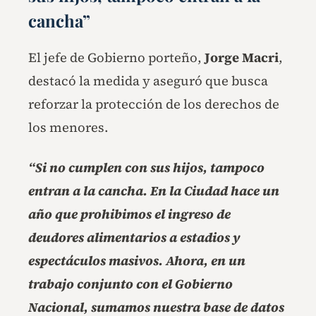
cancha”
El jefe de Gobierno porteño,
Jorge Macri
,
destacó la medida y aseguró que busca
reforzar la protección de los derechos de
los menores.
“Si no cumplen con sus hijos, tampoco
entran a la cancha. En la Ciudad hace un
año que prohibimos el ingreso de
deudores alimentarios a estadios y
espectáculos masivos. Ahora, en un
trabajo conjunto con el Gobierno
Nacional, sumamos nuestra base de datos