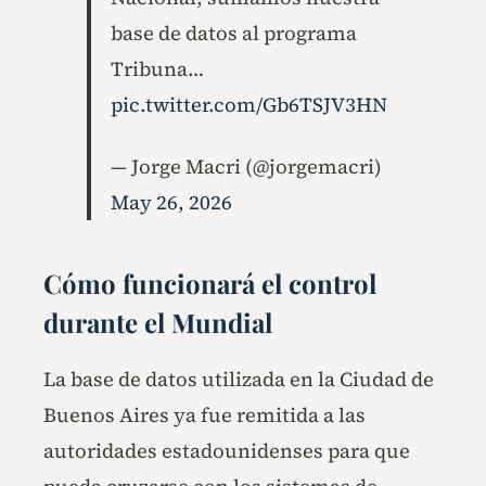
base de datos al programa
Tribuna…
pic.twitter.com/Gb6TSJV3HN
— Jorge Macri (@jorgemacri)
May 26, 2026
Cómo funcionará el control
durante el Mundial
La base de datos utilizada en la Ciudad de
Buenos Aires ya fue remitida a las
autoridades estadounidenses para que