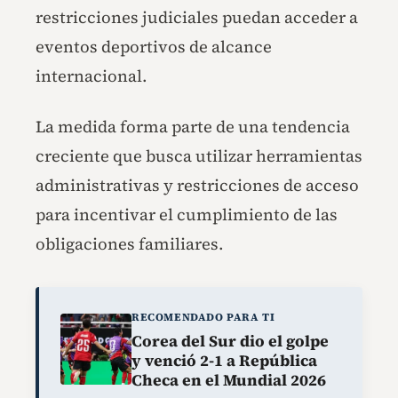
restricciones judiciales puedan acceder a
eventos deportivos de alcance
internacional.
La medida forma parte de una tendencia
creciente que busca utilizar herramientas
administrativas y restricciones de acceso
para incentivar el cumplimiento de las
obligaciones familiares.
RECOMENDADO PARA TI
Corea del Sur dio el golpe
y venció 2-1 a República
Checa en el Mundial 2026