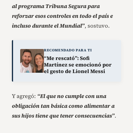
al programa Tribuna Segura para
reforzar esos controles en todo el país e
incluso durante el Mundial”
, sostuvo.
RECOMENDADO PARA TI
“Me rescató”: Sofi
Martínez se emocionó por
el gesto de Lionel Messi
Y agregó:
“El que no cumple con una
obligación tan básica como alimentar a
sus hijos tiene que tener consecuencias”
.