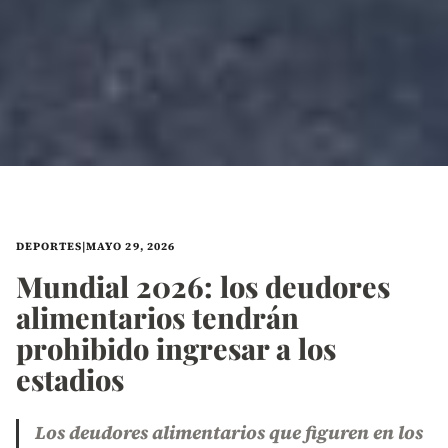
DEPORTES
|
MAYO 29, 2026
Mundial 2026: los deudores
alimentarios tendrán
prohibido ingresar a los
estadios
Los deudores alimentarios que figuren en los