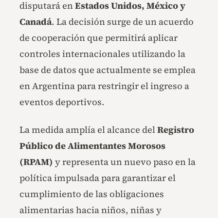
disputará en
Estados Unidos, México y
Canadá
. La decisión surge de un acuerdo
de cooperación que permitirá aplicar
controles internacionales utilizando la
base de datos que actualmente se emplea
en Argentina para restringir el ingreso a
eventos deportivos.
La medida amplía el alcance del
Registro
Público de Alimentantes Morosos
(RPAM)
y representa un nuevo paso en la
política impulsada para garantizar el
cumplimiento de las obligaciones
alimentarias hacia niños, niñas y