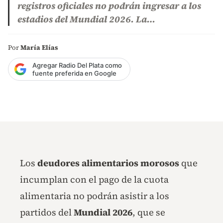
registros oficiales no podrán ingresar a los
estadios del Mundial 2026. La…
Por
María Elías
Agregar Radio Del Plata como
fuente preferida en Google
Los
deudores alimentarios morosos
que
incumplan con el pago de la cuota
alimentaria no podrán asistir a los
partidos del
Mundial 2026
, que se