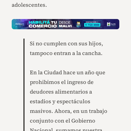
adolescentes.
Si no cumplen con sus hijos,
tampoco entran a la cancha.
En la Ciudad hace un año que
prohibimos el ingreso de
deudores alimentarios a
estadios y espectáculos
masivos. Ahora, en un trabajo
conjunto con el Gobierno
Nacional, sumamos nuestra