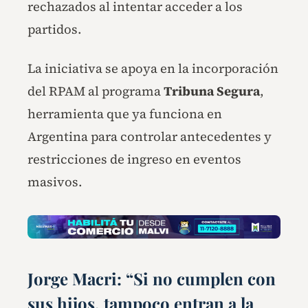
rechazados al intentar acceder a los
partidos.
La iniciativa se apoya en la incorporación
del RPAM al programa
Tribuna Segura
,
herramienta que ya funciona en
Argentina para controlar antecedentes y
restricciones de ingreso en eventos
masivos.
Jorge Macri: “Si no cumplen con
sus hijos, tampoco entran a la