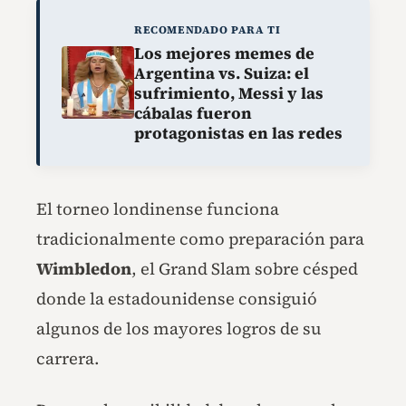
RECOMENDADO PARA TI
Los mejores memes de
Argentina vs. Suiza: el
sufrimiento, Messi y las
cábalas fueron
protagonistas en las redes
El torneo londinense funciona
tradicionalmente como preparación para
Wimbledon
, el Grand Slam sobre césped
donde la estadounidense consiguió
algunos de los mayores logros de su
carrera.