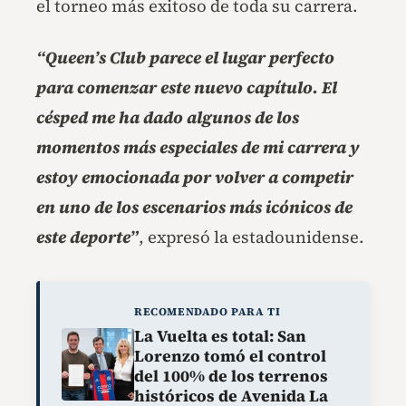
el torneo más exitoso de toda su carrera.
“Queen’s Club parece el lugar perfecto
para comenzar este nuevo capítulo. El
césped me ha dado algunos de los
momentos más especiales de mi carrera y
estoy emocionada por volver a competir
en uno de los escenarios más icónicos de
este deporte”
, expresó la estadounidense.
RECOMENDADO PARA TI
La Vuelta es total: San
Lorenzo tomó el control
del 100% de los terrenos
históricos de Avenida La