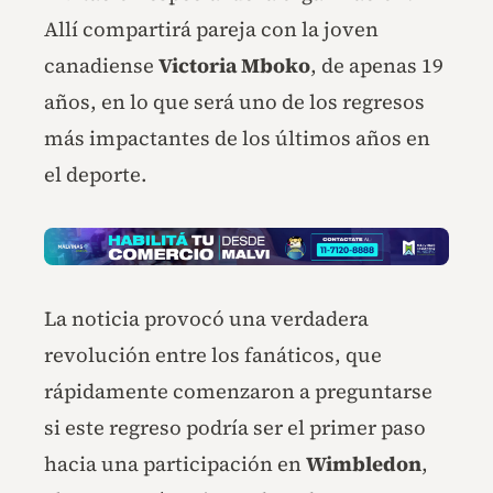
Allí compartirá pareja con la joven
canadiense
Victoria Mboko
, de apenas 19
años, en lo que será uno de los regresos
más impactantes de los últimos años en
el deporte.
La noticia provocó una verdadera
revolución entre los fanáticos, que
rápidamente comenzaron a preguntarse
si este regreso podría ser el primer paso
hacia una participación en
Wimbledon
,