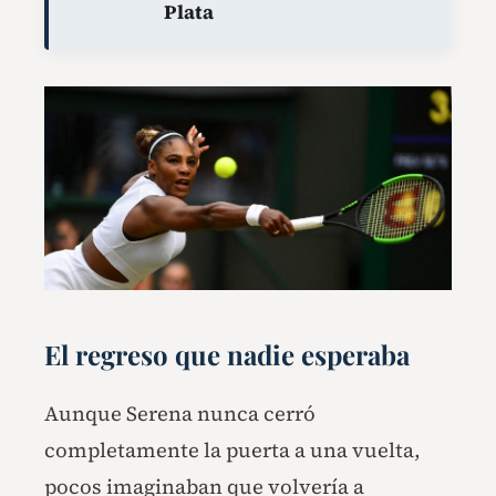
Plata
El regreso que nadie esperaba
Aunque Serena nunca cerró
completamente la puerta a una vuelta,
pocos imaginaban que volvería a