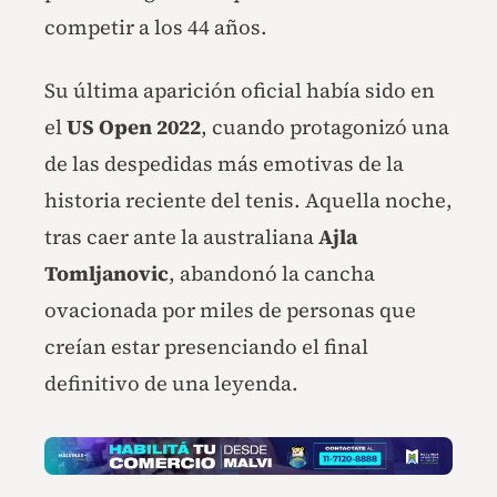
competir a los 44 años.
Su última aparición oficial había sido en
el
US Open 2022
, cuando protagonizó una
de las despedidas más emotivas de la
historia reciente del tenis. Aquella noche,
tras caer ante la australiana
Ajla
Tomljanovic
, abandonó la cancha
ovacionada por miles de personas que
creían estar presenciando el final
definitivo de una leyenda.