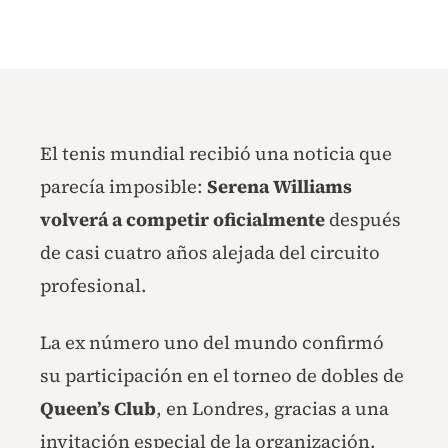
El tenis mundial recibió una noticia que
parecía imposible:
Serena Williams
volverá a competir oficialmente
después
de casi cuatro años alejada del circuito
profesional.
La ex número uno del mundo confirmó
su participación en el torneo de dobles de
Queen’s Club
, en Londres, gracias a una
invitación especial de la organización.