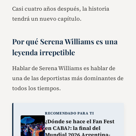
Casi cuatro años después, la historia
tendrá un nuevo capítulo.
Por qué Serena Williams es una
leyenda irrepetible
Hablar de Serena Williams es hablar de
una de las deportistas más dominantes de
todos los tiempos.
RECOMENDADO PARA TI
¿Dónde se hace el Fan Fest
en CABA?: la final del
Mundial 2026 Argentina-