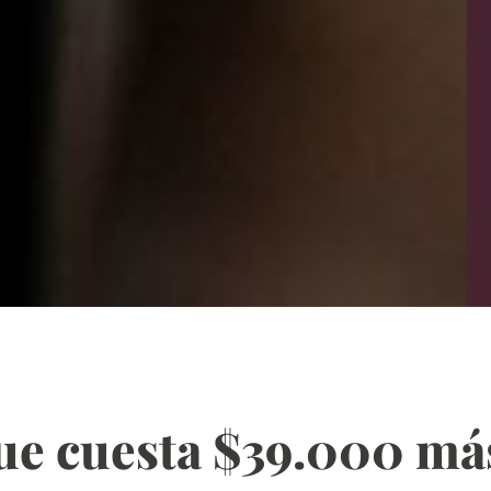
que cuesta $39.000 má