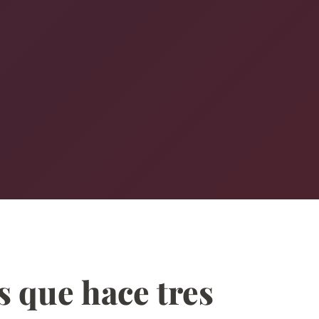
s que hace tres