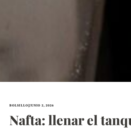
BOLSILLO
|
JUNIO 2, 2026
Nafta: llenar el tan