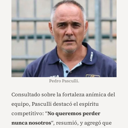
Pedro Pasculli.
Consultado sobre la fortaleza anímica del
equipo, Pasculli destacó el espíritu
competitivo: “
No queremos perder
nunca nosotros
“, resumió, y agregó que