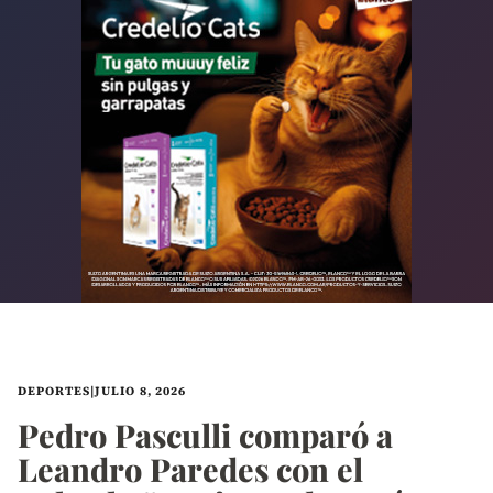
DEPORTES
|
JULIO 8, 2026
Pedro Pasculli comparó a
Leandro Paredes con el