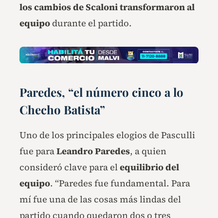
los cambios de Scaloni transformaron al
equipo
durante el partido.
Paredes, “el número cinco a lo
Checho Batista”
Uno de los principales elogios de Pasculli
fue para
Leandro Paredes
, a quien
consideró clave para el
equilibrio del
equipo
. “Paredes fue fundamental. Para
mí fue una de las cosas más lindas del
partido cuando quedaron dos o tres