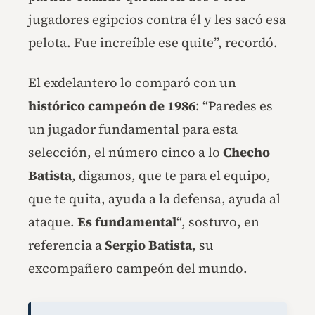
jugadores egipcios contra él y les sacó esa
pelota. Fue increíble ese quite”, recordó.
El exdelantero lo comparó con un
histórico campeón de 1986
: “Paredes es
un jugador fundamental para esta
selección, el número cinco a lo
Checho
Batista
, digamos, que te para el equipo,
que te quita, ayuda a la defensa, ayuda al
ataque.
Es fundamental
“, sostuvo, en
referencia a
Sergio Batista
, su
excompañero campeón del mundo.