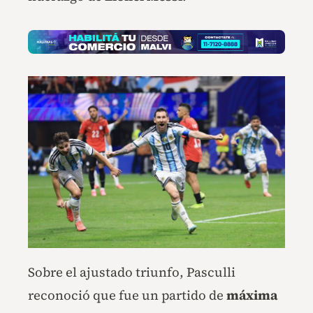
Sobre el ajustado triunfo, Pasculli
reconoció que fue un partido de
máxima