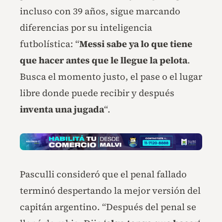
incluso con 39 años, sigue marcando
diferencias por su inteligencia
futbolística: “
Messi sabe ya lo que tiene
que hacer antes que le llegue la pelota
.
Busca el momento justo, el pase o el lugar
libre donde puede recibir y después
inventa una jugada
“.
Pasculli consideró que el penal fallado
terminó despertando la mejor versión del
capitán argentino. “Después del penal se