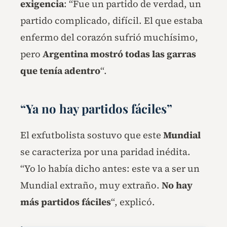
exigencia
: “Fue un partido de verdad, un
partido complicado, difícil. El que estaba
enfermo del corazón sufrió muchísimo,
pero
Argentina mostró todas las garras
que tenía adentro
“.
“Ya no hay partidos fáciles”
El exfutbolista sostuvo que este
Mundial
se caracteriza por una paridad inédita.
“Yo lo había dicho antes: este va a ser un
Mundial extraño, muy extraño.
No hay
más partidos fáciles
“, explicó.