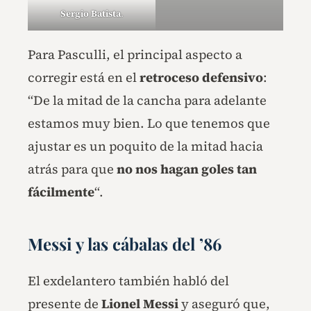
Sergio Batista
.
Para Pasculli, el principal aspecto a
corregir está en el
retroceso defensivo
:
“De la mitad de la cancha para adelante
estamos muy bien. Lo que tenemos que
ajustar es un poquito de la mitad hacia
atrás para que
no nos hagan goles tan
fácilmente
“.
Messi y las cábalas del ’86
El exdelantero también habló del
presente de
Lionel Messi
y aseguró que,