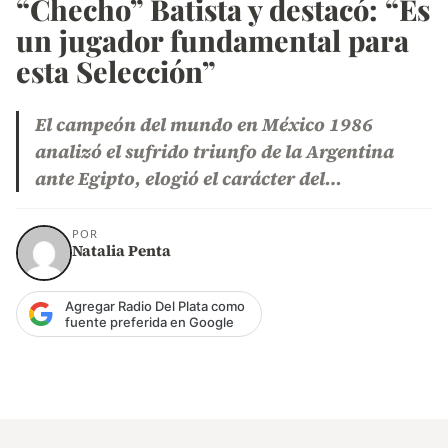
“Checho” Batista y destacó: “Es
un jugador fundamental para
esta Selección”
El campeón del mundo en México 1986
analizó el sufrido triunfo de la Argentina
ante Egipto, elogió el carácter del…
POR
Natalia Penta
Agregar Radio Del Plata como
fuente preferida en Google