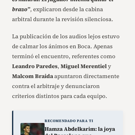
brazo”
, explicaron desde la cabina
arbitral durante la revisión silenciosa.
La publicación de los audios lejos estuvo
de calmar los ánimos en Boca. Apenas
terminó el encuentro, referentes como
Leandro Paredes
,
Miguel Merentiel
y
Malcom Braida
apuntaron directamente
contra el arbitraje y denunciaron
criterios distintos para cada equipo.
RECOMENDADO PARA TI
Hamza Abdelkarim: la joya