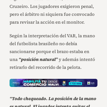
Cruzeiro. Los jugadores exigieron penal,
pero el árbitro ni siquiera fue convocado
para revisar la acción en el monitor.
Según la interpretación del VAR, la mano
del futbolista brasileño no debía
sancionarse porque el brazo estaba en
una
“posición natural”
y además intentó
retirarlo del recorrido de la pelota.
“Todo chequeado. La posición de la mano
es natural. El jugador intenta quitar el