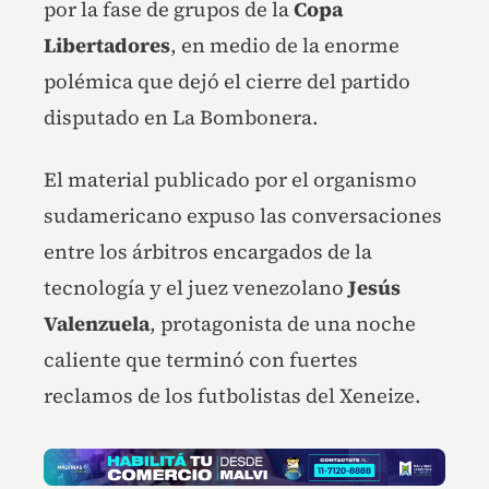
por la fase de grupos de la
Copa
Libertadores
, en medio de la enorme
polémica que dejó el cierre del partido
disputado en La Bombonera.
El material publicado por el organismo
sudamericano expuso las conversaciones
entre los árbitros encargados de la
tecnología y el juez venezolano
Jesús
Valenzuela
, protagonista de una noche
caliente que terminó con fuertes
reclamos de los futbolistas del Xeneize.