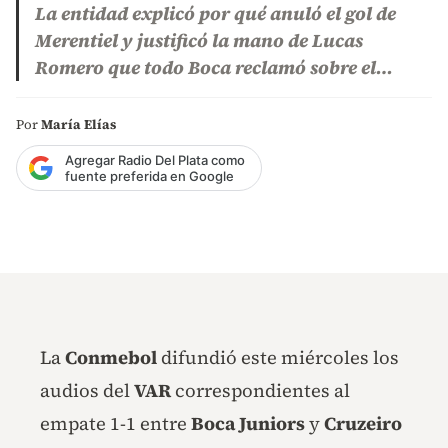
La entidad explicó por qué anuló el gol de
Merentiel y justificó la mano de Lucas
Romero que todo Boca reclamó sobre el…
Por
María Elías
Agregar Radio Del Plata como
fuente preferida en Google
La
Conmebol
difundió este miércoles los
audios del
VAR
correspondientes al
empate 1-1 entre
Boca Juniors
y
Cruzeiro