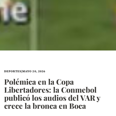
DEPORTES
|
MAYO 20, 2026
Polémica en la Copa
Libertadores: la Conmebol
publicó los audios del VAR y
crece la bronca en Boca