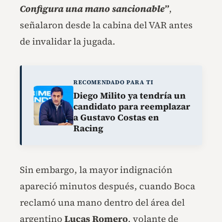
Configura una mano sancionable”
,
señalaron desde la cabina del VAR antes
de invalidar la jugada.
RECOMENDADO PARA TI
Diego Milito ya tendría un
candidato para reemplazar
a Gustavo Costas en
Racing
Sin embargo, la mayor indignación
apareció minutos después, cuando Boca
reclamó una mano dentro del área del
argentino
Lucas Romero
, volante de