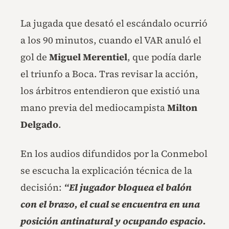
La jugada que desató el escándalo ocurrió
a los 90 minutos, cuando el VAR anuló el
gol de
Miguel Merentiel
, que podía darle
el triunfo a Boca. Tras revisar la acción,
los árbitros entendieron que existió una
mano previa del mediocampista
Milton
Delgado
.
En los audios difundidos por la Conmebol
se escucha la explicación técnica de la
decisión:
“El jugador bloquea el balón
con el brazo, el cual se encuentra en una
posición antinatural y ocupando espacio.