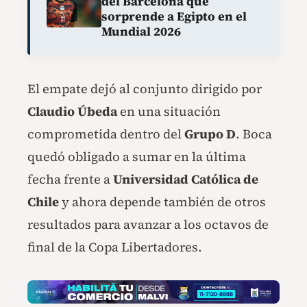
del Barcelona que
sorprende a Egipto en el
Mundial 2026
El empate dejó al conjunto dirigido por
Claudio Úbeda
en una situación
comprometida dentro del
Grupo D
. Boca
quedó obligado a sumar en la última
fecha frente a
Universidad Católica de
Chile
y ahora depende también de otros
resultados para avanzar a los octavos de
final de la Copa Libertadores.