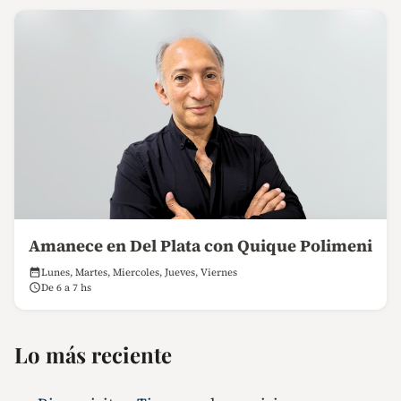
Amanece en Del Plata con Quique Polimeni
Lunes, Martes, Miercoles, Jueves, Viernes
De 6 a 7 hs
Lo más reciente