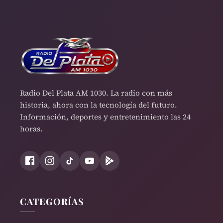
Radio Del Plata AM 1030. La radio con más
historia, ahora con la tecnología del futuro.
Información, deportes y entretenimiento las 24
horas.
CATEGORÍAS