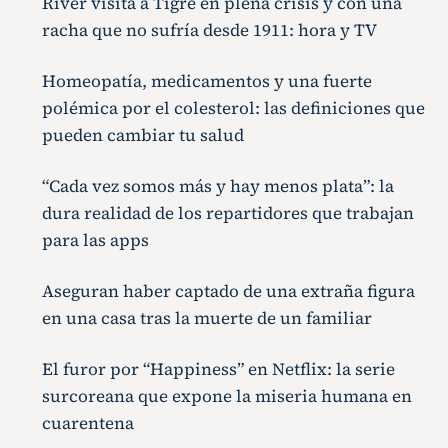
River visita a Tigre en plena crisis y con una
racha que no sufría desde 1911: hora y TV
Homeopatía, medicamentos y una fuerte
polémica por el colesterol: las definiciones que
pueden cambiar tu salud
“Cada vez somos más y hay menos plata”: la
dura realidad de los repartidores que trabajan
para las apps
Aseguran haber captado de una extraña figura
en una casa tras la muerte de un familiar
El furor por “Happiness” en Netflix: la serie
surcoreana que expone la miseria humana en
cuarentena