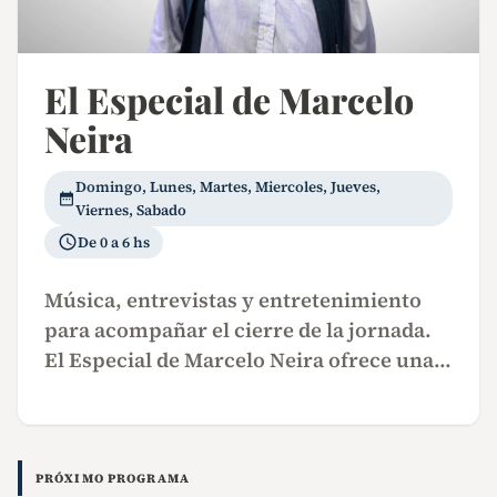
El Especial de Marcelo
Neira
Domingo, Lunes, Martes, Miercoles, Jueves,
Viernes, Sabado
De 0 a 6 hs
Música, entrevistas y entretenimiento
para acompañar el cierre de la jornada.
El Especial de Marcelo Neira ofrece una…
PRÓXIMO PROGRAMA