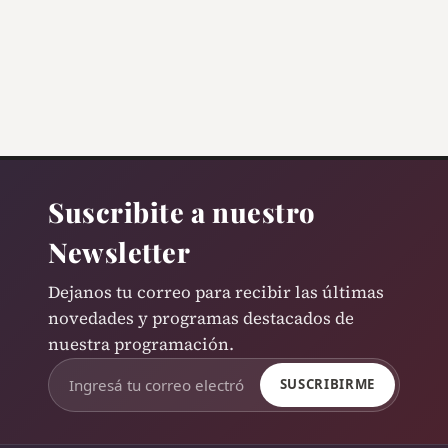
Suscribite a nuestro
Newsletter
Dejanos tu correo para recibir las últimas
novedades y programas destacados de
nuestra programación.
SUSCRIBIRME