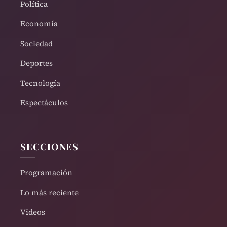
Política
Economía
Sociedad
Deportes
Tecnología
Espectáculos
SECCIONES
Programación
Lo más reciente
Videos