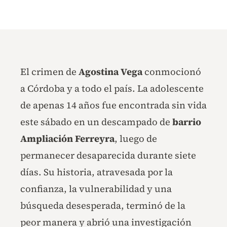
El crimen de
Agostina Vega
conmocionó
a Córdoba y a todo el país. La adolescente
de apenas 14 años fue encontrada sin vida
este sábado en un descampado de
barrio
Ampliación Ferreyra
, luego de
permanecer desaparecida durante siete
días. Su historia, atravesada por la
confianza, la vulnerabilidad y una
búsqueda desesperada, terminó de la
peor manera y abrió una investigación