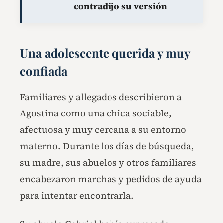
contradijo su versión
Una adolescente querida y muy
confiada
Familiares y allegados describieron a
Agostina como una chica sociable,
afectuosa y muy cercana a su entorno
materno. Durante los días de búsqueda,
su madre, sus abuelos y otros familiares
encabezaron marchas y pedidos de ayuda
para intentar encontrarla.