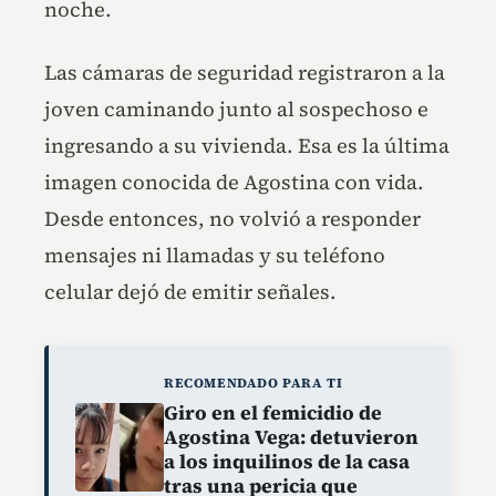
noche.
Las cámaras de seguridad registraron a la
joven caminando junto al sospechoso e
ingresando a su vivienda. Esa es la última
imagen conocida de Agostina con vida.
Desde entonces, no volvió a responder
mensajes ni llamadas y su teléfono
celular dejó de emitir señales.
RECOMENDADO PARA TI
Giro en el femicidio de
Agostina Vega: detuvieron
a los inquilinos de la casa
tras una pericia que