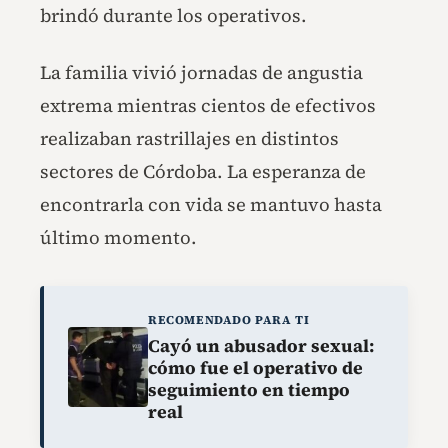
brindó durante los operativos.
La familia vivió jornadas de angustia
extrema mientras cientos de efectivos
realizaban rastrillajes en distintos
sectores de Córdoba. La esperanza de
encontrarla con vida se mantuvo hasta
último momento.
RECOMENDADO PARA TI
Cayó un abusador sexual:
cómo fue el operativo de
seguimiento en tiempo
real