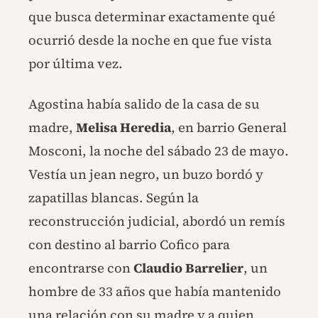
que busca determinar exactamente qué
ocurrió desde la noche en que fue vista
por última vez.
Agostina había salido de la casa de su
madre,
Melisa Heredia
, en barrio General
Mosconi, la noche del sábado 23 de mayo.
Vestía un jean negro, un buzo bordó y
zapatillas blancas. Según la
reconstrucción judicial, abordó un remís
con destino al barrio Cofico para
encontrarse con
Claudio Barrelier
, un
hombre de 33 años que había mantenido
una relación con su madre y a quien