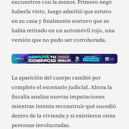
encuentros con la menor. Primero negó
haberla visto, luego admitió que estuvo
en su casa y finalmente sostuvo que se
había retirado en un automóvil rojo, una
versión que no pudo ser corroborada.
La aparición del cuerpo cambió por
completo el escenario judicial. Ahora la
fiscalía analiza nuevas imputaciones
mientras intenta reconstruir qué sucedió
dentro de la vivienda y si existieron otras
personas involucradas.