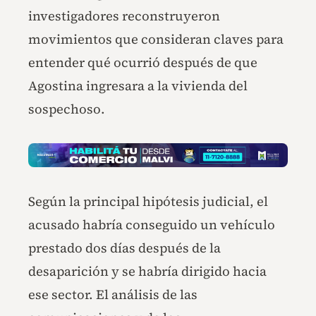
investigadores reconstruyeron
movimientos que consideran claves para
entender qué ocurrió después de que
Agostina ingresara a la vivienda del
sospechoso.
Según la principal hipótesis judicial, el
acusado habría conseguido un vehículo
prestado dos días después de la
desaparición y se habría dirigido hacia
ese sector. El análisis de las