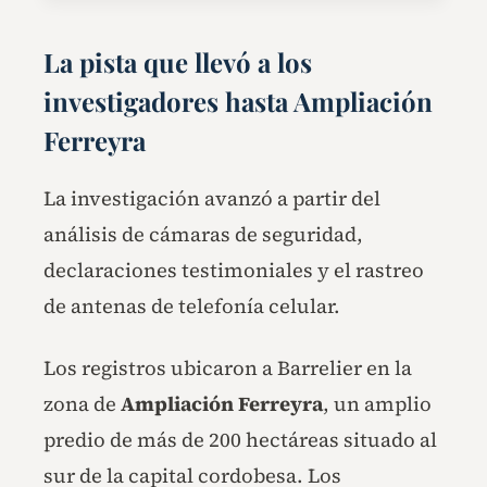
La pista que llevó a los
investigadores hasta Ampliación
Ferreyra
La investigación avanzó a partir del
análisis de cámaras de seguridad,
declaraciones testimoniales y el rastreo
de antenas de telefonía celular.
Los registros ubicaron a Barrelier en la
zona de
Ampliación Ferreyra
, un amplio
predio de más de 200 hectáreas situado al
sur de la capital cordobesa. Los