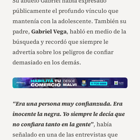
Su abuelo Gabriel había expresado
públicamente el profundo vínculo que
mantenía con la adolescente. También su
padre,
Gabriel Vega
, habló en medio de la
búsqueda y recordó que siempre le
advertía sobre los peligros de confiar
demasiado en los demás.
“Era una persona muy confianzuda. Era
inocente la negra. Yo siempre le decía que
no confiara tanto en la gente”
, había
señalado en una de las entrevistas que