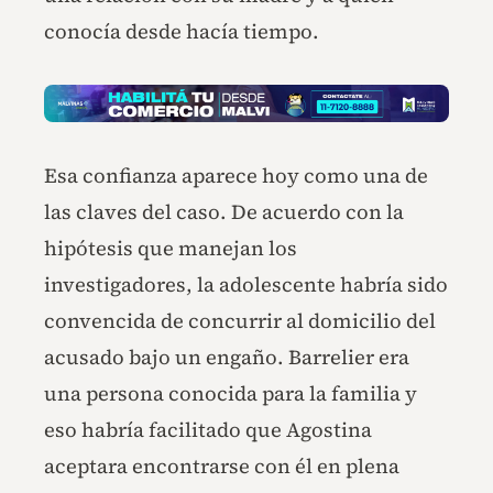
conocía desde hacía tiempo.
Esa confianza aparece hoy como una de
las claves del caso. De acuerdo con la
hipótesis que manejan los
investigadores, la adolescente habría sido
convencida de concurrir al domicilio del
acusado bajo un engaño. Barrelier era
una persona conocida para la familia y
eso habría facilitado que Agostina
aceptara encontrarse con él en plena