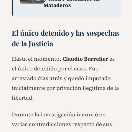
Mataderos
El único detenido y las sospechas
de la Justicia
Hasta el momento,
Claudio Barrelier
es
el único detenido por el caso. Fue
arrestado días atrás y quedó imputado
inicialmente por privación ilegítima de la
libertad.
Durante la investigación incurrió en
varias contradicciones respecto de sus