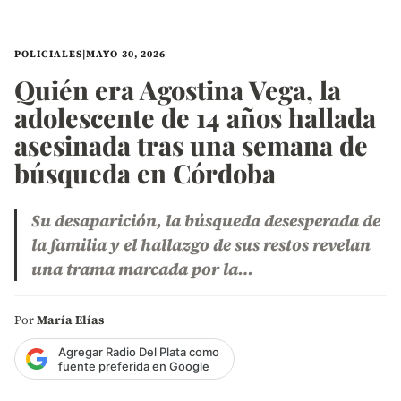
POLICIALES
|
MAYO 30, 2026
Quién era Agostina Vega, la
adolescente de 14 años hallada
asesinada tras una semana de
búsqueda en Córdoba
Su desaparición, la búsqueda desesperada de
la familia y el hallazgo de sus restos revelan
una trama marcada por la…
Por
María Elías
Agregar Radio Del Plata como
fuente preferida en Google