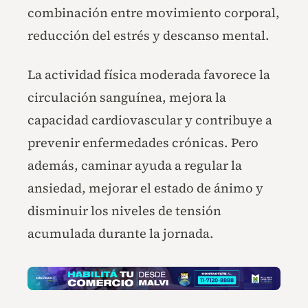
combinación entre movimiento corporal,
reducción del estrés y descanso mental.
La actividad física moderada favorece la
circulación sanguínea, mejora la
capacidad cardiovascular y contribuye a
prevenir enfermedades crónicas. Pero
además, caminar ayuda a regular la
ansiedad, mejorar el estado de ánimo y
disminuir los niveles de tensión
acumulada durante la jornada.