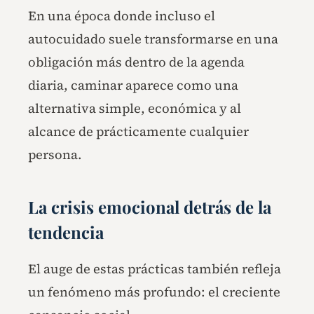
En una época donde incluso el
autocuidado suele transformarse en una
obligación más dentro de la agenda
diaria, caminar aparece como una
alternativa simple, económica y al
alcance de prácticamente cualquier
persona.
La crisis emocional detrás de la
tendencia
El auge de estas prácticas también refleja
un fenómeno más profundo: el creciente