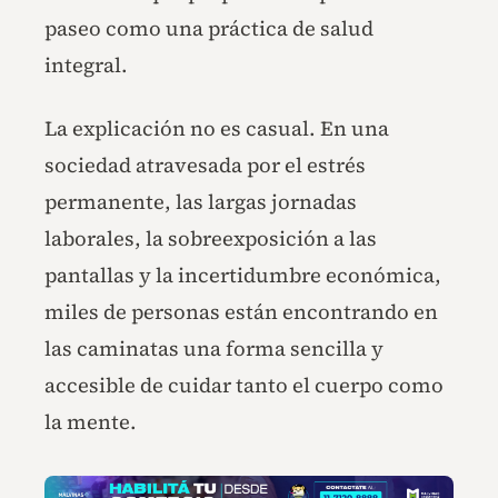
paseo como una práctica de salud
integral.
La explicación no es casual. En una
sociedad atravesada por el estrés
permanente, las largas jornadas
laborales, la sobreexposición a las
pantallas y la incertidumbre económica,
miles de personas están encontrando en
las caminatas una forma sencilla y
accesible de cuidar tanto el cuerpo como
la mente.