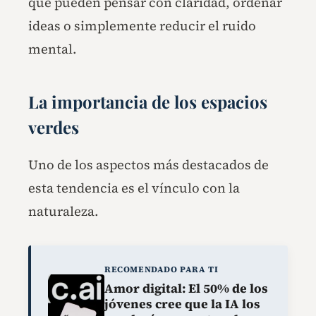
que pueden pensar con claridad, ordenar
ideas o simplemente reducir el ruido
mental.
La importancia de los espacios
verdes
Uno de los aspectos más destacados de
esta tendencia es el vínculo con la
naturaleza.
RECOMENDADO PARA TI
Amor digital: El 50% de los
jóvenes cree que la IA los