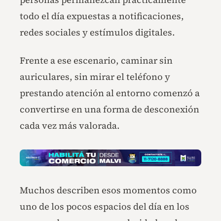
todo el día expuestas a notificaciones,
redes sociales y estímulos digitales.
Frente a ese escenario, caminar sin
auriculares, sin mirar el teléfono y
prestando atención al entorno comenzó a
convertirse en una forma de desconexión
cada vez más valorada.
Muchos describen esos momentos como
uno de los pocos espacios del día en los