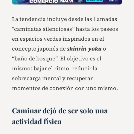
La tendencia incluye desde las llamadas
“caminatas silenciosas” hasta los paseos
en espacios verdes inspirados en el
concepto japonés de
shinrin-yoku
o
“baño de bosque”. El objetivo es el
mismo: bajar el ritmo, reducir la
sobrecarga mental y recuperar
momentos de conexión con uno mismo.
Caminar dejó de ser solo una
actividad física