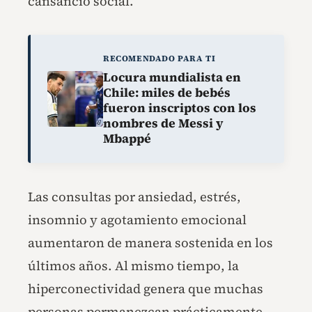
cansancio social.
RECOMENDADO PARA TI
Locura mundialista en
Chile: miles de bebés
fueron inscriptos con los
nombres de Messi y
Mbappé
Las consultas por ansiedad, estrés,
insomnio y agotamiento emocional
aumentaron de manera sostenida en los
últimos años. Al mismo tiempo, la
hiperconectividad genera que muchas
personas permanezcan prácticamente