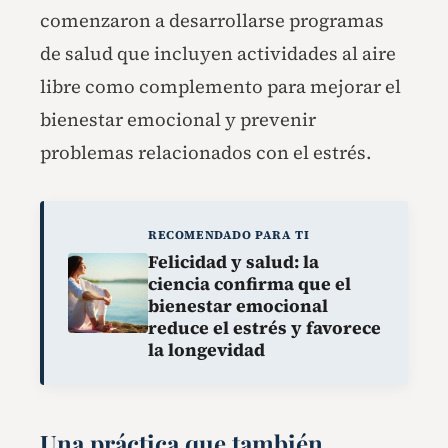
comenzaron a desarrollarse programas
de salud que incluyen actividades al aire
libre como complemento para mejorar el
bienestar emocional y prevenir
problemas relacionados con el estrés.
RECOMENDADO PARA TI
Felicidad y salud: la
ciencia confirma que el
bienestar emocional
reduce el estrés y favorece
la longevidad
Una práctica que también