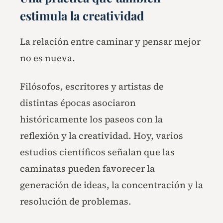
estimula la creatividad
La relación entre caminar y pensar mejor
no es nueva.
Filósofos, escritores y artistas de
distintas épocas asociaron
históricamente los paseos con la
reflexión y la creatividad. Hoy, varios
estudios científicos señalan que las
caminatas pueden favorecer la
generación de ideas, la concentración y la
resolución de problemas.