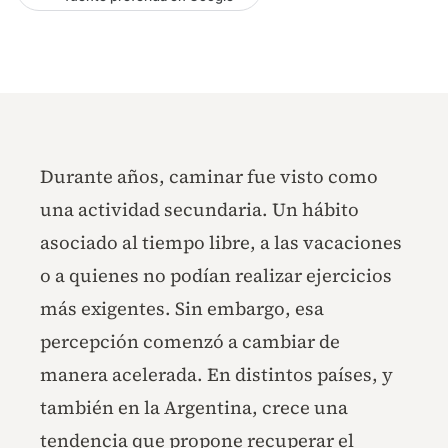
Durante años, caminar fue visto como
una actividad secundaria. Un hábito
asociado al tiempo libre, a las vacaciones
o a quienes no podían realizar ejercicios
más exigentes. Sin embargo, esa
percepción comenzó a cambiar de
manera acelerada. En distintos países, y
también en la Argentina, crece una
tendencia que propone recuperar el