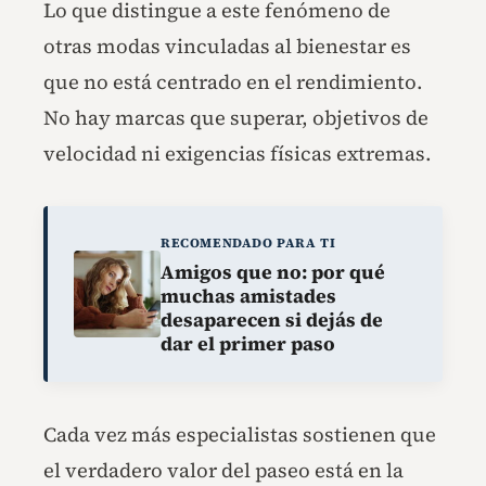
Lo que distingue a este fenómeno de
otras modas vinculadas al bienestar es
que no está centrado en el rendimiento.
No hay marcas que superar, objetivos de
velocidad ni exigencias físicas extremas.
RECOMENDADO PARA TI
Amigos que no: por qué
muchas amistades
desaparecen si dejás de
dar el primer paso
Cada vez más especialistas sostienen que
el verdadero valor del paseo está en la