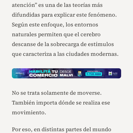
atención” es una de las teorías más
difundidas para explicar este fenómeno.
Según este enfoque, los entornos
naturales permiten que el cerebro
descanse de la sobrecarga de estímulos
que caracteriza a las ciudades modernas.
No se trata solamente de moverse.
También importa dónde se realiza ese
movimiento.
Por eso, en distintas partes del mundo