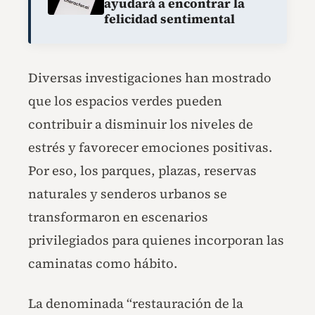
ayudará a encontrar la
felicidad sentimental
Diversas investigaciones han mostrado
que los espacios verdes pueden
contribuir a disminuir los niveles de
estrés y favorecer emociones positivas.
Por eso, los parques, plazas, reservas
naturales y senderos urbanos se
transformaron en escenarios
privilegiados para quienes incorporan las
caminatas como hábito.
La denominada “restauración de la