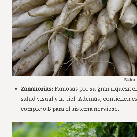
Nabo
Zanahorias:
Famosas por su gran riqueza en
salud visual y la piel. Además, contienen e
complejo B para el sistema nervioso.