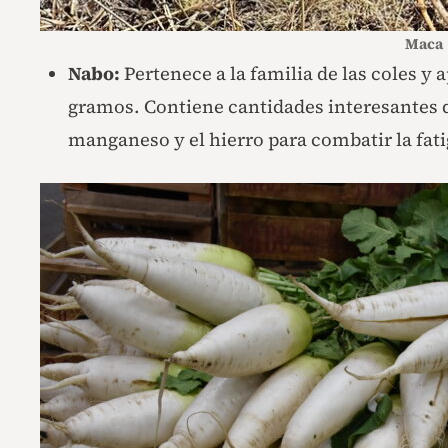
Maca
Nabo:
Pertenece a la familia de las coles y 
gramos. Contiene cantidades interesantes d
manganeso y el hierro para combatir la fati