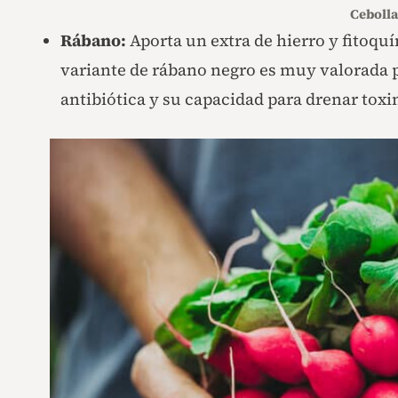
Cebolla
Rábano:
Aporta un extra de hierro y fitoquí
variante de rábano negro es muy valorada po
antibiótica y su capacidad para drenar toxi