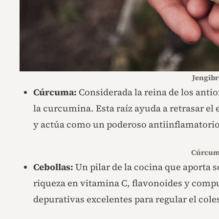
Jengibr
Cúrcuma:
Considerada la reina de los antio
la curcumina. Esta raíz ayuda a retrasar el
y actúa como un poderoso antiinflamatorio
Cúrcum
Cebollas:
Un pilar de la cocina que aporta s
riqueza en vitamina C, flavonoides y compu
depurativas excelentes para regular el coles