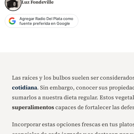
Luz Fondeville
Agregar Radio Del Plata como
fuente preferida en Google
Las raíces y los bulbos suelen ser considerad
cotidiana
. Sin embargo, conocer sus propiedad
sumarlos a nuestra dieta regular. Estos veget
superalimentos
capaces de fortalecer las defe
Incorporar estas opciones frescas en tus platos