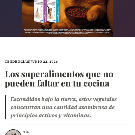
TENDENCIAS
|
JUNIO 22, 2026
Los superalimentos que no
pueden faltar en tu cocina
Escondidos bajo la tierra, estos vegetales
concentran una cantidad asombrosa de
principios activos y vitaminas.
POR