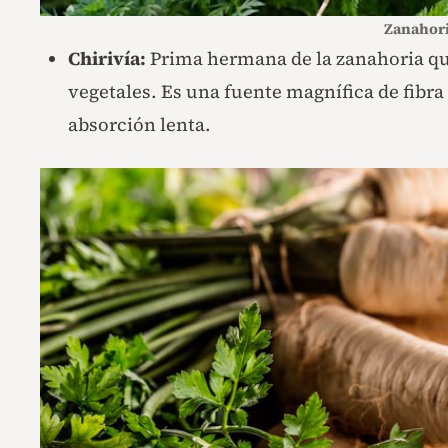
Zanahor
Chirivía:
Prima hermana de la zanahoria que
vegetales. Es una fuente magnífica de fibra
absorción lenta.