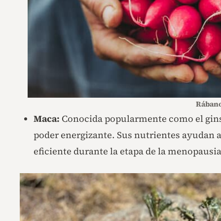
Rában
Maca:
Conocida popularmente como el ginse
poder energizante. Sus nutrientes ayudan 
eficiente durante la etapa de la menopausia