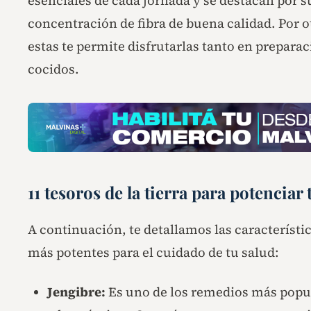
esenciales de cada jornada y se destacan por su
concentración de fibra de buena calidad. Por ot
estas te permite disfrutarlas tanto en prepar
cocidos.
11 tesoros de la tierra para potenciar
A continuación, te detallamos las característic
más potentes para el cuidado de tu salud:
Jengibre:
Es uno de los remedios más popula