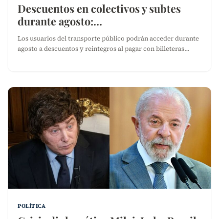
Descuentos en colectivos y subtes
durante agosto:…
Los usuarios del transporte público podrán acceder durante
agosto a descuentos y reintegros al pagar con billeteras…
POLÍTICA