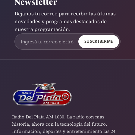
Newsletter
Dejanos tu correo para recibir las últimas
novedades y programas destacados de
nuestra programación.
SUSCRIBIRME
Radio Del Plata AM 1030. La radio con más
historia, ahora con la tecnología del futuro.
Información, deportes y entretenimiento las 24