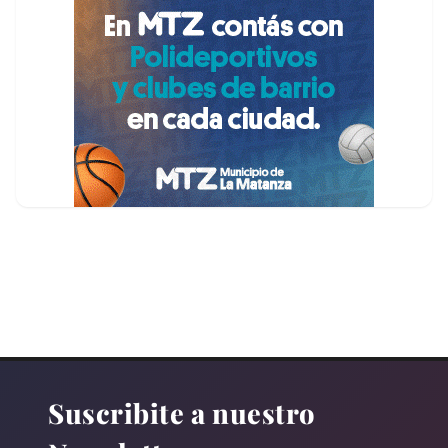
Suscribite a nuestro