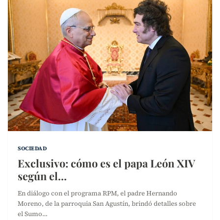
SOCIEDAD
Exclusivo: cómo es el papa León XIV
según el…
En diálogo con el programa RPM, el padre Hernando
Moreno, de la parroquia San Agustín, brindó detalles sobre
el Sumo…