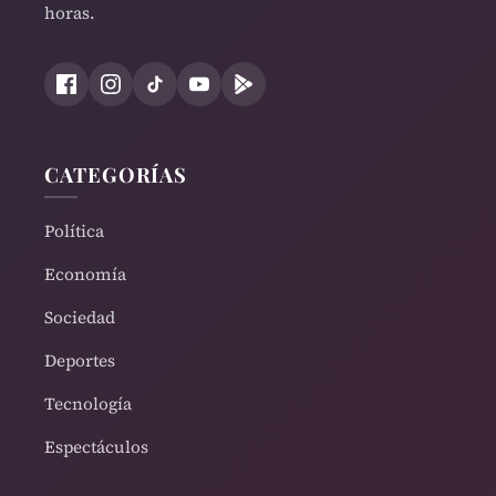
horas.
CATEGORÍAS
Política
Economía
Sociedad
Deportes
Tecnología
Espectáculos