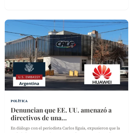
POLÍTICA
Denuncian que EE. UU. amenazó a
directivos de una…
En diálogo con el periodista Carlos Eguía, expusieron que la