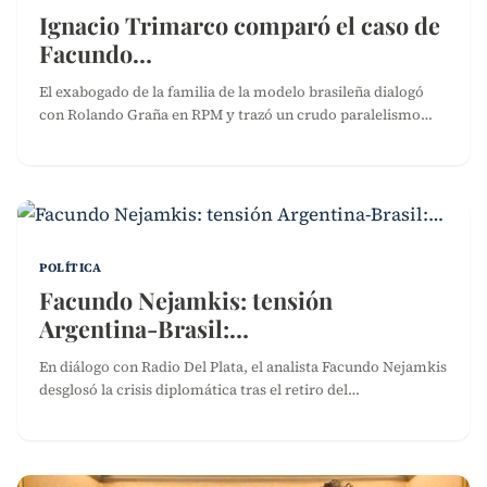
Ignacio Trimarco comparó el caso de
Facundo…
El exabogado de la familia de la modelo brasileña dialogó
con Rolando Graña en RPM y trazó un crudo paralelismo…
POLÍTICA
Facundo Nejamkis: tensión
Argentina-Brasil:…
En diálogo con Radio Del Plata, el analista Facundo Nejamkis
desglosó la crisis diplomática tras el retiro del…