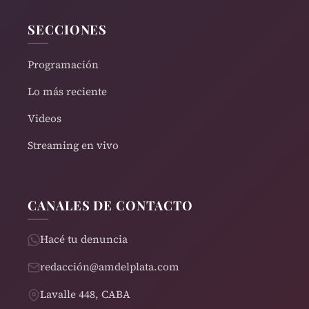
SECCIONES
Programación
Lo más reciente
Videos
Streaming en vivo
CANALES DE CONTACTO
Hacé tu denuncia
redacción@amdelplata.com
Lavalle 448, CABA