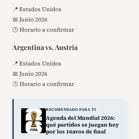
📍 Estados Unidos
📅 Junio 2026
🕒 Horario a confirmar
Argentina vs. Austria
📍 Estados Unidos
📅 Junio 2026
🕒 Horario a confirmar
RECOMENDADO PARA TI
Agenda del Mundial 2026:
qué partidos se juegan hoy
por los 16avos de final