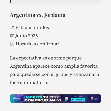
Argentina vs. Jordania
📍 Estados Unidos
📅 Junio 2026
🕒 Horario a confirmar
La expectativa es enorme porque
Argentina aparece como amplia favorita
para quedarse con el grupo y avanzar a la
fase eliminatoria.