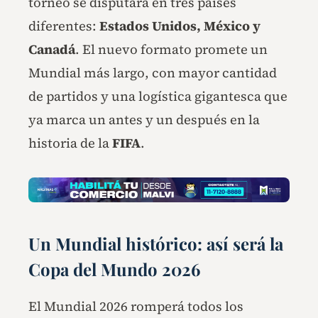
torneo se disputará en tres países
diferentes:
Estados Unidos, México y
Canadá
. El nuevo formato promete un
Mundial más largo, con mayor cantidad
de partidos y una logística gigantesca que
ya marca un antes y un después en la
historia de la
FIFA
.
Un Mundial histórico: así será la
Copa del Mundo 2026
El Mundial 2026 romperá todos los