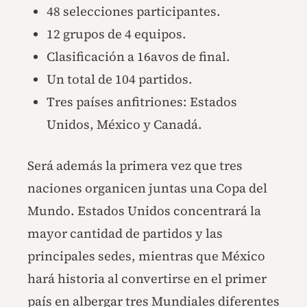
48 selecciones participantes.
12 grupos de 4 equipos.
Clasificación a 16avos de final.
Un total de 104 partidos.
Tres países anfitriones: Estados
Unidos, México y Canadá.
Será además la primera vez que tres
naciones organicen juntas una Copa del
Mundo. Estados Unidos concentrará la
mayor cantidad de partidos y las
principales sedes, mientras que México
hará historia al convertirse en el primer
país en albergar tres Mundiales diferentes