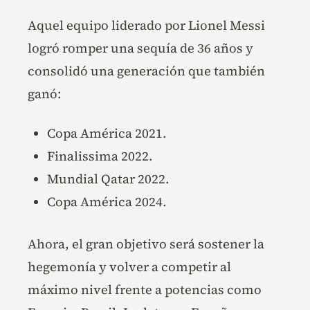
Aquel equipo liderado por Lionel Messi
logró romper una sequía de 36 años y
consolidó una generación que también
ganó:
Copa América 2021.
Finalissima 2022.
Mundial Qatar 2022.
Copa América 2024.
Ahora, el gran objetivo será sostener la
hegemonía y volver a competir al
máximo nivel frente a potencias como