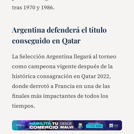
tras 1970 y 1986.
Argentina defenderá el título
conseguido en Qatar
La Selección Argentina llegará al torneo
como campeona vigente después de la
histórica consagración en Qatar 2022,
donde derrotó a Francia en una de las
finales más impactantes de todos los
tiempos.