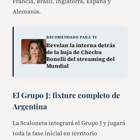
Francia, Brasil, Inglaterra, España y
Alemania.
RECOMENDADO PARA TI
Revelan la interna detrás
de la baja de Chechu
Bonelli del streaming del
Mundial
El Grupo J: fixture completo de
Argentina
La Scaloneta integrará el Grupo J y jugará
toda la fase inicial en territorio