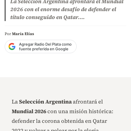
La Selección Argentina afrontará el Mundial
2026 con el enorme desafío de defender el
título conseguido en Qatar.…
Por
María Elías
Agregar Radio Del Plata como
fuente preferida en Google
La
Selección Argentina
afrontará el
Mundial 2026
con una misión histórica:
defender la corona obtenida en Qatar
2022 y volver a pelear por la gloria