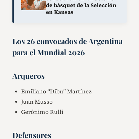
de básquet de la Selección
en Kansas
Los 26 convocados de Argentina
para el Mundial 2026
Arqueros
Emiliano “Dibu” Martínez
Juan Musso
Gerónimo Rulli
Defensores