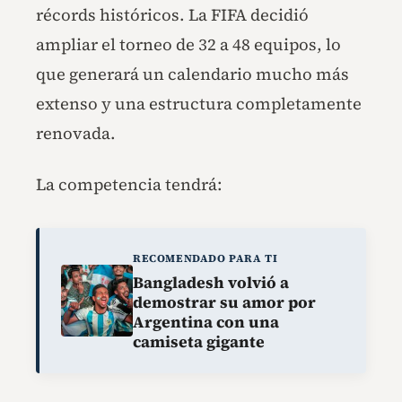
récords históricos. La FIFA decidió
ampliar el torneo de 32 a 48 equipos, lo
que generará un calendario mucho más
extenso y una estructura completamente
renovada.
La competencia tendrá:
RECOMENDADO PARA TI
Bangladesh volvió a
demostrar su amor por
Argentina con una
camiseta gigante