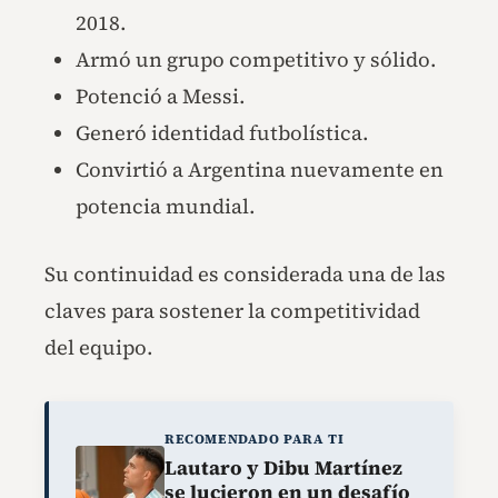
2018.
Armó un grupo competitivo y sólido.
Potenció a Messi.
Generó identidad futbolística.
Convirtió a Argentina nuevamente en
potencia mundial.
Su continuidad es considerada una de las
claves para sostener la competitividad
del equipo.
RECOMENDADO PARA TI
Lautaro y Dibu Martínez
se lucieron en un desafío