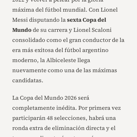
máxima del fútbol mundial. Con Lionel
Messi disputando la
sexta Copa del
Mundo
de su carrera y Lionel Scaloni
consolidado como el gran conductor de la
era más exitosa del fútbol argentino
moderno, la Albiceleste llega
nuevamente como una de las máximas
candidatas.
La Copa del Mundo 2026 será
completamente inédita. Por primera vez
participarán 48 selecciones, habrá una
ronda extra de eliminación directa y el