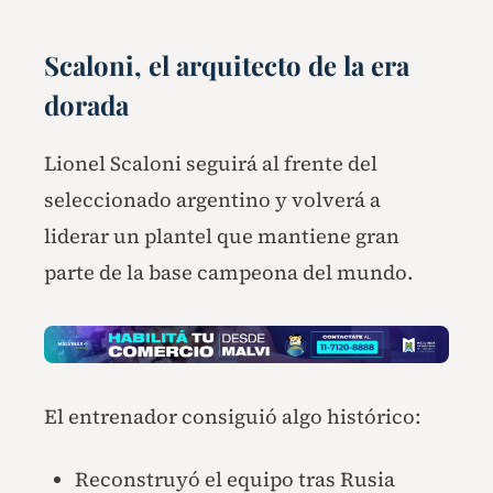
Scaloni, el arquitecto de la era
dorada
Lionel Scaloni seguirá al frente del
seleccionado argentino y volverá a
liderar un plantel que mantiene gran
parte de la base campeona del mundo.
El entrenador consiguió algo histórico:
Reconstruyó el equipo tras Rusia