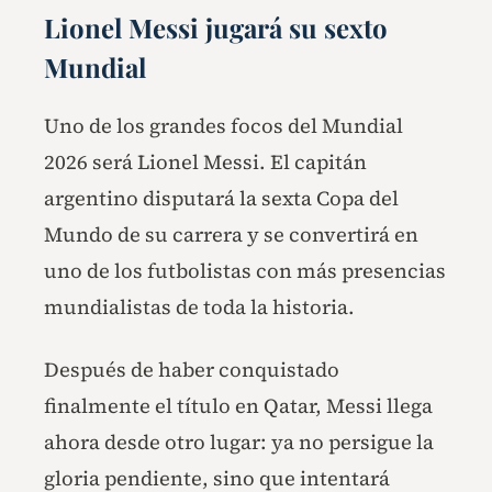
Lionel Messi jugará su sexto
Mundial
Uno de los grandes focos del Mundial
2026 será Lionel Messi. El capitán
argentino disputará la sexta Copa del
Mundo de su carrera y se convertirá en
uno de los futbolistas con más presencias
mundialistas de toda la historia.
Después de haber conquistado
finalmente el título en Qatar, Messi llega
ahora desde otro lugar: ya no persigue la
gloria pendiente, sino que intentará