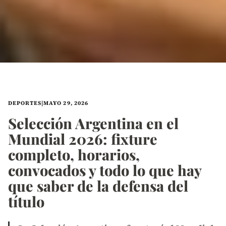
DEPORTES
|
MAYO 29, 2026
Selección Argentina en el
Mundial 2026: fixture
completo, horarios,
convocados y todo lo que hay
que saber de la defensa del
título