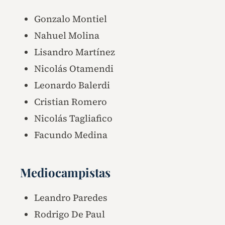
Gonzalo Montiel
Nahuel Molina
Lisandro Martínez
Nicolás Otamendi
Leonardo Balerdi
Cristian Romero
Nicolás Tagliafico
Facundo Medina
Mediocampistas
Leandro Paredes
Rodrigo De Paul