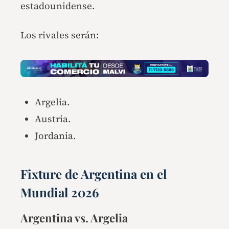
estadounidense.
Los rivales serán:
Argelia.
Austria.
Jordania.
Fixture de Argentina en el
Mundial 2026
Argentina vs. Argelia