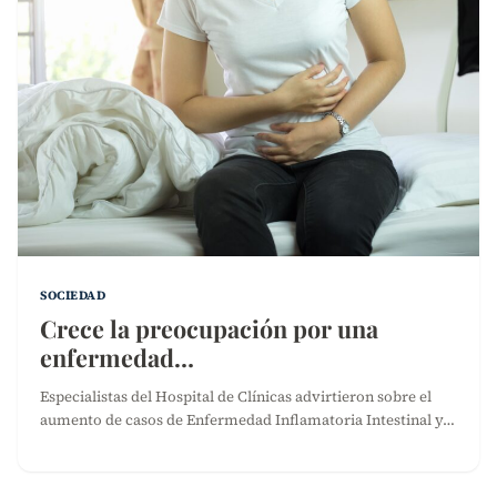
SOCIEDAD
Crece la preocupación por una
enfermedad…
Especialistas del Hospital de Clínicas advirtieron sobre el
aumento de casos de Enfermedad Inflamatoria Intestinal y…