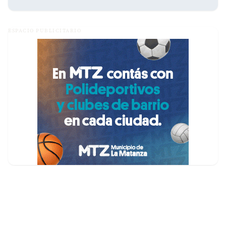
ESPACIO PUBLICITARIO