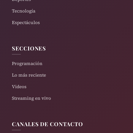
Tecnología
Espectáculos
SECCIONES
Programación
Lo más reciente
Videos
Streaming en vivo
CANALES DE CONTACTO