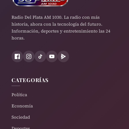
Radio Del Plata AM 1030. La radio con más
historia, ahora con la tecnología del futuro.
Información, deportes y entretenimiento las 24
horas.
CATEGORÍAS
Política
Economía
Sociedad
Deportes