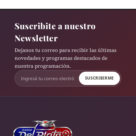
Suscribite a nuestro
Newsletter
Dejanos tu correo para recibir las últimas
novedades y programas destacados de
nuestra programación.
SUSCRIBIRME