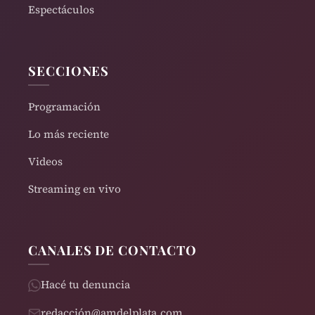
Espectáculos
SECCIONES
Programación
Lo más reciente
Videos
Streaming en vivo
CANALES DE CONTACTO
Hacé tu denuncia
redacción@amdelplata.com