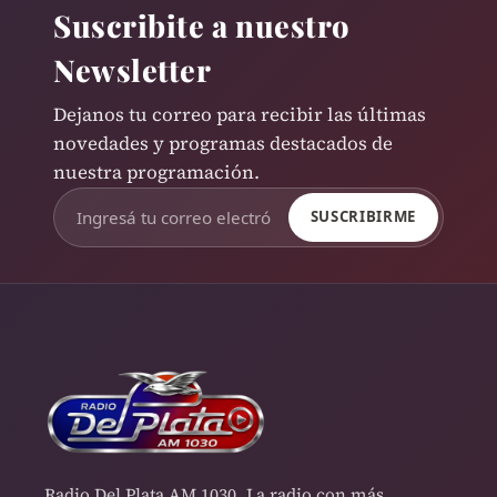
Suscribite a nuestro
Newsletter
Dejanos tu correo para recibir las últimas
novedades y programas destacados de
nuestra programación.
SUSCRIBIRME
Radio Del Plata AM 1030. La radio con más