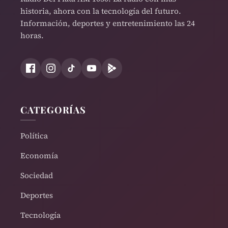
historia, ahora con la tecnología del futuro.
Información, deportes y entretenimiento las 24
horas.
CATEGORÍAS
Política
Economía
Sociedad
Deportes
Tecnología