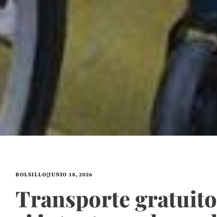
BOLSILLO
|
JUNIO 18, 2026
Transporte gratuito