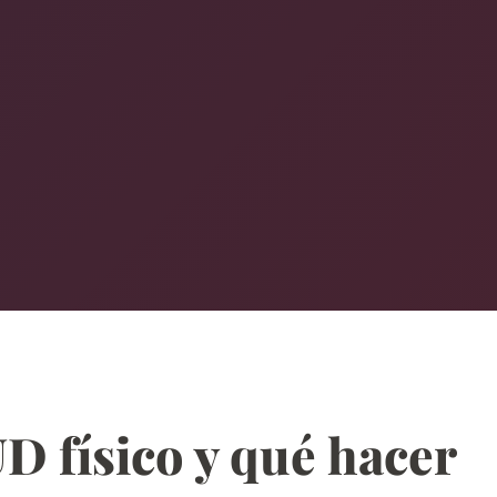
D físico y qué hacer