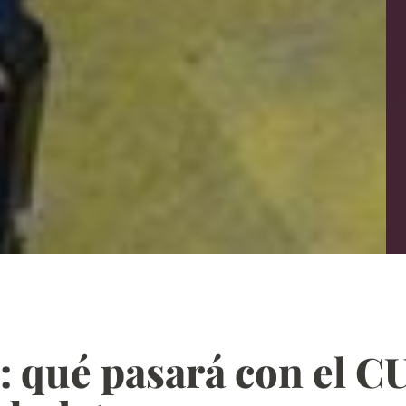
: qué pasará con el CU